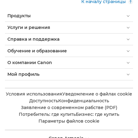
К началу страницы
Продукты
Услуги и решения
Справка и поддержка
Обучение и образование
О компании Canon
Мой профиль
Условия использования
Уведомление о файлах cookie
Доступность
Конфиденциальность
Заявление о современном рабстве (PDF)
Потребитель: где купить
Бизнес: где купить
Параметры файлов cookie