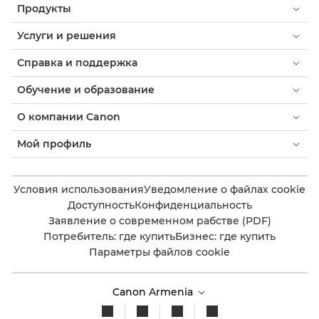
Продукты
Услуги и решения
Справка и поддержка
Обучение и образование
О компании Canon
Мой профиль
Условия использования
Уведомление о файлах cookie
Доступность
Конфиденциальность
Заявление о современном рабстве (PDF)
Потребитель: где купить
Бизнес: где купить
Параметры файлов cookie
Canon Armenia