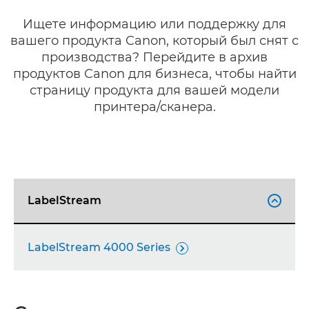
Ищете информацию или поддержку для
вашего продукта Canon, который был снят с
производства? Перейдите в архив
продуктов Canon для бизнеса, чтобы найти
страницу продукта для вашей модели
принтера/сканера.
LabelStream

LabelStream 4000 Series
