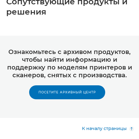
Сопутствующие продукты и
решения
Ознакомьтесь с архивом продуктов,
чтобы найти информацию и
поддержку по моделям принтеров и
сканеров, снятых с производства.
ПОСЕТИТЕ АРХИВНЫЙ ЦЕНТР
К началу страницы