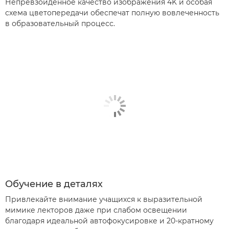
Непревзойденное качество изображения 4K и особая
схема цветопередачи обеспечат полную вовлеченность
в образовательный процесс.
Обучение в деталях
Привлекайте внимание учащихся к выразительной
мимике лекторов даже при слабом освещении
благодаря идеальной автофокусировке и 20-кратному