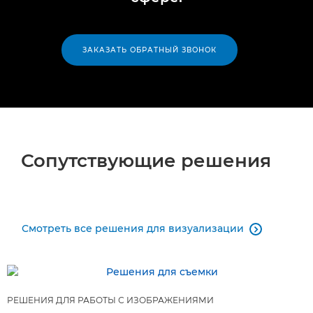
ЗАКАЗАТЬ ОБРАТНЫЙ ЗВОНОК
Сопутствующие решения
Смотреть все решения для визуализации

РЕШЕНИЯ ДЛЯ РАБОТЫ С ИЗОБРАЖЕНИЯМИ