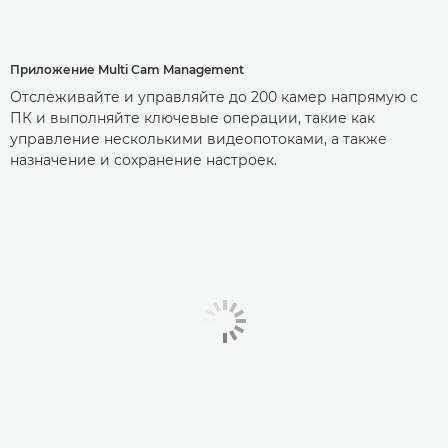
Приложение Multi Cam Management
Отслеживайте и управляйте до 200 камер напрямую с
ПК и выполняйте ключевые операции, такие как
управление несколькими видеопотоками, а также
назначение и сохранение настроек.