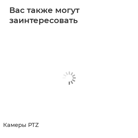
Вас также могут
заинтересовать
Камеры PTZ