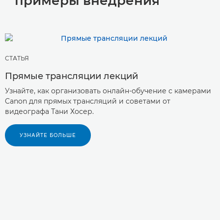
примеры внедрения
СТАТЬЯ
Прямые трансляции лекций
Узнайте, как организовать онлайн-обучение с камерами
Canon для прямых трансляций и советами от
видеографа Тани Хосер.
УЗНАЙТЕ БОЛЬШЕ