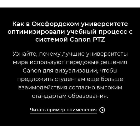
Как в Оксфордском университете
оптимизировали учебный процесс с
системой Canon PTZ
Узнайте, почему лучшие университеты
мира используют передовые решения
Canon для визуализации, чтобы
предложить студентам еще больше
взаимодействия согласно высоким
стандартам образования.
Читать пример применения
