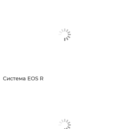
Система EOS R