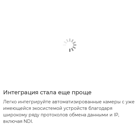
Интеграция стала еще проще
Легко интегрируйте автоматизированные камеры с уже
имеющейся экосистемой устройств благодаря
широкому ряду протоколов обмена данными и IP,
включая NDI.