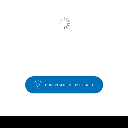
ВОСПРОИЗВЕДЕНИЕ ВИДЕО