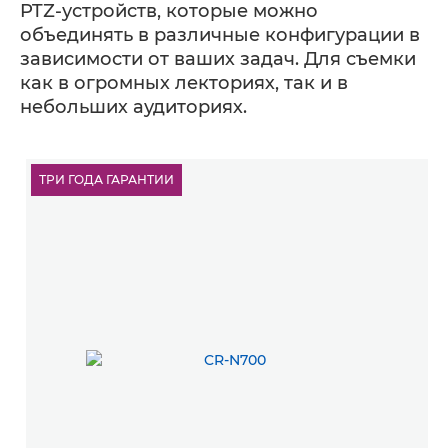
PTZ-устройств, которые можно
объединять в различные конфигурации в
зависимости от ваших задач. Для съемки
как в огромных лекториях, так и в
небольших аудиториях.
ТРИ ГОДА ГАРАНТИИ