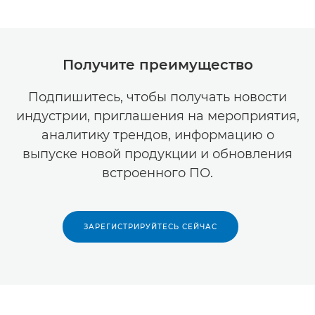
Получите преимущество
Подпишитесь, чтобы получать новости
индустрии, приглашения на мероприятия,
аналитику трендов, информацию о
выпуске новой продукции и обновления
встроенного ПО.
ЗАРЕГИСТРИРУЙТЕСЬ СЕЙЧАС