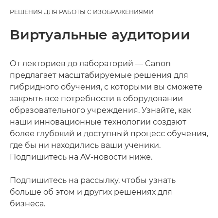
РЕШЕНИЯ ДЛЯ РАБОТЫ С ИЗОБРАЖЕНИЯМИ
Виртуальные аудитории
От лекториев до лабораторий — Canon
предлагает масштабируемые решения для
гибридного обучения, с которыми вы сможете
закрыть все потребности в оборудовании
образовательного учреждения. Узнайте, как
наши инновационные технологии создают
более глубокий и доступный процесс обучения,
где бы ни находились ваши ученики.
Подпишитесь на AV-новости ниже.
Подпишитесь на рассылку, чтобы узнать
больше об этом и других решениях для
бизнеса.