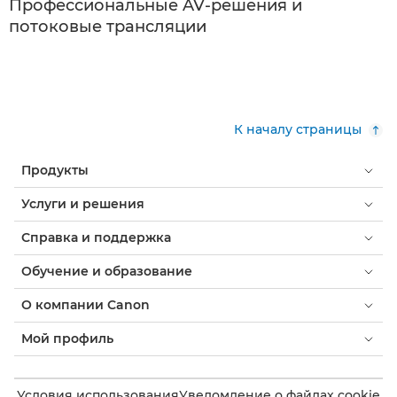
Профессиональные AV-решения и
потоковые трансляции
К началу страницы
Продукты
Услуги и решения
Справка и поддержка
Обучение и образование
О компании Canon
Мой профиль
Условия использования
Уведомление о файлах cookie