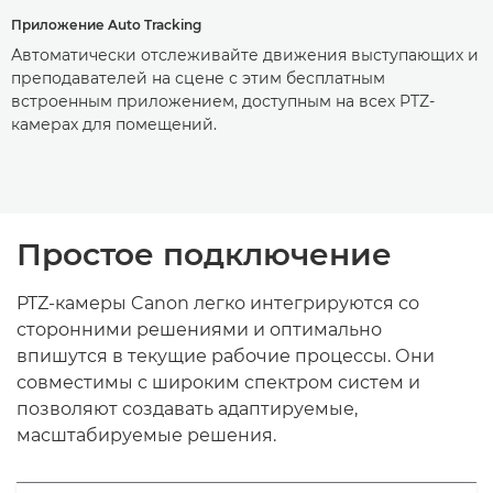
Приложение Auto Tracking
Автоматически отслеживайте движения выступающих и
преподавателей на сцене с этим бесплатным
встроенным приложением, доступным на всех PTZ-
камерах для помещений.
Простое подключение
PTZ-камеры Canon легко интегрируются со
сторонними решениями и оптимально
впишутся в текущие рабочие процессы. Они
совместимы с широким спектром систем и
позволяют создавать адаптируемые,
масштабируемые решения.