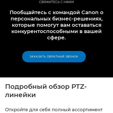
СВЯЖИТЕСЬ С НАМИ
Пообщайтесь с командой Canon о
персональных бизнес-решениях,
которые помогут вам оставаться
конкурентоспособными в вашей
сфере.
ЗАКАЗАТЬ ОБРАТНЫЙ ЗВОНОК
Подробный обзор PTZ-
линейки
Откройте для себя полный ассортимент