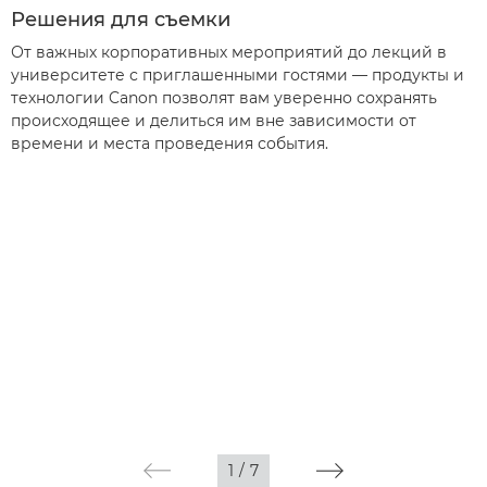
Решения для съемки
От важных корпоративных мероприятий до лекций в
университете с приглашенными гостями — продукты и
технологии Canon позволят вам уверенно сохранять
происходящее и делиться им вне зависимости от
времени и места проведения события.
1
/
7