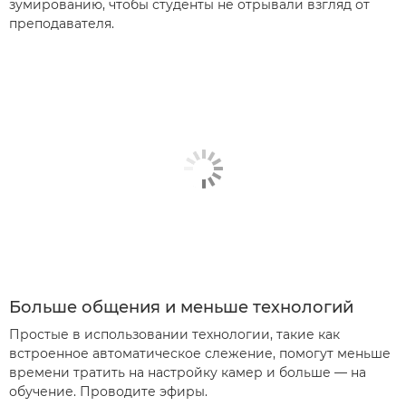
зумированию, чтобы студенты не отрывали взгляд от
преподавателя.
Больше общения и меньше технологий
Простые в использовании технологии, такие как
встроенное автоматическое слежение, помогут меньше
времени тратить на настройку камер и больше — на
обучение. Проводите эфиры.