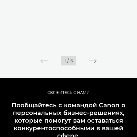
1
/
6
СВЯЖИТЕСЬ С НАМИ
Пообщайтесь с командой Canon о
персональных бизнес-решениях,
которые помогут вам оставаться
конкурентоспособными в вашей
сфере.