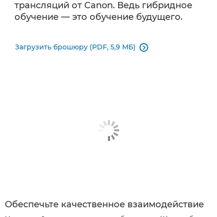
трансляций от Canon. Ведь гибридное
обучение — это обучение будущего.
Загрузить брошюру (PDF, 5,9 МБ)

Обеспечьте качественное взаимодействие