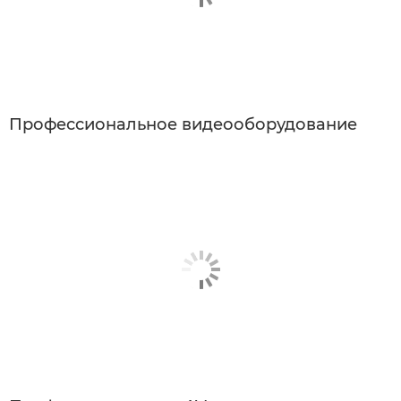
Профессиональное видеооборудование