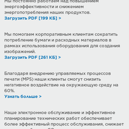
Мы постоянно работаем над повышением
энергоэффективности и снижением
энергопотребления наших продуктов.
Загрузить PDF [199 КБ] >
Мы помогаем корпоративным клиентам сократить
потребление бумаги и расходных материалов в
рамках использования оборудования для создания
изображений.
Загрузить PDF [261 КБ] >
Благодаря внедрению управляемых процессов
печати (MPS) наши клиенты смогут снизить
негативное воздействие на окружающую среду на
60%.
Узнать больше >
Наше электронное обслуживание и эффективное
планирование технических работ обеспечивает
более эффективный процесс обслуживания, снижает