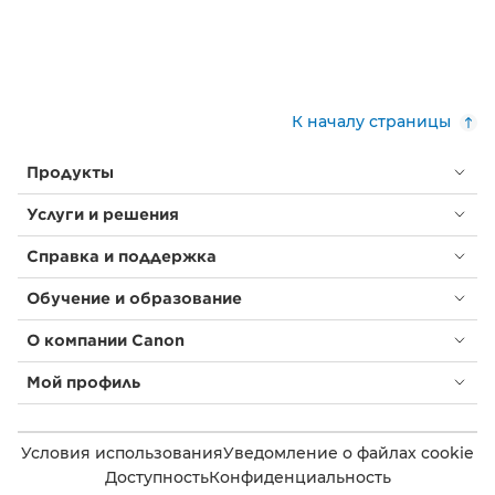
К началу страницы
Продукты
Услуги и решения
Справка и поддержка
Обучение и образование
О компании Canon
Мой профиль
Условия использования
Уведомление о файлах cookie
Доступность
Конфиденциальность