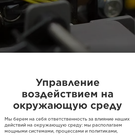
Управление
воздействием на
окружающую среду
Мы берем на себя ответственность за влияние наших
действий на окружающую среду: мы располагаем
мощными системами, процессами и политиками,