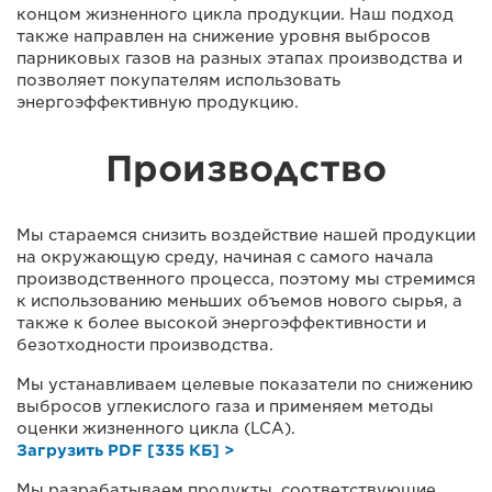
концом жизненного цикла продукции. Наш подход
также направлен на снижение уровня выбросов
парниковых газов на разных этапах производства и
позволяет покупателям использовать
энергоэффективную продукцию.
Производство
Мы стараемся снизить воздействие нашей продукции
на окружающую среду, начиная с самого начала
производственного процесса, поэтому мы стремимся
к использованию меньших объемов нового сырья, а
также к более высокой энергоэффективности и
безотходности производства.
Мы устанавливаем целевые показатели по снижению
выбросов углекислого газа и применяем методы
оценки жизненного цикла (LCA).
Загрузить PDF [335 КБ] >
Мы разрабатываем продукты, соответствующие