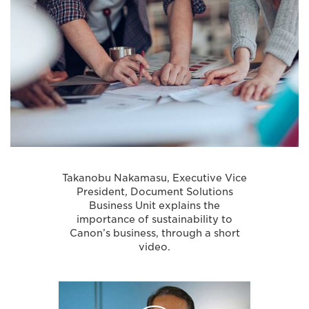
Takanobu Nakamasu, Executive Vice
President, Document Solutions
Business Unit explains the
importance of sustainability to
Canon’s business, through a short
video.