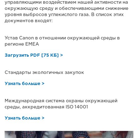
управляющими воздействием нашей активности на
окружающую среду и обеспечивающими снижение
уровня выбросов углекислого газа. В список этих
документов входят:
Устав Canon в отношении окружающей среды в
регионе EMEA
Загрузить PDF [75 КБ] >
Стандарты экологичных закупок
Узнать больше >
Международная система охраны окружающей
среды, аккредитованная ISO 14001
Узнать больше >