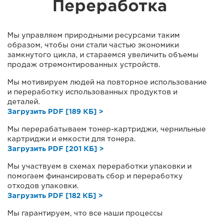
Переработка
Мы управляем природными ресурсами таким
образом, чтобы они стали частью экономики
замкнутого цикла, и стараемся увеличить объемы
продаж отремонтированных устройств.
Мы мотивируем людей на повторное использование
и переработку использованных продуктов и
деталей.
Загрузить PDF [189 КБ] >
Мы перерабатываем тонер-картриджи, чернильные
картриджи и емкости для тонера.
Загрузить PDF [201 КБ] >
Мы участвуем в схемах переработки упаковки и
помогаем финансировать сбор и переработку
отходов упаковки.
Загрузить PDF [182 КБ] >
Мы гарантируем, что все наши процессы