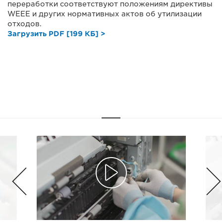
переработки соответствуют положениям директивы
WEEE и других нормативных актов об утилизации
отходов.
Загрузить PDF [199 КБ] >