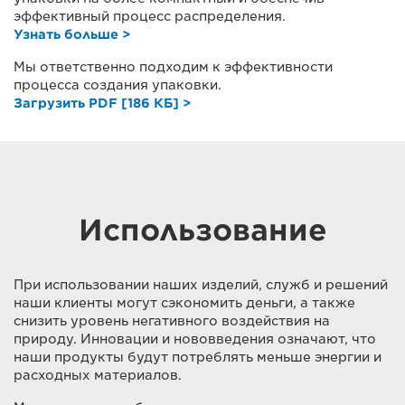
эффективный процесс распределения.
Узнать больше >
Мы ответственно подходим к эффективности
процесса создания упаковки.
Загрузить PDF [186 КБ] >
Использование
При использовании наших изделий, служб и решений
наши клиенты могут сэкономить деньги, а также
снизить уровень негативного воздействия на
природу. Инновации и нововведения означают, что
наши продукты будут потреблять меньше энергии и
расходных материалов.