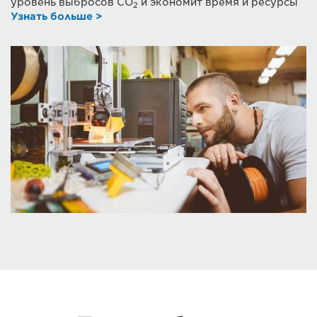
уровень выбросов CO
и экономит время и ресурсы
2
Узнать больше >