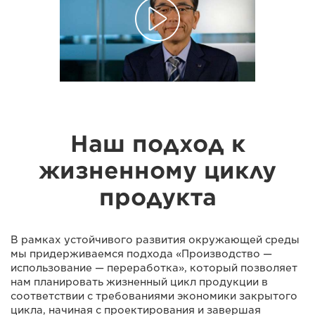
Наш подход к
жизненному циклу
продукта
В рамках устойчивого развития окружающей среды
мы придерживаемся подхода «Производство —
использование — переработка», который позволяет
нам планировать жизненный цикл продукции в
соответствии с требованиями экономики закрытого
цикла, начиная с проектирования и завершая