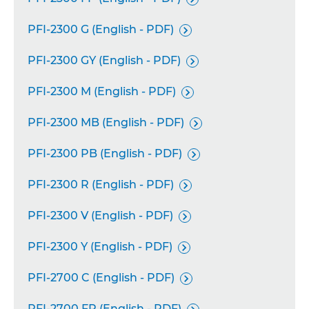
PFI-2300 G (English - PDF)

PFI-2300 GY (English - PDF)

PFI-2300 M (English - PDF)

PFI-2300 MB (English - PDF)

PFI-2300 PB (English - PDF)

PFI-2300 R (English - PDF)

PFI-2300 V (English - PDF)

PFI-2300 Y (English - PDF)

PFI-2700 C (English - PDF)

PFI-2700 FP (English - PDF)