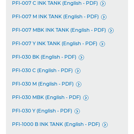
PFI-007 C INK TANK (English - PDF)

PFI-007 M INK TANK (English - PDF)

PFI-007 MBK INK TANK (English - PDF)

PFI-007 Y INK TANK (English - PDF)

PFI-030 BK (English - PDF)

PFI-030 C (English - PDF)

PFI-030 M (English - PDF)

PFI-030 MBK (English - PDF)

PFI-030 Y (English - PDF)

PFI-1000 B INK TANK (English - PDF)
