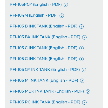
PFI-103PGY (English - PDF)

PFI-104M (English - PDF)

PFI-105 B INK TANK (English - PDF)

PFI-105 BK INK TANK (English - PDF)

PFI-105 C INK TANK (English - PDF)

PFI-105 G INK TANK (English - PDF)

PFI-105 GY INK TANK (English - PDF)

PFI-105 M INK TANK (English - PDF)

PFI-105 MBK INK TANK (English - PDF)

PFI-105 PC INK TANK (English - PDF)
