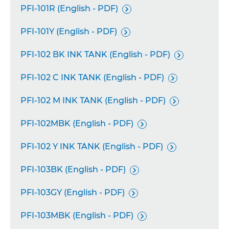
PFI-101R (English - PDF)

PFI-101Y (English - PDF)

PFI-102 BK INK TANK (English - PDF)

PFI-102 C INK TANK (English - PDF)

PFI-102 M INK TANK (English - PDF)

PFI-102MBK (English - PDF)

PFI-102 Y INK TANK (English - PDF)

PFI-103BK (English - PDF)

PFI-103GY (English - PDF)

PFI-103MBK (English - PDF)
