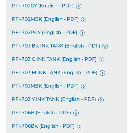
PFI-702GY (English - PDF)

PFI-702MBK (English - PDF)

PFI-702PGY (English - PDF)

PFI-703 BK INK TANK (English - PDF)

PFI-703 C INK TANK (English - PDF)

PFI-703 M INK TANK (English - PDF)

PFI-703MBK (English - PDF)

PFI-703 Y INK TANK (English - PDF)

PFI-706B (English - PDF)

PFI-706BK (English - PDF)
