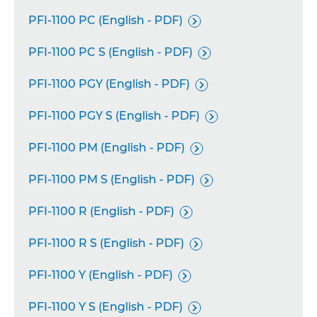
PFI-1100 PC (English - PDF)

PFI-1100 PC S (English - PDF)

PFI-1100 PGY (English - PDF)

PFI-1100 PGY S (English - PDF)

PFI-1100 PM (English - PDF)

PFI-1100 PM S (English - PDF)

PFI-1100 R (English - PDF)

PFI-1100 R S (English - PDF)

PFI-1100 Y (English - PDF)

PFI-1100 Y S (English - PDF)
