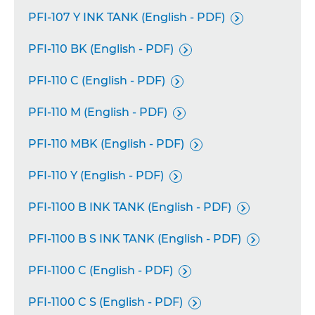
PFI-107 Y INK TANK (English - PDF)

PFI-110 BK (English - PDF)

PFI-110 C (English - PDF)

PFI-110 M (English - PDF)

PFI-110 MBK (English - PDF)

PFI-110 Y (English - PDF)

PFI-1100 B INK TANK (English - PDF)

PFI-1100 B S INK TANK (English - PDF)

PFI-1100 C (English - PDF)

PFI-1100 C S (English - PDF)
