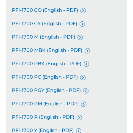
PFI-1700 CO (English - PDF)

PFI-1700 GY (English - PDF)

PFI-1700 M (English - PDF)

PFI-1700 MBK (English - PDF)

PFI-1700 PBK (English - PDF)

PFI-1700 PC (English - PDF)

PFI-1700 PGY (English - PDF)

PFI-1700 PM (English - PDF)

PFI-1700 R (English - PDF)

PFI-1700 Y (English - PDF)
