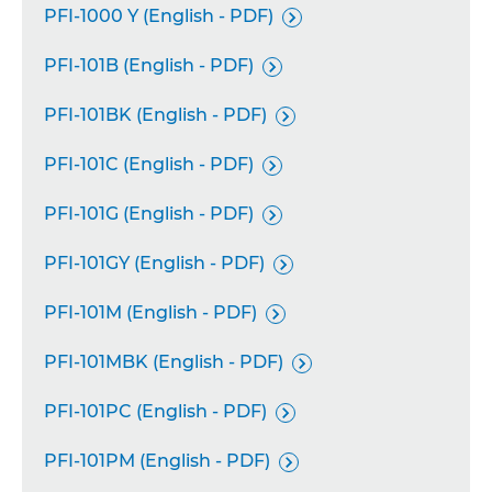
PFI-1000 Y (English - PDF)

PFI-101B (English - PDF)

PFI-101BK (English - PDF)

PFI-101C (English - PDF)

PFI-101G (English - PDF)

PFI-101GY (English - PDF)

PFI-101M (English - PDF)

PFI-101MBK (English - PDF)

PFI-101PC (English - PDF)

PFI-101PM (English - PDF)
