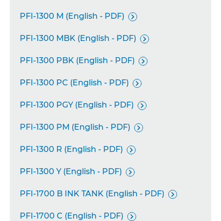
PFI-1300 M (English - PDF)

PFI-1300 MBK (English - PDF)

PFI-1300 PBK (English - PDF)

PFI-1300 PC (English - PDF)

PFI-1300 PGY (English - PDF)

PFI-1300 PM (English - PDF)

PFI-1300 R (English - PDF)

PFI-1300 Y (English - PDF)

PFI-1700 B INK TANK (English - PDF)

PFI-1700 C (English - PDF)
