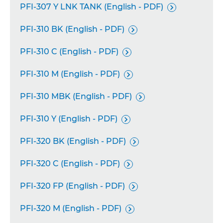
PFI-307 Y LNK TANK (English - PDF)

PFI-310 BK (English - PDF)

PFI-310 C (English - PDF)

PFI-310 M (English - PDF)

PFI-310 MBK (English - PDF)

PFI-310 Y (English - PDF)

PFI-320 BK (English - PDF)

PFI-320 C (English - PDF)

PFI-320 FP (English - PDF)

PFI-320 M (English - PDF)
