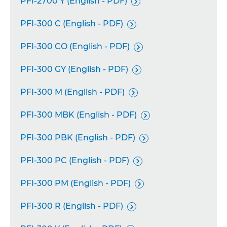
PFI-2700 Y (English - PDF)

PFI-300 C (English - PDF)

PFI-300 CO (English - PDF)

PFI-300 GY (English - PDF)

PFI-300 M (English - PDF)

PFI-300 MBK (English - PDF)

PFI-300 PBK (English - PDF)

PFI-300 PC (English - PDF)

PFI-300 PM (English - PDF)

PFI-300 R (English - PDF)
