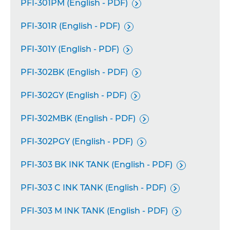
PFI-301PM (English - PDF)

PFI-301R (English - PDF)

PFI-301Y (English - PDF)

PFI-302BK (English - PDF)

PFI-302GY (English - PDF)

PFI-302MBK (English - PDF)

PFI-302PGY (English - PDF)

PFI-303 BK INK TANK (English - PDF)

PFI-303 C INK TANK (English - PDF)

PFI-303 M INK TANK (English - PDF)
