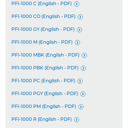
PFI-1000 C (English - PDF)

PFI-1000 CO (English - PDF)

PFI-1000 GY (English - PDF)

PFI-1000 M (English - PDF)

PFI-1000 MBK (English - PDF)

PFI-1000 PBK (English - PDF)

PFI-1000 PC (English - PDF)

PFI-1000 PGY (English - PDF)

PFI-1000 PM (English - PDF)

PFI-1000 R (English - PDF)
