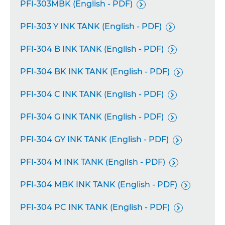
PFI-303MBK (English - PDF)

PFI-303 Y INK TANK (English - PDF)

PFI-304 B INK TANK (English - PDF)

PFI-304 BK INK TANK (English - PDF)

PFI-304 C INK TANK (English - PDF)

PFI-304 G INK TANK (English - PDF)

PFI-304 GY INK TANK (English - PDF)

PFI-304 M INK TANK (English - PDF)

PFI-304 MBK INK TANK (English - PDF)

PFI-304 PC INK TANK (English - PDF)
