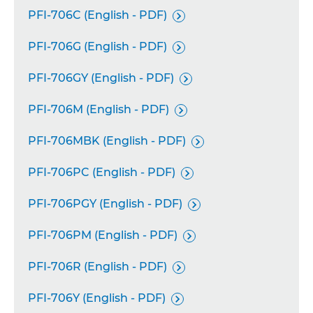
PFI-706C (English - PDF)

PFI-706G (English - PDF)

PFI-706GY (English - PDF)

PFI-706M (English - PDF)

PFI-706MBK (English - PDF)

PFI-706PC (English - PDF)

PFI-706PGY (English - PDF)

PFI-706PM (English - PDF)

PFI-706R (English - PDF)

PFI-706Y (English - PDF)
