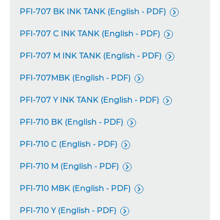
PFI-707 BK INK TANK (English - PDF)

PFI-707 C INK TANK (English - PDF)

PFI-707 M INK TANK (English - PDF)

PFI-707MBK (English - PDF)

PFI-707 Y INK TANK (English - PDF)

PFI-710 BK (English - PDF)

PFI-710 C (English - PDF)

PFI-710 M (English - PDF)

PFI-710 MBK (English - PDF)

PFI-710 Y (English - PDF)
