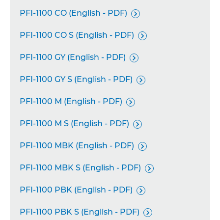
PFI-1100 CO (English - PDF)

PFI-1100 CO S (English - PDF)

PFI-1100 GY (English - PDF)

PFI-1100 GY S (English - PDF)

PFI-1100 M (English - PDF)

PFI-1100 M S (English - PDF)

PFI-1100 MBK (English - PDF)

PFI-1100 MBK S (English - PDF)

PFI-1100 PBK (English - PDF)

PFI-1100 PBK S (English - PDF)
