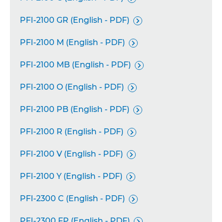
PFI-2100 GR (English - PDF)

PFI-2100 M (English - PDF)

PFI-2100 MB (English - PDF)

PFI-2100 O (English - PDF)

PFI-2100 PB (English - PDF)

PFI-2100 R (English - PDF)

PFI-2100 V (English - PDF)

PFI-2100 Y (English - PDF)

PFI-2300 C (English - PDF)

PFI-2300 FP (English - PDF)
