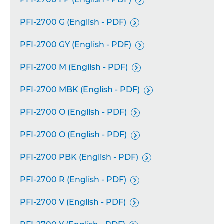

PFI-2700 G (English - PDF)

PFI-2700 GY (English - PDF)

PFI-2700 M (English - PDF)

PFI-2700 MBK (English - PDF)

PFI-2700 O (English - PDF)

PFI-2700 O (English - PDF)

PFI-2700 PBK (English - PDF)

PFI-2700 R (English - PDF)

PFI-2700 V (English - PDF)
