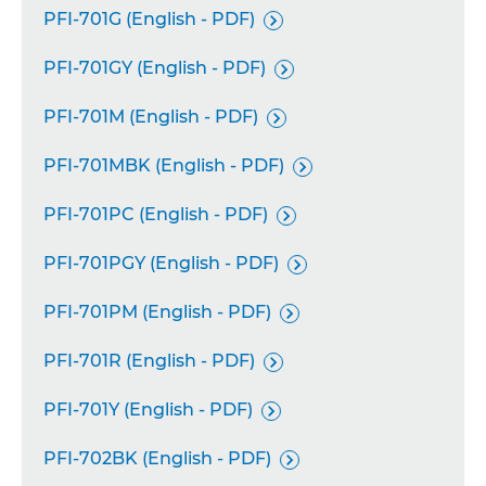
PFI-701G (English - PDF)

PFI-701GY (English - PDF)

PFI-701M (English - PDF)

PFI-701MBK (English - PDF)

PFI-701PC (English - PDF)

PFI-701PGY (English - PDF)

PFI-701PM (English - PDF)

PFI-701R (English - PDF)

PFI-701Y (English - PDF)

PFI-702BK (English - PDF)
