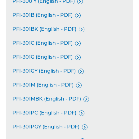
PFI-300 Y (English - PDF)

PFI-301B (English - PDF)

PFI-301BK (English - PDF)

PFI-301C (English - PDF)

PFI-301G (English - PDF)

PFI-301GY (English - PDF)

PFI-301M (English - PDF)

PFI-301MBK (English - PDF)

PFI-301PC (English - PDF)

PFI-301PGY (English - PDF)
