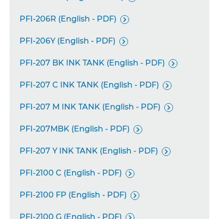
PFI-206R (English - PDF)

PFI-206Y (English - PDF)

PFI-207 BK INK TANK (English - PDF)

PFI-207 C INK TANK (English - PDF)

PFI-207 M INK TANK (English - PDF)

PFI-207MBK (English - PDF)

PFI-207 Y INK TANK (English - PDF)

PFI-2100 C (English - PDF)

PFI-2100 FP (English - PDF)

PFI-2100 G (English - PDF)
