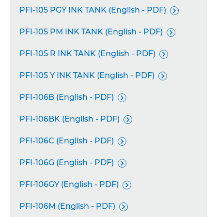
PFI-105 PGY INK TANK (English - PDF)

PFI-105 PM INK TANK (English - PDF)

PFI-105 R INK TANK (English - PDF)

PFI-105 Y INK TANK (English - PDF)

PFI-106B (English - PDF)

PFI-106BK (English - PDF)

PFI-106C (English - PDF)

PFI-106G (English - PDF)

PFI-106GY (English - PDF)

PFI-106M (English - PDF)
