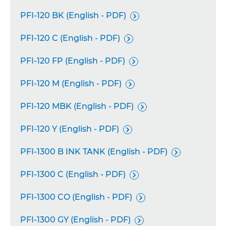
PFI-120 BK (English - PDF)

PFI-120 C (English - PDF)

PFI-120 FP (English - PDF)

PFI-120 M (English - PDF)

PFI-120 MBK (English - PDF)

PFI-120 Y (English - PDF)

PFI-1300 B INK TANK (English - PDF)

PFI-1300 C (English - PDF)

PFI-1300 CO (English - PDF)

PFI-1300 GY (English - PDF)
