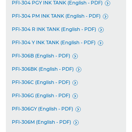
PFI-304 PGY INK TANK (English - PDF)

PFI-304 PM INK TANK (English - PDF)

PFI-304 R INK TANK (English - PDF)

PFI-304 Y INK TANK (English - PDF)

PFI-306B (English - PDF)

PFI-306BK (English - PDF)

PFI-306C (English - PDF)

PFI-306G (English - PDF)

PFI-306GY (English - PDF)

PFI-306M (English - PDF)
