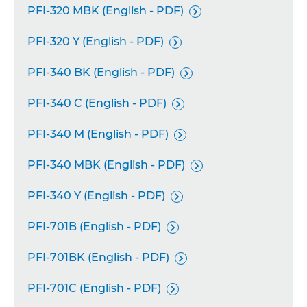
PFI-320 MBK (English - PDF)

PFI-320 Y (English - PDF)

PFI-340 BK (English - PDF)

PFI-340 C (English - PDF)

PFI-340 M (English - PDF)

PFI-340 MBK (English - PDF)

PFI-340 Y (English - PDF)

PFI-701B (English - PDF)

PFI-701BK (English - PDF)

PFI-701C (English - PDF)
