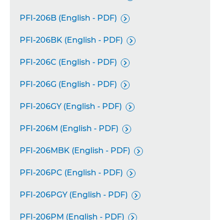
PFI-206B (English - PDF)

PFI-206BK (English - PDF)

PFI-206C (English - PDF)

PFI-206G (English - PDF)

PFI-206GY (English - PDF)

PFI-206M (English - PDF)

PFI-206MBK (English - PDF)

PFI-206PC (English - PDF)

PFI-206PGY (English - PDF)

PFI-206PM (English - PDF)
