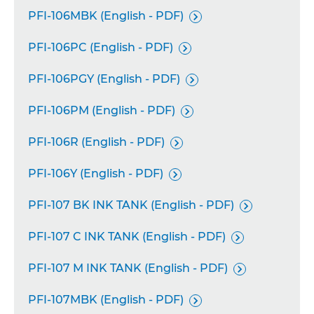
PFI-106MBK (English - PDF)

PFI-106PC (English - PDF)

PFI-106PGY (English - PDF)

PFI-106PM (English - PDF)

PFI-106R (English - PDF)

PFI-106Y (English - PDF)

PFI-107 BK INK TANK (English - PDF)

PFI-107 C INK TANK (English - PDF)

PFI-107 M INK TANK (English - PDF)

PFI-107MBK (English - PDF)
