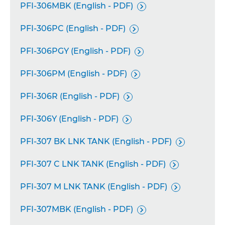
PFI-306MBK (English - PDF)

PFI-306PC (English - PDF)

PFI-306PGY (English - PDF)

PFI-306PM (English - PDF)

PFI-306R (English - PDF)

PFI-306Y (English - PDF)

PFI-307 BK LNK TANK (English - PDF)

PFI-307 C LNK TANK (English - PDF)

PFI-307 M LNK TANK (English - PDF)

PFI-307MBK (English - PDF)
