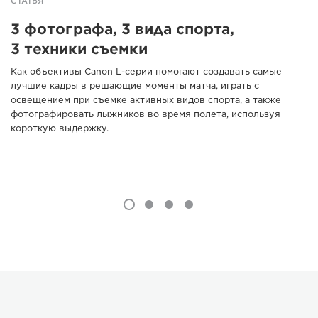
СТАТЬЯ
3 фотографа, 3 вида спорта,
3 техники съемки
Как объективы Canon L-серии помогают создавать самые
лучшие кадры в решающие моменты матча, играть с
освещением при съемке активных видов спорта, а также
фотографировать лыжников во время полета, используя
короткую выдержку.