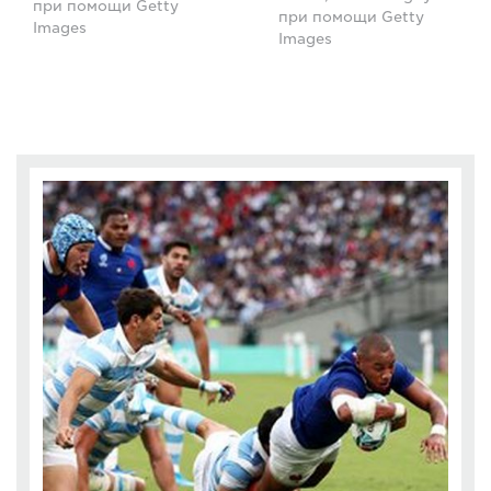
при помощи Getty
при помощи Getty
Images
Images