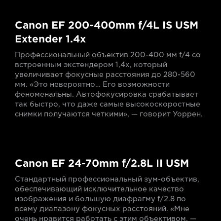
Canon EF 200-400mm f/4L IS USM
Extender 1.4x
Профессиональный объектив 200-400 мм f/4 со
встроенным экстендером 1,4x, который
увеличивает фокусные расстояния до 280-560
мм. «Это невероятно… Его возможности
феноменальны. Автофокусировка срабатывает
так быстро, что даже самые высокоскоростные
снимки получаются четкими», — говорит Уоррен.
Canon EF 24-70mm f/2.8L II USM
Стандартный профессиональный зум-объектив,
обеспечивающий исключительное качество
изображения и большую диафрагму f/2.8 по
всему диапазону фокусных расстояний. «Мне
очень нравится работать с этим объективом, —