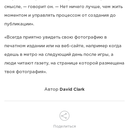
смысле, — говорит он. — Нет ничего лучше, чем жить
моментом и управлять процессом от создания до
публикации».
«Всегда приятно увидеть свою фотографию в
печатном издании или на веб-сайте, например когда
едешь в метро на следующий день после игры, а
люди читают газету, на странице которой размещена
твоя фотография».
Автор
David Clark
Поделиться