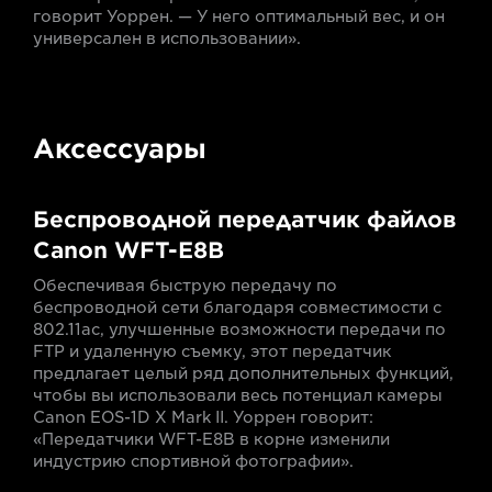
говорит Уоррен. — У него оптимальный вес, и он
универсален в использовании».
Аксессуары
Беспроводной передатчик файлов
Canon WFT-E8B
Обеспечивая быструю передачу по
беспроводной сети благодаря совместимости с
802.11ac, улучшенные возможности передачи по
FTP и удаленную съемку, этот передатчик
предлагает целый ряд дополнительных функций,
чтобы вы использовали весь потенциал камеры
Canon EOS-1D X Mark II. Уоррен говорит:
«Передатчики WFT-E8B в корне изменили
индустрию спортивной фотографии».