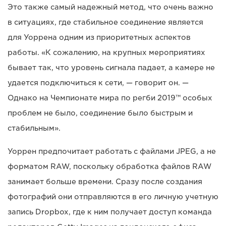
Это также самый надежный метод, что очень важно
в ситуациях, где стабильное соединение является
для Уоррена одним из приоритетных аспектов
работы. «К сожалению, на крупных мероприятиях
бывает так, что уровень сигнала падает, а камере не
удается подключиться к сети, — говорит он. —
Однако на Чемпионате мира по регби 2019™ особых
проблем не было, соединение было быстрым и
стабильным».
Уоррен предпочитает работать с файлами JPEG, а не
форматом RAW, поскольку обработка файлов RAW
занимает больше времени. Сразу после создания
фотографий они отправляются в его личную учетную
запись Dropbox, где к ним получает доступ команда