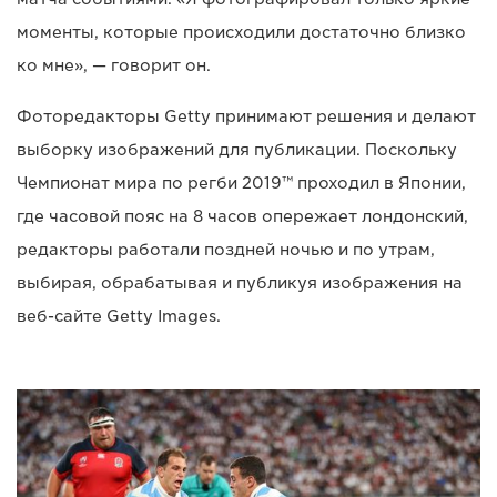
моменты, которые происходили достаточно близко
ко мне», — говорит он.
Фоторедакторы Getty принимают решения и делают
выборку изображений для публикации. Поскольку
Чемпионат мира по регби 2019™ проходил в Японии,
где часовой пояс на 8 часов опережает лондонский,
редакторы работали поздней ночью и по утрам,
выбирая, обрабатывая и публикуя изображения на
веб-сайте Getty Images.