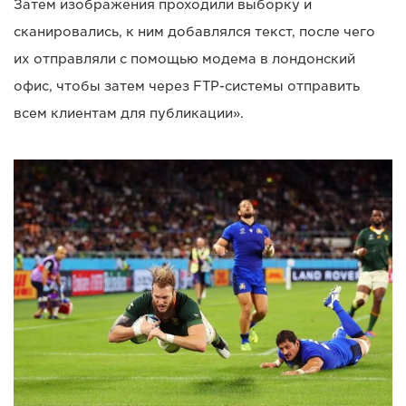
Затем изображения проходили выборку и
сканировались, к ним добавлялся текст, после чего
их отправляли с помощью модема в лондонский
офис, чтобы затем через FTP-системы отправить
всем клиентам для публикации».