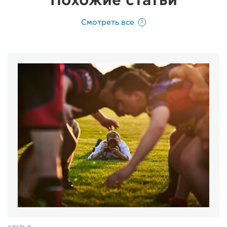
Похожие статьи
Смотреть все