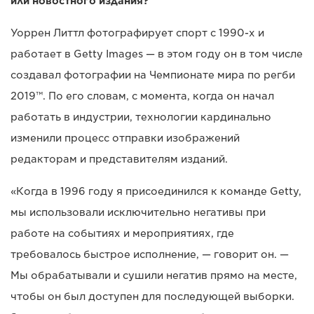
или новостного издания?
Уоррен Литтл фотографирует спорт с 1990-х и
работает в Getty Images — в этом году он в том числе
создавал фотографии на Чемпионате мира по регби
2019™. По его словам, с момента, когда он начал
работать в индустрии, технологии кардинально
изменили процесс отправки изображений
редакторам и представителям изданий.
«Когда в 1996 году я присоединился к команде Getty,
мы использовали исключительно негативы при
работе на событиях и мероприятиях, где
требовалось быстрое исполнение, — говорит он. —
Мы обрабатывали и сушили негатив прямо на месте,
чтобы он был доступен для последующей выборки.