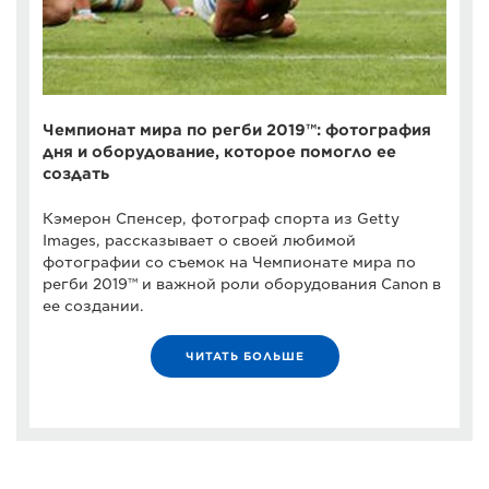
Чемпионат мира по регби 2019™: фотография
дня и оборудование, которое помогло ее
создать
Кэмерон Спенсер, фотограф спорта из Getty
Images, рассказывает о своей любимой
фотографии со съемок на Чемпионате мира по
регби 2019™ и важной роли оборудования Canon в
ее создании.
ЧИТАТЬ БОЛЬШЕ