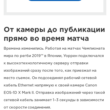
От камеры до публикации
прямо во время матча
Времена изменились. Работая на матчах Чемпионата
мира по регби 2019™ в Японии, Уоррен подключался
к высокотехнологичному серверу отправки
изображений сразу после того, как приезжал на
место съемок. Он подсоединял рабочий сетевой
кабель Ethernet напрямую к своей камере Canon
EOS-1D X Mark II. Отправка изображений через такой
сетевой кабель занимает 1–3 секунды в зависимости
от скорости соединения.