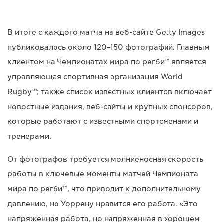
В итоге с каждого матча на веб-сайте Getty Images
публиковалось около 120–150 фотографий. Главным
клиентом на Чемпионатах мира по регби™ является
управляющая спортивная организация World
Rugby™; также список известных клиентов включает
новостные издания, веб-сайты и крупных спонсоров,
которые работают с известными спортсменами и
тренерами.
От фотографов требуется молниеносная скорость
работы в ключевые моменты матчей Чемпионата
мира по регби™, что приводит к дополнительному
давлению, но Уоррену нравится его работа. «Это
напряженная работа, но напряженная в хорошем