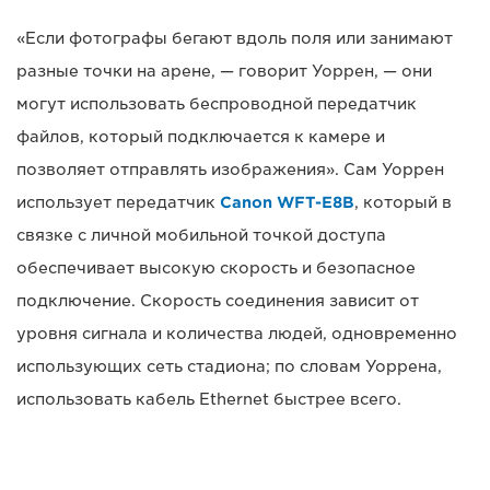
«Если фотографы бегают вдоль поля или занимают
разные точки на арене, — говорит Уоррен, — они
могут использовать беспроводной передатчик
файлов, который подключается к камере и
позволяет отправлять изображения». Сам Уоррен
использует передатчик
Canon WFT-E8B
, который в
связке с личной мобильной точкой доступа
обеспечивает высокую скорость и безопасное
подключение. Скорость соединения зависит от
уровня сигнала и количества людей, одновременно
использующих сеть стадиона; по словам Уоррена,
использовать кабель Ethernet быстрее всего.