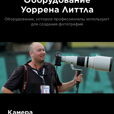
Уоррена Литтла
Оборудование, которое профессионалы используют
для создания фотографий
Камера