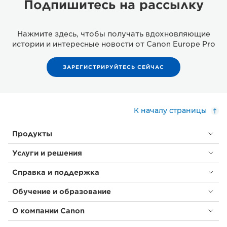
Подпишитесь на рассылку
Нажмите здесь, чтобы получать вдохновляющие
истории и интересные новости от Canon Europe Pro
ЗАРЕГИСТРИРУЙТЕСЬ СЕЙЧАС
К началу страницы
Продукты
Услуги и решения
Справка и поддержка
Обучение и образование
О компании Canon