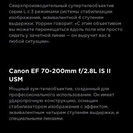
Сверхпроизводительный супертелеобъектив
серии L с 3 режимами системы стабилизации
изображения, эквивалентной 4 ступеням
выдержки. Уоррен говорит: «С этим объективом
вы можете перемещаться вдоль поля или просто
сидеть у зачетной линии — он выручит вас в
любой ситуации».
Canon EF 70-200mm f/2.8L IS II
USM
Мощный зум-телеобъектив, созданный для
профессионального использования. Он имеет
ударопрочную конструкцию, оснащен
стабилизатором изображения с эффектом,
эквивалентным четырем ступеням выдержки, и
специальными линзами.