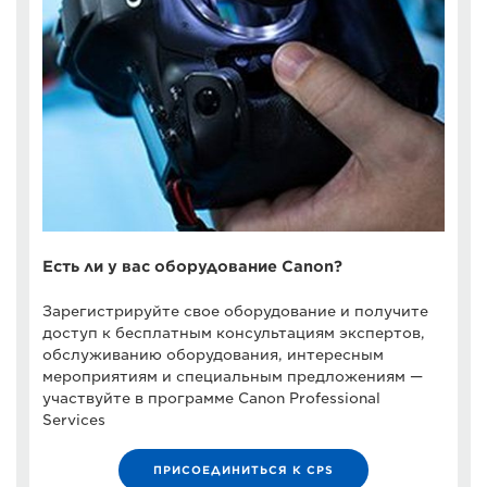
Есть ли у вас оборудование Canon?
Зарегистрируйте свое оборудование и получите
доступ к бесплатным консультациям экспертов,
обслуживанию оборудования, интересным
мероприятиям и специальным предложениям —
участвуйте в программе Canon Professional
Services
ПРИСОЕДИНИТЬСЯ К CPS