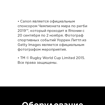
• Canon является официальным
спонсором Чемпионата мира по регби
2019™, который проходит в Японии с
20 сентября по 2 ноября. Фотограф
спортивных событий Уоррен Литтл из
Getty Images является официальным
фотографом мероприятия.
• TM © Rugby World Cup Limited 2015.
Все права защищены.
Оборудование