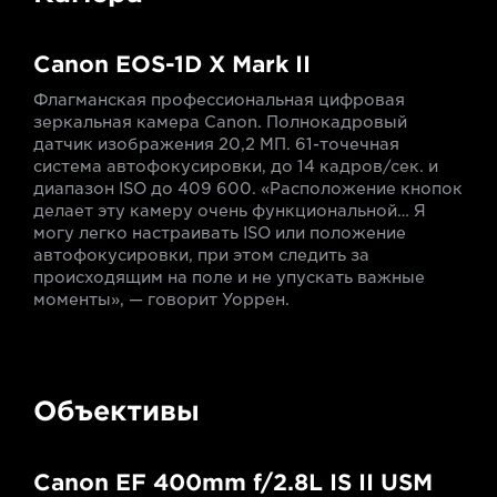
Canon EOS-1D X Mark II
Флагманская профессиональная цифровая
зеркальная камера Canon. Полнокадровый
датчик изображения 20,2 МП. 61-точечная
система автофокусировки, до 14 кадров/сек. и
диапазон ISO до 409 600. «Расположение кнопок
делает эту камеру очень функциональной… Я
могу легко настраивать ISO или положение
автофокусировки, при этом следить за
происходящим на поле и не упускать важные
моменты», — говорит Уоррен.
Объективы
Canon EF 400mm f/2.8L IS II USM