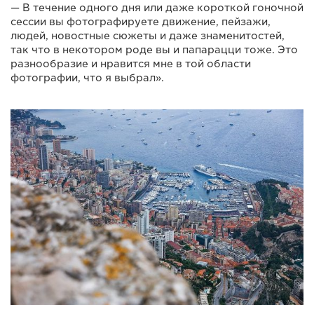
— В течение одного дня или даже короткой гоночной
сессии вы фотографируете движение, пейзажи,
людей, новостные сюжеты и даже знаменитостей,
так что в некотором роде вы и папарацци тоже. Это
разнообразие и нравится мне в той области
фотографии, что я выбрал».