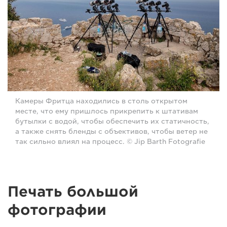
Камеры Фритца находились в столь открытом
месте, что ему пришлось прикрепить к штативам
бутылки с водой, чтобы обеспечить их статичность,
а также снять бленды с объективов, чтобы ветер не
так сильно влиял на процесс. © Jip Barth Fotografie
Печать большой
фотографии