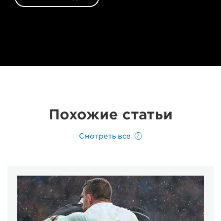
Похожие статьи
Смотреть все