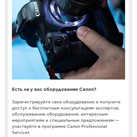
Есть ли у вас оборудование Canon?
Зарегистрируйте свое оборудование и получите
доступ к бесплатным консультациям экспертов,
обслуживанию оборудования, интересным
мероприятиям и специальным предложениям —
участвуйте в программе Canon Professional
Services