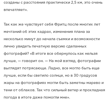
созданы с расстояния практически 2,5 км, это очень
впечатляет».
Так как же чувствует себя Фритц после многих лет
мечтаний об этих кадрах, изменения плана за
несколько минут до начала съемки и возможности
лично увидеть печатную версию сделанных
фотографий? «В итоге все обернулось как нельзя
лучше, — говорит он. — На мой взгляд, фотографии
выглядят потрясающе. Ладно, все могло быть еще
лучше, если бы светило солнце, но в 30 градусов
жары на фотографиях могли быть заметны марево и
тени от облаков. Так что сильный ветер и прохладная
погода в итоге даже помогли мне».