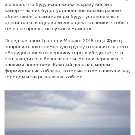
я решил, что буду использовать сразу восемь
камер — на них будет установлено восемь разных
объективов, а сами камеры будут установлены в
одной точке и одновременно делать снимки, чтобы я
точно не пропустил нужный момент».
Перед началом Гран-при Монако 2018 года Фритц
попросил свою съемочную группу отправиться с его
оборудованием на вершину горы и убедиться, что
оно находится в безопасности. Но они вернулись с
плохими новостями. Каждый день над морем
формировались облака, которые затем нависали над
городом и закрывали весь обзор.