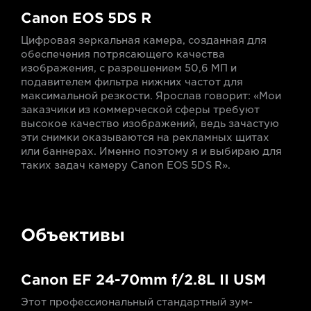
Canon EOS 5DS R
Цифровая зеркальная камера, созданная для
обеспечения потрясающего качества
изображения, с разрешением 50,6 МП и
подавителем фильтра нижних частот для
максимальной резкости. Ярослав говорит: «Мои
заказчики из коммерческой сферы требуют
высокое качество изображений, ведь зачастую
эти снимки оказываются на рекламных щитах
или баннерах. Именно поэтому я и выбираю для
таких задач камеру Canon EOS 5DS R».
Объективы
Canon EF 24-70mm f/2.8L II USM
Этот профессиональный стандартный зум-