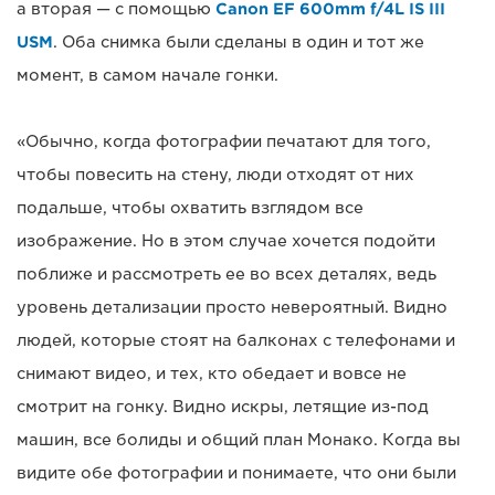
а вторая — с помощью
Canon EF 600mm f/4L IS III
USM
. Оба снимка были сделаны в один и тот же
момент, в самом начале гонки.
«Обычно, когда фотографии печатают для того,
чтобы повесить на стену, люди отходят от них
подальше, чтобы охватить взглядом все
изображение. Но в этом случае хочется подойти
поближе и рассмотреть ее во всех деталях, ведь
уровень детализации просто невероятный. Видно
людей, которые стоят на балконах с телефонами и
снимают видео, и тех, кто обедает и вовсе не
смотрит на гонку. Видно искры, летящие из-под
машин, все болиды и общий план Монако. Когда вы
видите обе фотографии и понимаете, что они были