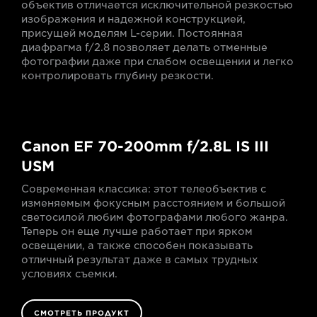
объектив отличается исключительной резкостью
изображения и надежной конструкцией,
присущей моделям L-серии. Постоянная
диафрагма f/2.8 позволяет делать отменные
фотографии даже при слабом освещении и легко
контролировать глубину резкости.
Canon EF 70-200mm f/2.8L IS III
USM
Современная классика: этот телеобъектив с
изменяемым фокусным расстоянием и большой
светосилой любим фотографами любого жанра.
Теперь он еще лучше работает при ярком
освещении, а также способен показывать
отличный результат даже в самых трудных
условиях съемки.
СМОТРЕТЬ ПРОДУКТ