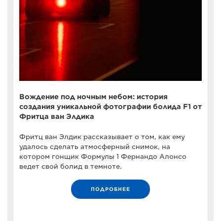
Вождение под ночным небом: история
создания уникальной фотографии болида F1 от
Фритца ван Элдика
Фритц ван Элдик рассказывает о том, как ему
удалось сделать атмосферный снимок, на
котором гонщик Формулы 1 Фернандо Алонсо
ведет свой болид в темноте.
ПОДРОБНЕЕ