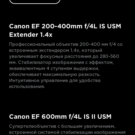
Canon EF 200-400mm f/4L IS USM
Extender 1.4x
Профессиональный объектив 200-400 мм f/4 со
встроенным экстендером 1,4x, который
увеличивает фокусные расстояния до 280-560
мм. Стабилизатор изображения с эффектом,
эквивалентным 4 ступеням выдержки,
обеспечивает максимальную резкость.
Интуитивное управление для удобства
использования.
Canon EF 600mm f/4L IS II USM
Супертелеобъектив с большим увеличением,
встроенной системой стабилизации изображения