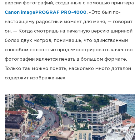
версии фотографий, созданные с помощью принтера
Canon imagePROGRAF PRO-4000
. «Это был по-
настоящему радостный момент для меня, — говорит
он. — Когда смотришь на печатную версию шириной
более двух метров, понимаешь, что единственным
способом полностью продемонстрировать качество
фотографии является печать в большом формате.
Только так можно понять, насколько много деталей
содержит изображение».