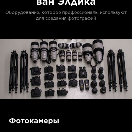
ван Элдика
Оборудование, которое профессионалы используют
для создания фотографий
Фотокамеры