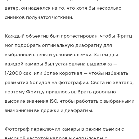
ветер, он надеялся на то, что хотя бы несколько
снимков получатся четкими.
Каждый объектив был протестирован, чтобы Фритц
мог подобрать оптимальную диафрагму для
выбранной сцены и условий съемки. Затем для
каждой камеры был установлена выдержка —
1/2000 сек. или более короткая — чтобы избежать
размытия болидов на фотографии. Света не хватало,
поэтому Фритцу пришлось выбрать довольно
высокие значения ISO, чтобы работать с выбранными
значениями выдержки и диафрагмы.
Фотограф переключил камеры в режим съемки с
высокой частотой кадров и снял бленды с