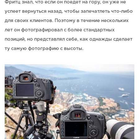
Фритц знал, что если он поедет на гору, он уже не
успеет вернуться назад, чтобы запечатлеть что-либо
для своих клиентов. Поэтому в течение нескольких
лет он фотографировал с более стандартных
позиций, но представлял себе, как однажды сделает
ту самую фотографию с высоты.