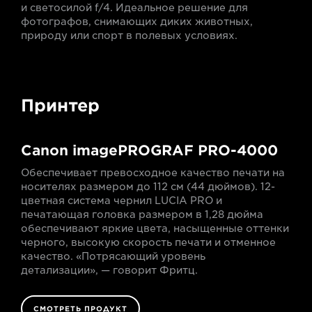
и светосилой f/4. Идеальное решение для
фотографов, снимающих диких животных,
природу или спорт в полевых условиях.
Принтер
Canon imagePROGRAF PRO-4000
Обеспечивает превосходное качество печати на
носителях размером до 112 см (44 дюймов). 12-
цветная система чернил LUCIA PRO и
печатающая головка размером в 1,28 дюйма
обеспечивают яркие цвета, насыщенные оттенки
черного, высокую скорость печати и отменное
качество. «Потрясающий уровень
детализации», — говорит Фритц.
СМОТРЕТЬ ПРОДУКТ