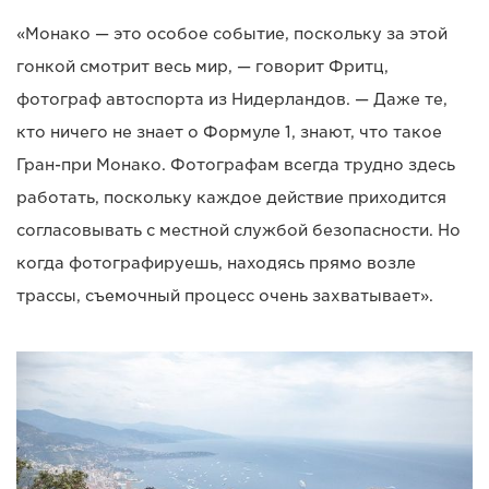
«Монако — это особое событие, поскольку за этой
гонкой смотрит весь мир, — говорит Фритц,
фотограф автоспорта из Нидерландов. — Даже те,
кто ничего не знает о Формуле 1, знают, что такое
Гран-при Монако. Фотографам всегда трудно здесь
работать, поскольку каждое действие приходится
согласовывать с местной службой безопасности. Но
когда фотографируешь, находясь прямо возле
трассы, съемочный процесс очень захватывает».