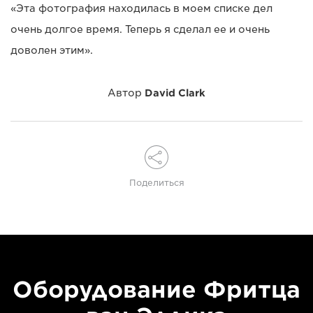
«Эта фотография находилась в моем списке дел
очень долгое время. Теперь я сделал ее и очень
доволен этим».
Автор
David Clark
Поделиться
Оборудование Фритца