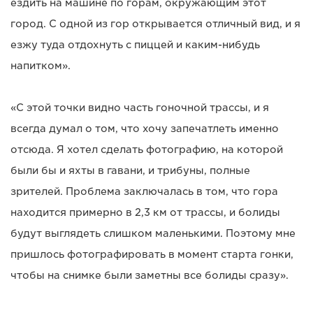
ездить на машине по горам, окружающим этот
город. С одной из гор открывается отличный вид, и я
езжу туда отдохнуть с пиццей и каким-нибудь
напитком».
«С этой точки видно часть гоночной трассы, и я
всегда думал о том, что хочу запечатлеть именно
отсюда. Я хотел сделать фотографию, на которой
были бы и яхты в гавани, и трибуны, полные
зрителей. Проблема заключалась в том, что гора
находится примерно в 2,3 км от трассы, и болиды
будут выглядеть слишком маленькими. Поэтому мне
пришлось фотографировать в момент старта гонки,
чтобы на снимке были заметны все болиды сразу».