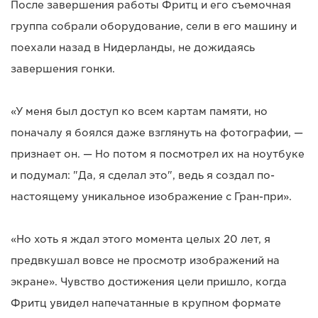
После завершения работы Фритц и его съемочная
группа собрали оборудование, сели в его машину и
поехали назад в Нидерланды, не дожидаясь
завершения гонки.
«У меня был доступ ко всем картам памяти, но
поначалу я боялся даже взглянуть на фотографии, —
признает он. — Но потом я посмотрел их на ноутбуке
и подумал: "Да, я сделал это", ведь я создал по-
настоящему уникальное изображение с Гран-при».
«Но хоть я ждал этого момента целых 20 лет, я
предвкушал вовсе не просмотр изображений на
экране». Чувство достижения цели пришло, когда
Фритц увидел напечатанные в крупном формате