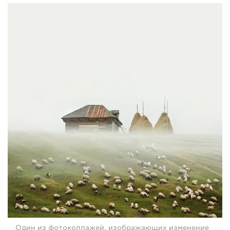
Один из фотоколлажей, изображающих изменение