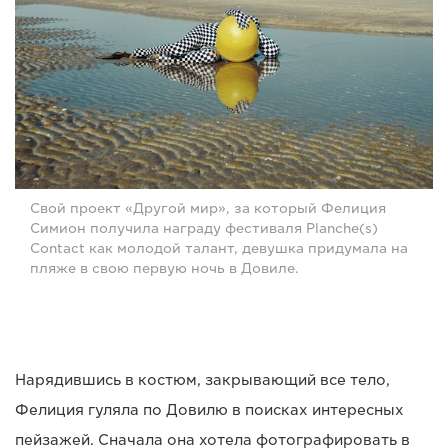
Свой проект «Другой мир», за который Фелиция
Симион получила награду фестиваля Planche(s)
Contact как молодой талант, девушка придумала на
пляже в свою первую ночь в Довиле.
Нарядившись в костюм, закрывающий все тело,
Фелиция гуляла по Довилю в поисках интересных
пейзажей. Сначала она хотела фотографировать в