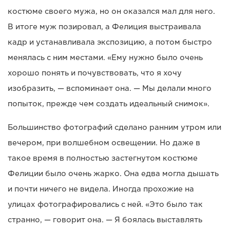
костюме своего мужа, но он оказался мал для него.
В итоге муж позировал, а Фелиция выстраивала
кадр и устанавливала экспозицию, а потом быстро
менялась с ним местами. «Ему нужно было очень
хорошо понять и почувствовать, что я хочу
изобразить, — вспоминает она. — Мы делали много
попыток, прежде чем создать идеальный снимок».
Большинство фотографий сделано ранним утром или
вечером, при волшебном освещении. Но даже в
такое время в полностью застегнутом костюме
Фелиции было очень жарко. Она едва могла дышать
и почти ничего не видела. Иногда прохожие на
улицах фотографировались с ней. «Это было так
странно, — говорит она. — Я боялась выставлять