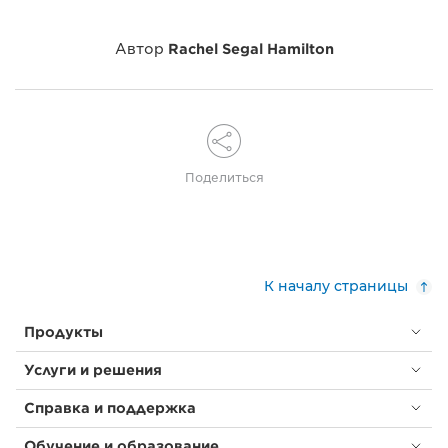
Автор
Rachel Segal Hamilton
Поделиться
К началу страницы
Продукты
Услуги и решения
Справка и поддержка
Обучение и образование