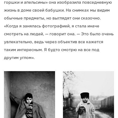
горшки и апельсины» она изобразила повседневную
жизнь в доме своей бабушки. На снимках мы видим
обычные предметы, но выглядят они сказочно.
«Когда я занялась фотографией, я стала иначе
смотреть на людей, — говорит она. — Это было очень
увлекательно, ведь через объектив все кажется
таким интересным. Я будто смотрю на все под
другим углом».