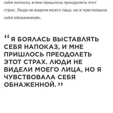
себя напоказ, и мне пришлось преодолеть этот
страх. Люди не видели моего лица, но я чувствовала
себя обнаженной».
Я БОЯЛАСЬ ВЫСТАВЛЯТЬ
СЕБЯ НАПОКАЗ, И МНЕ
ПРИШЛОСЬ ПРЕОДОЛЕТЬ
ЭТОТ СТРАХ. ЛЮДИ НЕ
ВИДЕЛИ МОЕГО ЛИЦА, НО Я
ЧУВСТВОВАЛА СЕБЯ
ОБНАЖЕННОЙ.