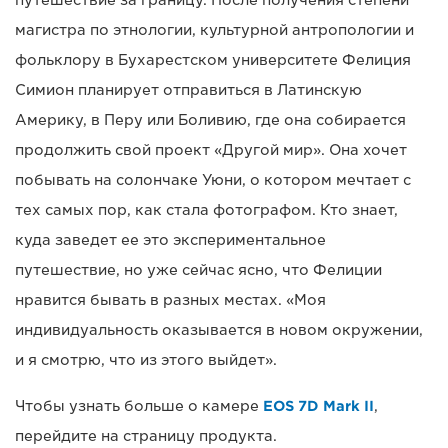
магистра по этнологии, культурной антропологии и
фольклору в Бухарестском университете Фелиция
Симион планирует отправиться в Латинскую
Америку, в Перу или Боливию, где она собирается
продолжить свой проект «Другой мир». Она хочет
побывать на солончаке Уюни, о котором мечтает с
тех самых пор, как стала фотографом. Кто знает,
куда заведет ее это экспериментальное
путешествие, но уже сейчас ясно, что Фелиции
нравится бывать в разных местах. «Моя
индивидуальность оказывается в новом окружении,
и я смотрю, что из этого выйдет».
Чтобы узнать больше о камере
EOS 7D Mark II
,
перейдите на страницу продукта.