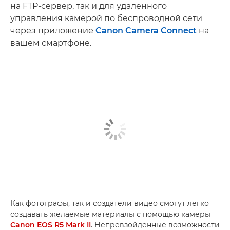
на FTP-сервер, так и для удаленного
управления камерой по беспроводной сети
через приложение
Canon Camera Connect
на
вашем смартфоне.
Как фотографы, так и создатели видео смогут легко
создавать желаемые материалы с помощью камеры
Canon EOS R5 Mark II
. Непревзойденные возможности