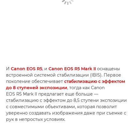
И
Canon EOS R5
, и
Canon EOS R5 Mark II
оснащены
встроенной системой стабилизации (IBIS). Первое
поколение обеспечивает
стабилизацию с эффектом
до 8 ступеней экспозиции
, тогда как Canon
EOS R5 Mark II предлагает еще больше —
стабилизацию с эффектом до 8,5 ступени экспозиции
с совместимыми объективами, которая позволит
уверенно создавать изображения даже при съемке с
рук в непростых условиях.