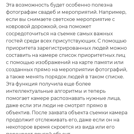
Эта возможность будет особенно полезна
фотографам свадеб и мероприятий. Например,
если вы снимаете светское мероприятие с
ковровой дорожкой, она поможет
сосредоточиться на съемке самых важных
гостей среди всех присутствующих. С помощью
приоритета зарегистрированных людей можно
составить на камере список приоритетных лиц
с помощью изображений на карте памяти или
созданных прямо на мероприятии фотографий,
а также менять порядок людей в таком списке.
Эта функция получила еще более
интеллектуальные алгоритмы и теперь
помогает камере распознавать нужные лица,
даже если эти люди не смотрят прямо в
объектив. После захвата объекта съемки камера
продолжит отслеживать его, даже если он на
некоторое время скроется из вида или его