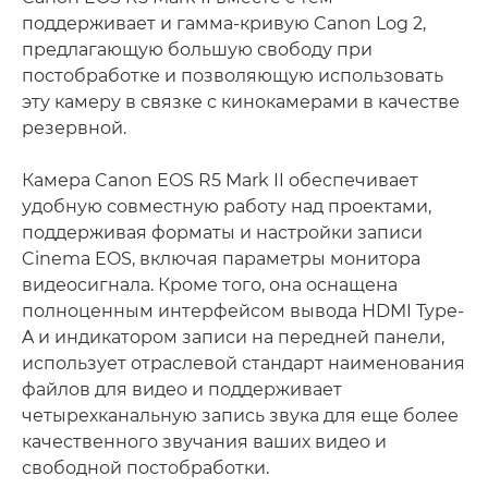
поддерживает и гамма-кривую Canon Log 2,
предлагающую большую свободу при
постобработке и позволяющую использовать
эту камеру в связке с кинокамерами в качестве
резервной.
Камера Canon EOS R5 Mark II обеспечивает
удобную совместную работу над проектами,
поддерживая форматы и настройки записи
Cinema EOS, включая параметры монитора
видеосигнала. Кроме того, она оснащена
полноценным интерфейсом вывода HDMI Type-
A и индикатором записи на передней панели,
использует отраслевой стандарт наименования
файлов для видео и поддерживает
четырехканальную запись звука для еще более
качественного звучания ваших видео и
свободной постобработки.