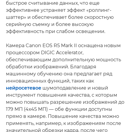
быстрое считывание данных, что еще
эффективнее устраняет эффект «роллинг-
шаттер» и обеспечивает более скоростную
серийную съемку и более высокую
эффективность при слабом освещении.
Камера Canon EOS R5 Mark II оснащена новым
процессором DIGIC Accelerator,
обеспечивающим дополнительную мощность
обработки изображений. Благодаря
машинному обучению она предлагает ряд
инновационных функций, таких как
нейросетевое
шумоподавление и новый
инструмент повышения качества, с которым
можно повышать разрешение изображений до
179 МП (4x45 МП) — обе функции доступны
прямо в камере. Повышение качества можно
применять, например, к изображениям после
значительной обрезки кадра, после чего