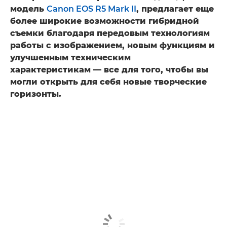
модель
Canon EOS R5 Mark II
, предлагает еще
более широкие возможности гибридной
съемки благодаря передовым технологиям
работы с изображением, новым функциям и
улучшенным техническим
характеристикам — все для того, чтобы вы
могли открыть для себя новые творческие
горизонты.