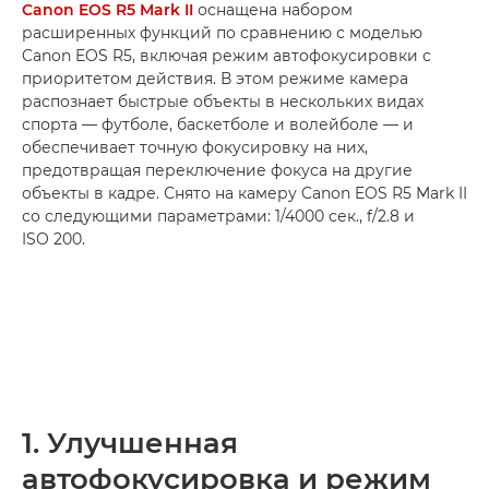
Canon EOS R5 Mark II
оснащена набором
расширенных функций по сравнению с моделью
Canon EOS R5, включая режим автофокусировки с
приоритетом действия. В этом режиме камера
распознает быстрые объекты в нескольких видах
спорта — футболе, баскетболе и волейболе — и
обеспечивает точную фокусировку на них,
предотвращая переключение фокуса на другие
объекты в кадре. Снято на камеру Canon EOS R5 Mark II
со следующими параметрами: 1/4000 сек., f/2.8 и
ISO 200.
1. Улучшенная
автофокусировка и режим