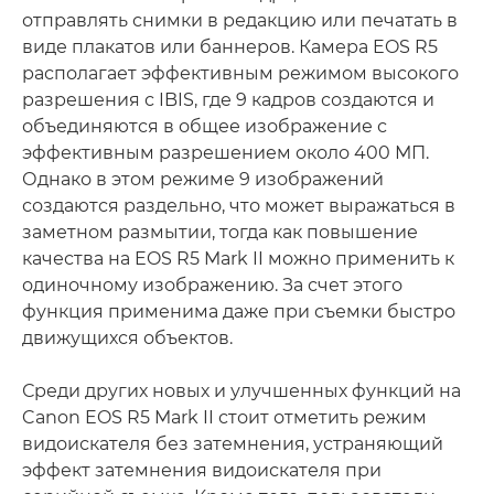
отправлять снимки в редакцию или печатать в
виде плакатов или баннеров. Камера EOS R5
располагает эффективным режимом высокого
разрешения с IBIS, где 9 кадров создаются и
объединяются в общее изображение с
эффективным разрешением около 400 МП.
Однако в этом режиме 9 изображений
создаются раздельно, что может выражаться в
заметном размытии, тогда как повышение
качества на EOS R5 Mark II можно применить к
одиночному изображению. За счет этого
функция применима даже при съемки быстро
движущихся объектов.
Среди других новых и улучшенных функций на
Canon EOS R5 Mark II стоит отметить режим
видоискателя без затемнения, устраняющий
эффект затемнения видоискателя при