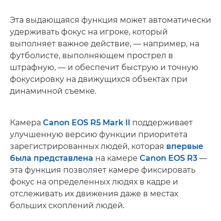
Эта выдающаяся функция может автоматически
удерживать фокус на игроке, который
выполняет важное действие, — например, на
футболисте, выполняющем прострел в
штрафную, — и обеспечит быструю и точную
фокусировку на движущихся объектах при
динамичной съемке.
Камера
Canon EOS R5 Mark II
поддерживает
улучшенную версию функции приоритета
зарегистрированных людей, которая
впервые
была представлена
на камере
Canon EOS R3
—
эта функция позволяет камере фиксировать
фокус на определенных людях в кадре и
отслеживать их движения даже в местах
больших скоплений людей.