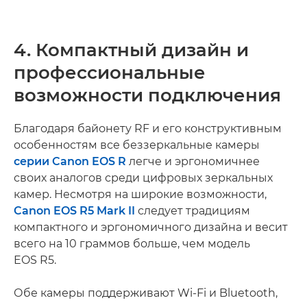
4. Компактный дизайн и
профессиональные
возможности подключения
Благодаря байонету RF и его конструктивным
особенностям все беззеркальные камеры
серии Canon EOS R
легче и эргономичнее
своих аналогов среди цифровых зеркальных
камер. Несмотря на широкие возможности,
Canon EOS R5 Mark II
следует традициям
компактного и эргономичного дизайна и весит
всего на 10 граммов больше, чем модель
EOS R5.
Обе камеры поддерживают Wi-Fi и Bluetooth,