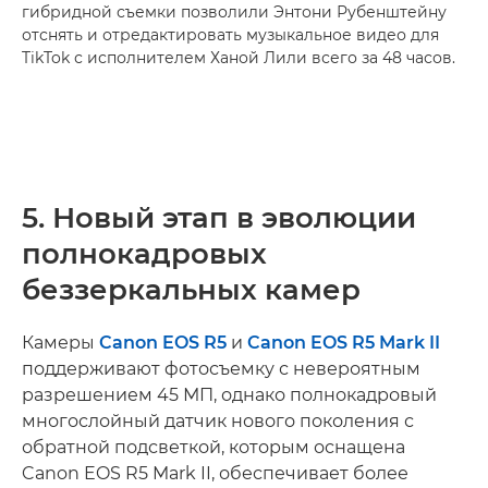
гибридной съемки позволили Энтони Рубенштейну
отснять и отредактировать музыкальное видео для
TikTok с исполнителем Ханой Лили всего за 48 часов.
5. Новый этап в эволюции
полнокадровых
беззеркальных камер
Камеры
Canon EOS R5
и
Canon EOS R5 Mark II
поддерживают фотосъемку с невероятным
разрешением 45 МП, однако полнокадровый
многослойный датчик нового поколения с
обратной подсветкой, которым оснащена
Canon EOS R5 Mark II, обеспечивает более