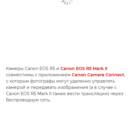
Камеры Canon EOS R5 и
Canon EOS R5 Mark II
совместимы с приложением
Canon Camera Connect
,
с которым фотографы могут удаленно управлять
камерой и передавать изображения (а в случае с
Canon EOS R5 Mark II также вести трансляции) через
беспроводную сеть.