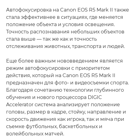
Автофокусировка на Canon EOS R5 Mark II также
стала эффективнее в ситуациях, где меняется
положение объекта и условия освещения.
Точность распознавания небольших объектов
стала выше — так же как и точность
отслеживания животных, транспорта и людей.
Еще более важным нововведением является
режим автофокусировки с приоритетом
действия, который на Canon EOS R5 Mark II
предназначен для фото- и видеосъемки спорта.
Благодаря сочетанию технологии глубинного
обучения и нового процессора DIGIC
Accelerator система анализирует положение
головы, размер в кадре, стойку, направление и
скорость движения как игрока, так и мяча при
съемке футбольных, баскетбольных и
волейбольных матчей.