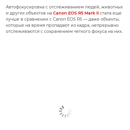
Автофокусировка с отслеживанием людей, животных
и других объектов на
Canon EOS R5 Mark II
стала еще
лучше в сравнении с Canon EOS R5 — даже объекты,
которые на время пропадают из кадра, непрерывно
отслеживаются с сохранением четкого фокуса на них.