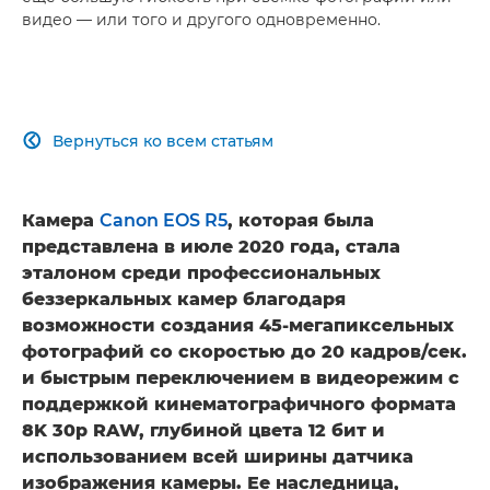
видео — или того и другого одновременно.
Вернуться ко всем статьям

Камера
Canon EOS R5
, которая была
представлена в июле 2020 года, стала
эталоном среди профессиональных
беззеркальных камер благодаря
возможности создания 45-мегапиксельных
фотографий со скоростью до 20 кадров/сек.
и быстрым переключением в видеорежим с
поддержкой кинематографичного формата
8K 30p RAW, глубиной цвета 12 бит и
использованием всей ширины датчика
изображения камеры. Ее наследница,