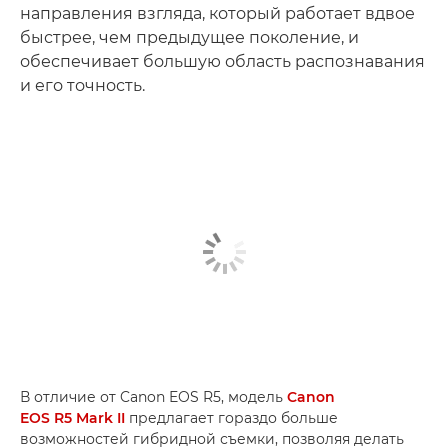
направления взгляда, который работает вдвое
быстрее, чем предыдущее поколение, и
обеспечивает большую область распознавания
и его точность.
В отличие от Canon EOS R5, модель
Canon
EOS R5 Mark II
предлагает гораздо больше
возможностей гибридной съемки, позволяя делать