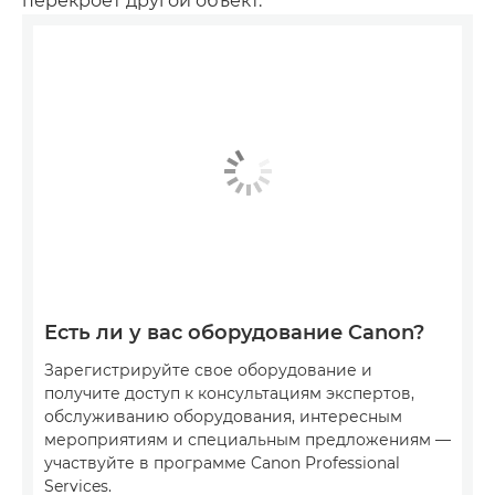
перекроет другой объект.
Есть ли у вас оборудование Canon?
Зарегистрируйте свое оборудование и
получите доступ к консультациям экспертов,
обслуживанию оборудования, интересным
мероприятиям и специальным предложениям —
участвуйте в программе Canon Professional
Services.