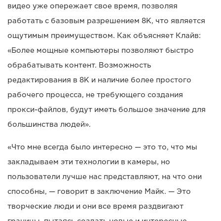
видео уже опережает свое время, позволяя
работать с базовым разрешением 8K, что является
ощутимым преимуществом. Как объясняет Клайв:
«Более мощные компьютеры позволяют быстро
обрабатывать контент. Возможность
редактирования в 8K и наличие более простого
рабочего процесса, не требующего создания
прокси-файлов, будут иметь большое значение для
большинства людей».
«Что мне всегда было интересно — это то, что мы
закладываем эти технологии в камеры, но
пользователи лучше нас представляют, на что они
способны, — говорит в заключение Майк. — Это
творческие люди и они все время раздвигают
границы, пытаясь создать новые и интересные