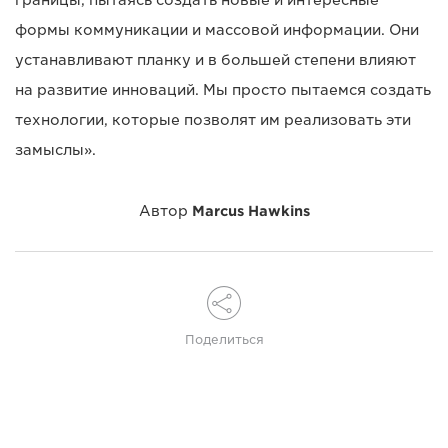
формы коммуникации и массовой информации. Они
устанавливают планку и в большей степени влияют
на развитие инноваций. Мы просто пытаемся создать
технологии, которые позволят им реализовать эти
замыслы».
Автор
Marcus Hawkins
Поделиться