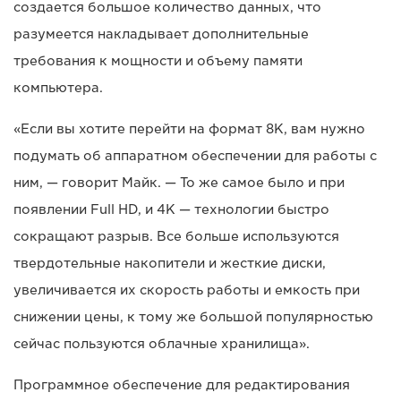
создается большое количество данных, что
разумеется накладывает дополнительные
требования к мощности и объему памяти
компьютера.
«Если вы хотите перейти на формат 8K, вам нужно
подумать об аппаратном обеспечении для работы с
ним, — говорит Майк. — То же самое было и при
появлении Full HD, и 4K — технологии быстро
сокращают разрыв. Все больше используются
твердотельные накопители и жесткие диски,
увеличивается их скорость работы и емкость при
снижении цены, к тому же большой популярностью
сейчас пользуются облачные хранилища».
Программное обеспечение для редактирования