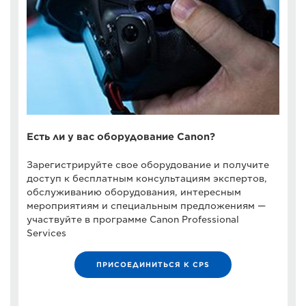
Есть ли у вас оборудование Canon?
Зарегистрируйте свое оборудование и получите
доступ к бесплатным консультациям экспертов,
обслуживанию оборудования, интересным
мероприятиям и специальным предложениям —
участвуйте в программе Canon Professional
Services
ПРИСОЕДИНИТЬСЯ К CPS