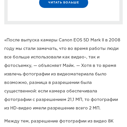
ЧИТАТЬ БОЛЬШЕ
«После выпуска камеры Canon EOS 5D Mark II в 2008
году мы стали замечать, что во время работы люди
все больше использовали как видео-, так и
фотосъемку, — объясняет Майк. — Хотя в то время
извлечь фотографии из видеоматериала было
возможно, разница в разрешении была
существенной: если камера обеспечивала
фотографии с разрешением 21,1 МП, то фотографии
из HD-видео имели разрешение всего 2 МП.
Между тем, разрешение фотографии из видео 8K