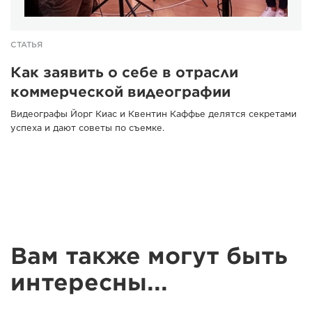
СТАТЬЯ
Как заявить о себе в отрасли
коммерческой видеографии
Видеографы Йорг Киас и Квентин Каффье делятся секретами
успеха и дают советы по съемке.
Вам также могут быть
интересны...