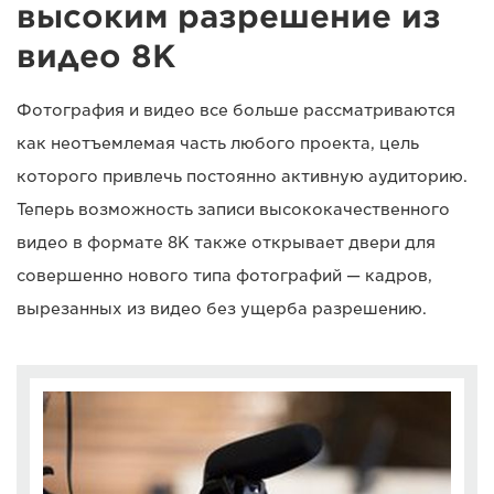
высоким разрешение из
видео 8K
Фотография и видео все больше рассматриваются
как неотъемлемая часть любого проекта, цель
которого привлечь постоянно активную аудиторию.
Теперь возможность записи высококачественного
видео в формате 8K также открывает двери для
совершенно нового типа фотографий — кадров,
вырезанных из видео без ущерба разрешению.