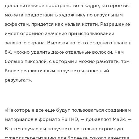
дополнительное пространство в кадре, которое вы
можете предоставить художнику по визуальным
эффектам, придется как нельзя кстати. Разрешение
имеет огромное значение при использовании
зеленого экрана. Вырезая кого-то с заднего плана в
8K, можно удалить даже отдельные волоски. Чем
больше пикселей, с которыми можно работать, тем
более реалистичным получается конечный
результат».
«Некоторые все еще будут пользоваться созданием
материалов в формате Full HD, — добавляет Майк. —
В этом случае вы получаете не только огромную
супердискретизацию для более высокого качества