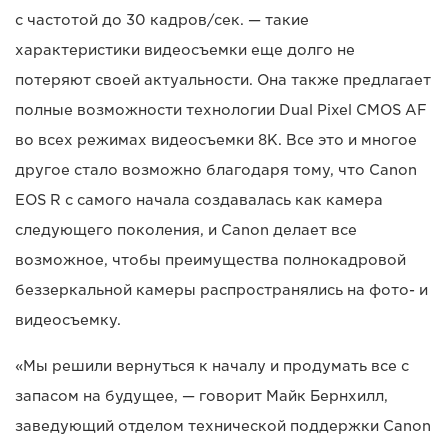
с частотой до 30 кадров/сек. — такие
характеристики видеосъемки еще долго не
потеряют своей актуальности. Она также предлагает
полные возможности технологии Dual Pixel CMOS AF
во всех режимах видеосъемки 8K. Все это и многое
другое стало возможно благодаря тому, что Canon
EOS R с самого начала создавалась как камера
следующего поколения, и Canon делает все
возможное, чтобы преимущества полнокадровой
беззеркальной камеры распространялись на фото- и
видеосъемку.
«Мы решили вернуться к началу и продумать все с
запасом на будущее, — говорит Майк Бернхилл,
заведующий отделом технической поддержки Canon