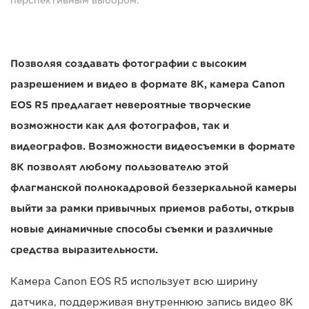
перспективным выбором.
Позволяя создавать фотографии с высоким
разрешением и видео в формате 8K, камера Canon
EOS R5 предлагает невероятные творческие
возможности как для фотографов, так и
видеографов. Возможности видеосъемки в формате
8K позволят любому пользователю этой
флагманской полнокадровой беззеркальной камеры
выйти за рамки привычных приемов работы, открыв
новые динамичные способы съемки и различные
средства выразительности.
Камера Canon EOS R5 использует всю ширину
датчика, поддерживая внутреннюю запись видео 8K