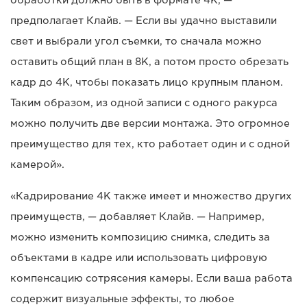
предполагает Клайв. — Если вы удачно выставили
свет и выбрали угол съемки, то сначала можно
оставить общий план в 8K, а потом просто обрезать
кадр до 4K, чтобы показать лицо крупным планом.
Таким образом, из одной записи с одного ракурса
можно получить две версии монтажа. Это огромное
преимущество для тех, кто работает один и с одной
камерой».
«Кадрирование 4K также имеет и множество других
преимуществ, — добавляет Клайв. — Например,
можно изменить композицию снимка, следить за
объектами в кадре или использовать цифровую
компенсацию сотрясения камеры. Если ваша работа
содержит визуальные эффекты, то любое