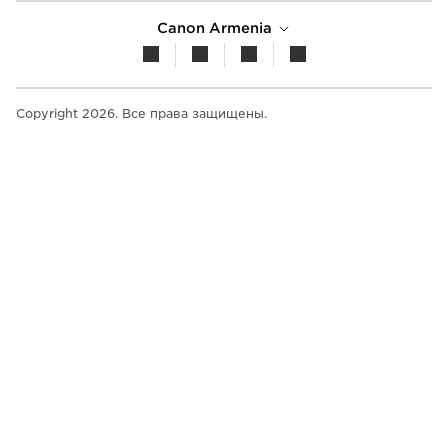
Canon Armenia
Copyright 2026. Все права защищены.