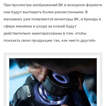
При просмотре изображений 8K в исходном формате
они будут выглядеть более реалистичными. В
магазинах уже появляются мониторы 8K, и бренды в
сфере макияжа и ухода за кожей будут
действительно заинтересованы в том, чтобы
показать свою продукцию так, как никто другой».