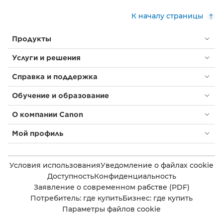
К началу страницы
Продукты
Услуги и решения
Справка и поддержка
Обучение и образование
О компании Canon
Мой профиль
Условия использования
Уведомление о файлах cookie
Доступность
Конфиденциальность
Заявление о современном рабстве (PDF)
Потребитель: где купить
Бизнес: где купить
Параметры файлов cookie