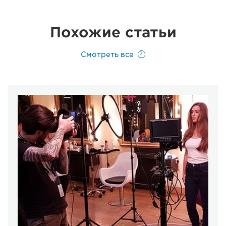
Похожие статьи
Смотреть все