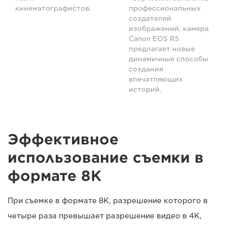
кинематографистов.
профессиональных
создателей
изображений, камера
Canon EOS R5
предлагает новые
динамичные способы
создания
впечатляющих
историй.
Эффективное
использование съемки в
формате 8K
При съемке в формате 8K, разрешение которого в
четыре раза превышает разрешение видео в 4K,