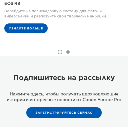
EOS R8
Перейдите на полнокадровую систему для фото- и
видеосъемки и реализуйте свои творческие амбиции.
УЗНАЙТЕ БОЛЬШЕ
Подпишитесь на рассылку
Нажмите здесь, чтобы получать вдохновляющие
истории и интересные новости от Canon Europe Pro
ЗАРЕГИСТРИРУЙТЕСЬ СЕЙЧАС