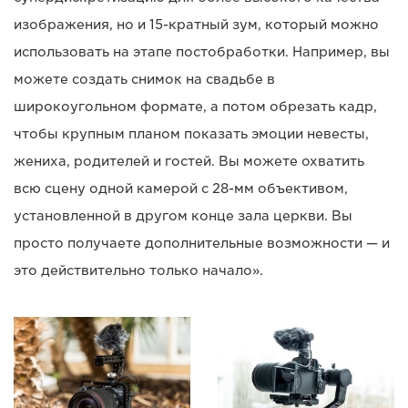
изображения, но и 15-кратный зум, который можно
использовать на этапе постобработки. Например, вы
можете создать снимок на свадьбе в
широкоугольном формате, а потом обрезать кадр,
чтобы крупным планом показать эмоции невесты,
жениха, родителей и гостей. Вы можете охватить
всю сцену одной камерой с 28-мм объективом,
установленной в другом конце зала церкви. Вы
просто получаете дополнительные возможности — и
это действительно только начало».