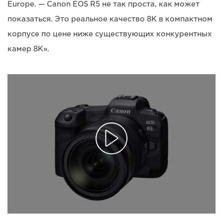
Europe. — Canon EOS R5 не так проста, как может
показаться. Это реальное качество 8K в компактном
корпусе по цене ниже существующих конкурентных
камер 8K».