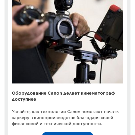
Оборудование Canon делает кинематограф
доступнее
Узнайте, как технологии Canon помогают начать
карьеру в кинопроизводстве благодаря своей
финансовой и технической доступности.