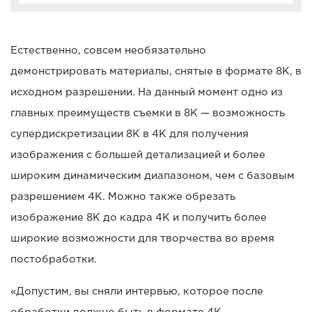
Естественно, совсем необязательно
демонстрировать материалы, снятые в формате 8K, в
исходном разрешении. На данный момент одно из
главных преимуществ съемки в 8K — возможность
супердискретизации 8K в 4K для получения
изображения с большей детализацией и более
широким динамическим диапазоном, чем с базовым
разрешением 4K. Можно также обрезать
изображение 8K до кадра 4K и получить более
широкие возможности для творчества во время
постобработки.
«Допустим, вы сняли интервью, которое после
обработки должно быть в формате 4K, —