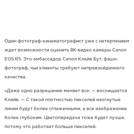
Один фотограф-кинематографист уже с нетерпением
ждет возможности оценить 8K-видео камеры Canon
EOS R5. Это амбассадор Canon Клайв Бут, фэшн-
фотограф, чьи клиенты требуют непревзойденного
качества.
«Даже одно разрешение меняет все, — восхищается
Клайв. — С такой плотностью пикселей изогнутые
линии будут более сглаженными, а все изображение
более глубоким. Цветопередача тоже будет лучше,
потому что работает больше пикселей.