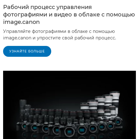
Рабочий процесс управления
фотографиями и видео в облаке с помощью
image.canon
Управляйте фотографиями в облаке с помощью
image.canon и упростите свой рабочий процесс.
УЗНАЙТЕ БОЛЬШЕ