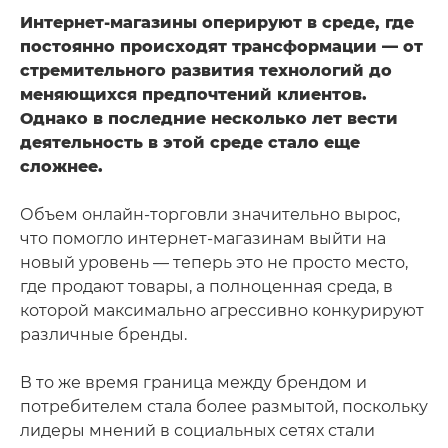
Интернет-магазины оперируют в среде, где
постоянно происходят трансформации — от
стремительного развития технологий до
меняющихся предпочтений клиентов.
Однако в последние несколько лет вести
деятельность в этой среде стало еще
сложнее.
Объем онлайн-торговли значительно вырос,
что помогло интернет-магазинам выйти на
новый уровень — теперь это не просто место,
где продают товары, а полноценная среда, в
которой максимально агрессивно конкурируют
различные бренды.
В то же время граница между брендом и
потребителем стала более размытой, поскольку
лидеры мнений в социальных сетях стали