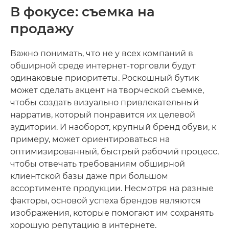
В фокусе: съемка на
продажу
Важно понимать, что не у всех компаний в
обширной среде интернет-торговли будут
одинаковые приоритеты. Роскошный бутик
может сделать акцент на творческой съемке,
чтобы создать визуально привлекательный
нарратив, который понравится их целевой
аудитории. И наоборот, крупный бренд обуви, к
примеру, может ориентироваться на
оптимизированный, быстрый рабочий процесс,
чтобы отвечать требованиям обширной
клиентской базы даже при большом
ассортименте продукции. Несмотря на разные
факторы, основой успеха брендов являются
изображения, которые помогают им сохранять
хорошую репутацию в интернете.