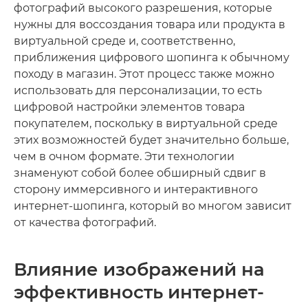
фотографий высокого разрешения, которые
нужны для воссоздания товара или продукта в
виртуальной среде и, соответственно,
приближения цифрового шопинга к обычному
походу в магазин. Этот процесс также можно
использовать для персонализации, то есть
цифровой настройки элементов товара
покупателем, поскольку в виртуальной среде
этих возможностей будет значительно больше,
чем в очном формате. Эти технологии
знаменуют собой более обширный сдвиг в
сторону иммерсивного и интерактивного
интернет-шопинга, который во многом зависит
от качества фотографий.
Влияние изображений на
эффективность интернет-