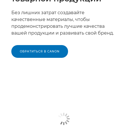
Без лишних затрат создавайте
качественные материалы, чтобы
продемонстрировать лучшие качества
вашей продукции и развивать свой бренд.
ОБРАТИТЬСЯ В CANON