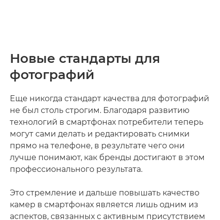
Новые стандарты для
фотографий
Еще никогда стандарт качества для фотографий
не был столь строгим. Благодаря развитию
технологий в смартфонах потребители теперь
могут сами делать и редактировать снимки
прямо на телефоне, в результате чего они
лучше понимают, как бренды достигают в этом
профессионального результата.
Это стремление и дальше повышать качество
камер в смартфонах является лишь одним из
аспектов, связанных с активным присутствием