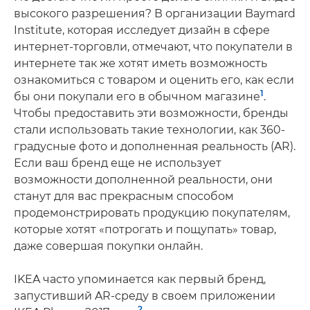
высокого разрешения? В организации Baymard
Institute, которая исследует дизайн в сфере
интернет-торговли, отмечают, что покупатели в
интернете так же хотят иметь возможность
ознакомиться с товаром и оценить его, как если
1
бы они покупали его в обычном магазине
.
Чтобы предоставить эти возможности, бренды
стали использовать такие технологии, как 360-
градусные фото и дополненная реальность (AR).
Если ваш бренд еще не использует
возможности дополненной реальности, они
станут для вас прекрасным способом
продемонстрировать продукцию покупателям,
которые хотят «потрогать и пощупать» товар,
даже совершая покупки онлайн.
IKEA часто упоминается как первый бренд,
запустивший AR-среду в своем приложении
2