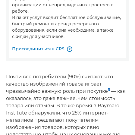
организации от непредвиденных простоев в
работе.
В пакет услуг входит бесплатное обслуживание,
быстрый ремонт и аренда резервного
оборудования, если она необходима, а также
скидки для участников.
Присоединиться к CPS

Почти все потребители (90%) считают, что
качество изображений товара играет
5
чрезвычайно важную роль при покупке
— как
оказалось, это даже важнее, чем стоимость
товара или отзывы. В то же время в Baymard
Institute обнаружили, что 25% интернет-
магазинов предлагают покупателям
изображения товаров, которых явно
недостаточно, чтобы на их основании можно