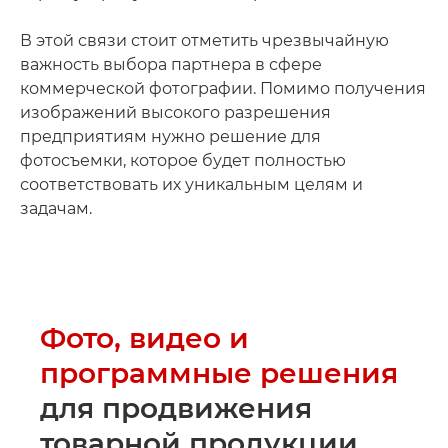
В этой связи стоит отметить чрезвычайную
важность выбора партнера в сфере
коммерческой фотографии. Помимо получения
изображений высокого разрешения
предприятиям нужно решение для
фотосъемки, которое будет полностью
соответствовать их уникальным целям и
задачам.
Фото, видео и
программные решения
для продвижения
товарной продукции