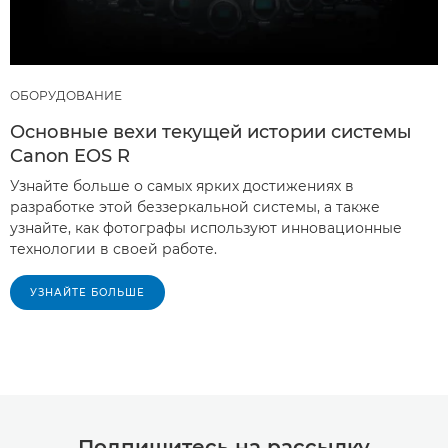
ОБОРУДОВАНИЕ
Основные вехи текущей истории системы
Canon EOS R
Узнайте больше о самых ярких достижениях в
разработке этой беззеркальной системы, а также
узнайте, как фотографы используют инновационные
технологии в своей работе.
УЗНАЙТЕ БОЛЬШЕ
Подпишитесь на рассылку