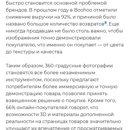
быстро становится основной проблемой
брендов. В прошлом году в Boohoo отметили
снижение выручки на 92%, и причиной было
8
названо большое количество возвратов
. Еще
никогда продавцам не было столь важно, чтобы
изображения точно демонстрировали
покупателю, что именно он покупает — от цвета
до текстуры и качества.
Таким образом, 360-градусные фотографии
становятся все более незаменимым
инструментом, поскольку предлагают
потребителям более иммерсивную и точную
демонстрацию товара, позволяя принять
взвешенное решение о покупке. Кроме того,
66% онлайн-покупателей говорят, что
возможности 3D и материалы дополненной
реальности на страницах товаров значительно
улучшают их впечатления от просматриваемых