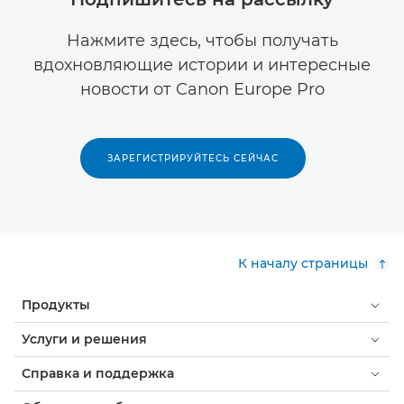
Нажмите здесь, чтобы получать
вдохновляющие истории и интересные
новости от Canon Europe Pro
ЗАРЕГИСТРИРУЙТЕСЬ СЕЙЧАС
К началу страницы
Продукты
Услуги и решения
Справка и поддержка