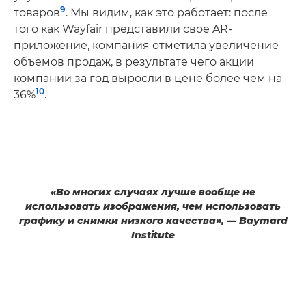
9
товаров
. Мы видим, как это работает: после
того как Wayfair представили свое AR-
приложение, компания отметила увеличение
объемов продаж, в результате чего акции
компании за год выросли в цене более чем на
10
36%
.
«Во многих случаях лучше вообще не
использовать изображения, чем использовать
графику и снимки низкого качества», — Baymard
Institute