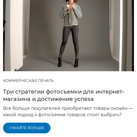
КОММЕРЧЕСКАЯ ПЕЧАТЬ
Три стратегии фотосъемки для интернет-
магазина и достижение успеха
Все больше покупателей приобретают товары онлайн —
какой подход к фотосъемке товаров стоит выбрать?
УЗНАЙТЕ БОЛЬШЕ