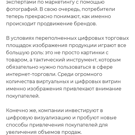
экспертами по маркетингу с помощью
фотографий. В свою очередь, потребители
теперь прекрасно понимают, как именно
происходит продвижение брендов.
В условиях переполненных цифровых торговых
площадок изображения продукции играют все
большую роль: это не просто картинки с
товаром, а тактический инструмент, которым
обязательно нужно пользоваться в сфере
интернет-торговли. Среди огромного
количества виртуальных и цифровых витрин
именно изображения привлекают внимание
покупателей.
Конечно же, компании инвестируют в
цифровую визуализацию и пробуют новые
способы привлечения покупателей для
увеличения объемов продаж.