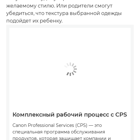
желаемому стилю. Или родители смогут
убедиться, что текстура выбранной одежды
подойдет их ребенку.
Комплексный рабочий процесс с CPS
Canon Professional Services (CPS) — это
специальная программа обслуживания
продуктов, которая защищает компании и