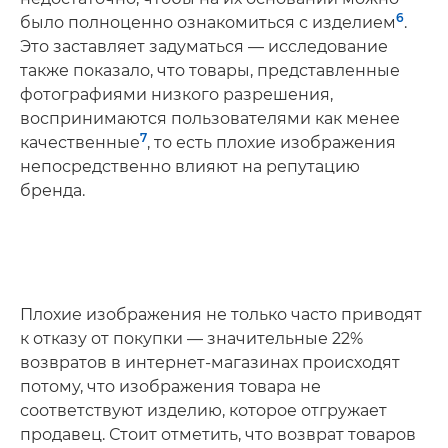
6
было полноценно ознакомиться с изделием
.
Это заставляет задуматься — исследование
также показало, что товары, представленные
фотографиями низкого разрешения,
воспринимаются пользователями как менее
7
качественные
, то есть плохие изображения
непосредственно влияют на репутацию
бренда.
Плохие изображения не только часто приводят
к отказу от покупки — значительные 22%
возвратов в интернет-магазинах происходят
потому, что изображения товара не
соответствуют изделию, которое отгружает
продавец. Стоит отметить, что возврат товаров