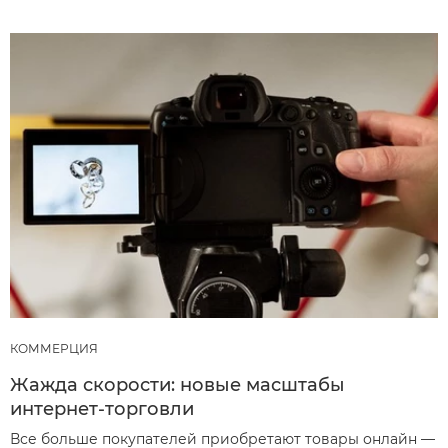
КОММЕРЦИЯ
Жажда скорости: новые масштабы
интернет-торговли
Все больше покупателей приобретают товары онлайн —