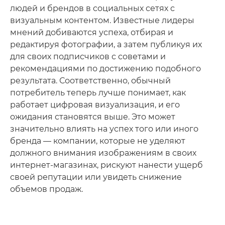
людей и брендов в социальных сетях с
визуальным контентом. Известные лидеры
мнений добиваются успеха, отбирая и
редактируя фотографии, а затем публикуя их
для своих подписчиков с советами и
рекомендациями по достижению подобного
результата. Соответственно, обычный
потребитель теперь лучше понимает, как
работает цифровая визуализация, и его
ожидания становятся выше. Это может
значительно влиять на успех того или иного
бренда — компании, которые не уделяют
должного внимания изображениям в своих
интернет-магазинах, рискуют нанести ущерб
своей репутации или увидеть снижение
объемов продаж.