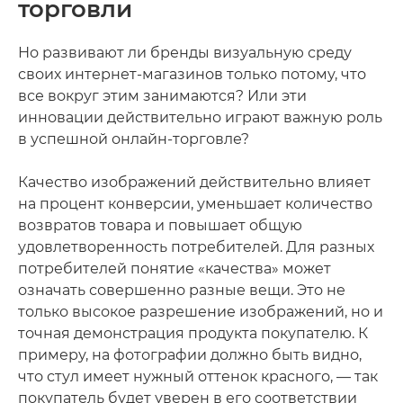
торговли
Но развивают ли бренды визуальную среду
своих интернет-магазинов только потому, что
все вокруг этим занимаются? Или эти
инновации действительно играют важную роль
в успешной онлайн-торговле?
Качество изображений действительно влияет
на процент конверсии, уменьшает количество
возвратов товара и повышает общую
удовлетворенность потребителей. Для разных
потребителей понятие «качества» может
означать совершенно разные вещи. Это не
только высокое разрешение изображений, но и
точная демонстрация продукта покупателю. К
примеру, на фотографии должно быть видно,
что стул имеет нужный оттенок красного, — так
покупатель будет уверен в его соответствии