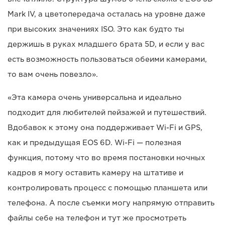
Mark IV, а цветопередача осталась на уровне даже
при высоких значениях ISO. Это как будто ты
держишь в руках младшего брата 5D, и если у вас
есть возможность пользоваться обеими камерами,
то вам очень повезло».
«Эта камера очень универсальна и идеально
подходит для любителей пейзажей и путешествий.
Вдобавок к этому она поддерживает Wi-Fi и GPS,
как и предыдущая EOS 6D. Wi-Fi — полезная
функция, потому что во время постановки ночных
кадров я могу оставить камеру на штативе и
контролировать процесс с помощью планшета или
телефона. А после съемки могу напрямую отправить
файлы себе на телефон и тут же просмотреть