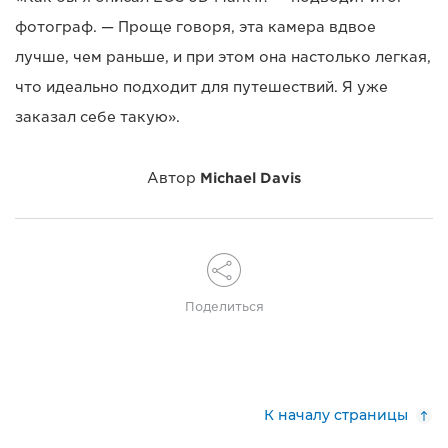
фотограф. — Проще говоря, эта камера вдвое
лучше, чем раньше, и при этом она настолько легкая,
что идеально подходит для путешествий. Я уже
заказал себе такую».
Автор
Michael Davis
Поделиться
К началу страницы