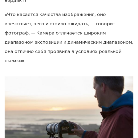
вердикт?
«Что касается качества изображения, оно
впечатляет, чего и стоило ожидать, — говорит
фотограф. — Камера отличается широким
диапазоном экспозиции и динамическим диапазоном,
она отлично себя проявила в условиях реальной
съемки».