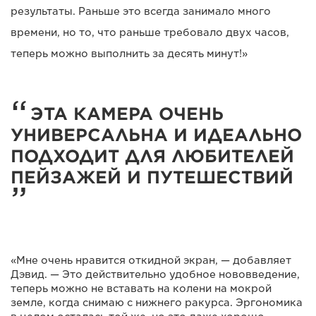
результаты. Раньше это всегда занимало много
времени, но то, что раньше требовало двух часов,
теперь можно выполнить за десять минут!»
ЭТА КАМЕРА ОЧЕНЬ
УНИВЕРСАЛЬНА И ИДЕАЛЬНО
ПОДХОДИТ ДЛЯ ЛЮБИТЕЛЕЙ
ПЕЙЗАЖЕЙ И ПУТЕШЕСТВИЙ
«Мне очень нравится откидной экран, — добавляет
Дэвид. — Это действительно удобное нововведение,
теперь можно не вставать на колени на мокрой
земле, когда снимаю с нижнего ракурса. Эргономика