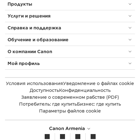
Продукты
Услуги и решения
Справка и поддержка
Обучение и образование
О компании Canon
Мой профиль
Условия использования
Уведомление о файлах cookie
Доступность
Конфиденциальность
Заявление о современном рабстве (PDF)
Потребитель: где купить
Бизнес: где купить
Параметры файлов cookie
Canon Armenia