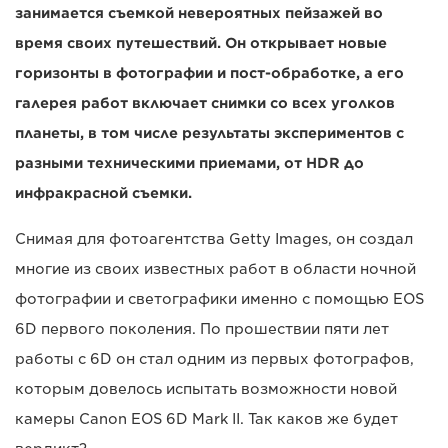
занимается съемкой невероятных пейзажей во
время своих путешествий. Он открывает новые
горизонты в фотографии и пост-обработке, а его
галерея работ включает снимки со всех уголков
планеты, в том числе результаты экспериментов с
разными техническими приемами, от HDR до
инфракрасной съемки.
Снимая для фотоагентства Getty Images, он создал
многие из своих известных работ в области ночной
фотографии и светографики именно с помощью EOS
6D первого поколения. По прошествии пяти лет
работы с 6D он стал одним из первых фотографов,
которым довелось испытать возможности новой
камеры Canon EOS 6D Mark II. Так каков же будет