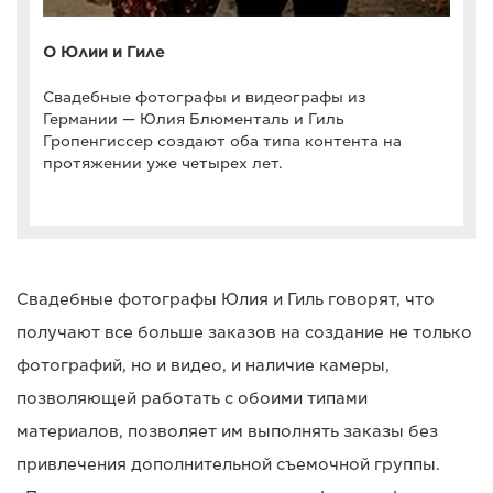
О Юлии и Гиле
Свадебные фотографы и видеографы из
Германии — Юлия Блюменталь и Гиль
Гропенгиссер создают оба типа контента на
протяжении уже четырех лет.
Свадебные фотографы Юлия и Гиль говорят, что
получают все больше заказов на создание не только
фотографий, но и видео, и наличие камеры,
позволяющей работать с обоими типами
материалов, позволяет им выполнять заказы без
привлечения дополнительной съемочной группы.