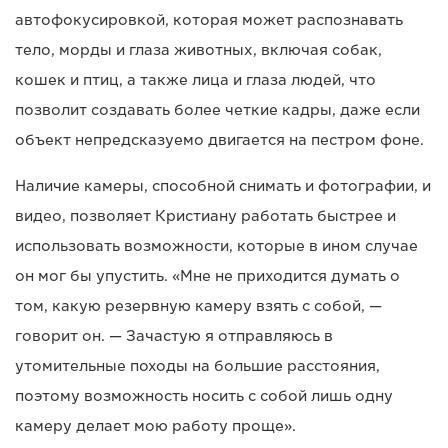
автофокусировкой, которая может распознавать
тело, морды и глаза животных, включая собак,
кошек и птиц, а также лица и глаза людей, что
позволит создавать более четкие кадры, даже если
объект непредсказуемо двигается на пестром фоне.
Наличие камеры, способной снимать и фотографии, и
видео, позволяет Кристиану работать быстрее и
использовать возможности, которые в ином случае
он мог бы упустить. «Мне не приходится думать о
том, какую резервную камеру взять с собой, —
говорит он. — Зачастую я отправляюсь в
утомительные походы на большие расстояния,
поэтому возможность носить с собой лишь одну
камеру делает мою работу проще».