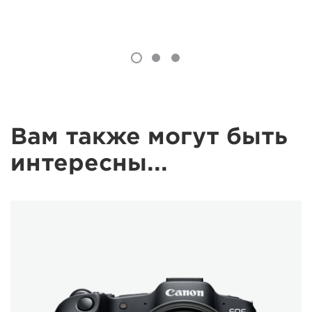
Вам также могут быть
интересны...