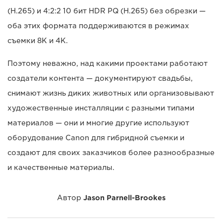
(H.265) и 4:2:2 10 бит HDR PQ (H.265) без обрезки —
оба этих формата поддерживаются в режимах
съемки 8K и 4K.
Поэтому неважно, над какими проектами работают
создатели контента — документируют свадьбы,
снимают жизнь диких животных или организовывают
художественные инсталляции с разными типами
материалов — они и многие другие используют
оборудование Canon для гибридной съемки и
создают для своих заказчиков более разнообразные
и качественные материалы.
Автор
Jason Parnell-Brookes