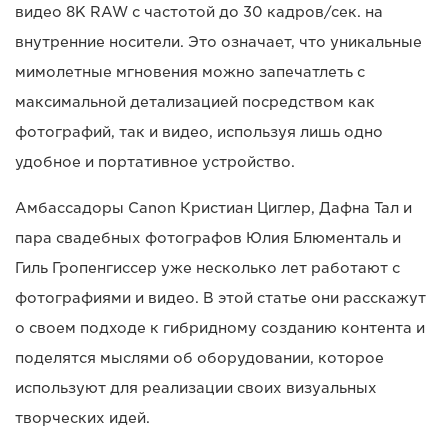
видео 8K RAW с частотой до 30 кадров/сек. на
внутренние носители. Это означает, что уникальные
мимолетные мгновения можно запечатлеть с
максимальной детализацией посредством как
фотографий, так и видео, используя лишь одно
удобное и портативное устройство.
Амбассадоры Canon Кристиан Циглер, Дафна Тал и
пара свадебных фотографов Юлия Блюменталь и
Гиль Гропенгиссер уже несколько лет работают с
фотографиями и видео. В этой статье они расскажут
о своем подходе к гибридному созданию контента и
поделятся мыслями об оборудовании, которое
используют для реализации своих визуальных
творческих идей.