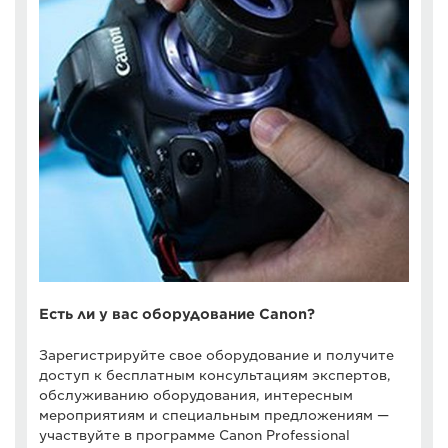
Есть ли у вас оборудование Canon?
Зарегистрируйте свое оборудование и получите
доступ к бесплатным консультациям экспертов,
обслуживанию оборудования, интересным
мероприятиям и специальным предложениям —
участвуйте в программе Canon Professional