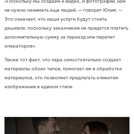
«Поскольку мы создаем и видео, и фотографии, нам
не нужно нанимать еще людей, — говорит Юлия. —
Это означает, что наши услуги будут стоить
дешевле, поскольку заказчикам не придется платить
дополнительную сумму за переезд или перелет
операторов».
Также тот факт, что пара самостоятельно создает
материалы обоих типов, помогает им в обработке
материалов, что позволяет предлагать клиентам
изображения в едином стиле.