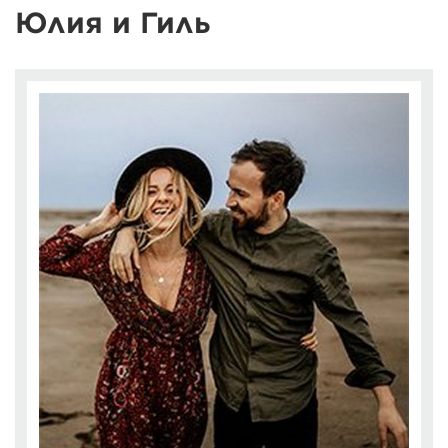
Юлия и Гиль