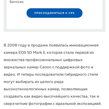
Services
ПРИСОЕДИНИТЬСЯ К CPS
В 2008 году в продаже появилась инновационная
камера EOS 5D Mark II, которая стала первой из
множества профессиональных цифровых
зеркальных камер Canon с поддержкой фото и
видео. И теперь последователи гибридного стиля
могут выбирать из целого ряда
высокотехнологичных камер, позволяющих
создавать как видео высочайшего качества, так и
сверхчеткие фотографии с идеальной экспозицией.