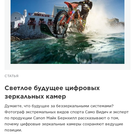
СТАТЬЯ
Светлое будущее цифровых
зеркальных камер
Думаете, что будущее за беззеркальными системами?
Фотограф экстремальных видов спорта Само Видич и эксперт
по продукции Canon Майк Бернхилл рассказывают о том,
почему цифровые зеркальные камеры сохраняют ведущие
позиции.