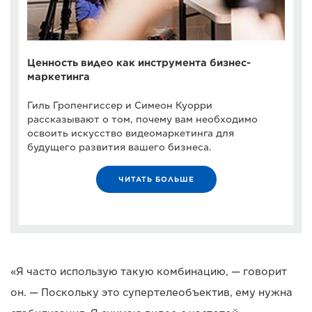
Ценность видео как инструмента бизнес-
маркетинга
Гиль Гропенгиссер и Симеон Куорри
рассказывают о том, почему вам необходимо
освоить искусство видеомаркетинга для
будущего развития вашего бизнеса.
ЧИТАТЬ БОЛЬШЕ
«Я часто использую такую комбинацию, — говорит
он. — Поскольку это супертелеобъектив, ему нужна