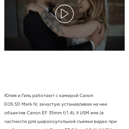
Юлия и Гиль работают с камерой Canon
EOS 5D Mark IV, зачастую устанавливая на нее
объектив Canon EF 35mm f/1.4L II USM или (в
частности для широкоугольной съемки видео при