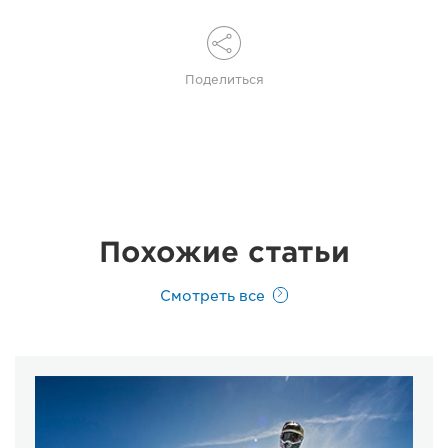
Поделиться
Похожие статьи
Смотреть все