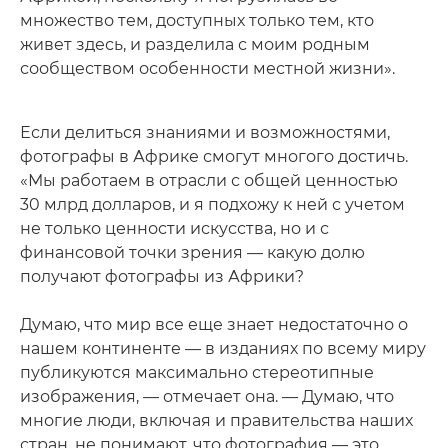
множество тем, доступных только тем, кто
живет здесь, и разделила с моим родным
сообществом особенности местной жизни».
Если делиться знаниями и возможностями,
фотографы в Африке смогут многого достичь.
«Мы работаем в отрасли с общей ценностью
30 млрд долларов, и я подхожу к ней с учетом
не только ценности искусства, но и с
финансовой точки зрения — какую долю
получают фотографы из Африки?
Думаю, что мир все еще знает недостаточно о
нашем континенте — в изданиях по всему миру
публикуются максимально стереотипные
изображения, — отмечает она. — Думаю, что
многие люди, включая и правительства наших
стран, не понимают, что фотография — это