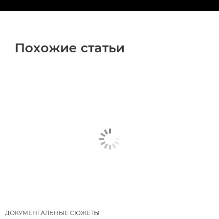
Похожие статьи
ДОКУМЕНТАЛЬНЫЕ СЮЖЕТЫ