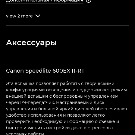

view
2
more

Аксессуары
Canon Speedlite 600EX II-RT
Эта вспышка позволяет работать с творческими
конфигурациями освещения и поддерживает режим
внешней вспышки с беспроводным управлением
через РЧ-передатчик. Настраиваемый диск
управления и большой яркий дисплей обеспечивают
удобство использования и позволяют легко
проверить необходимую информацию о съемке и
быстро изменить настройки даже в стрессовых
условиях работы.