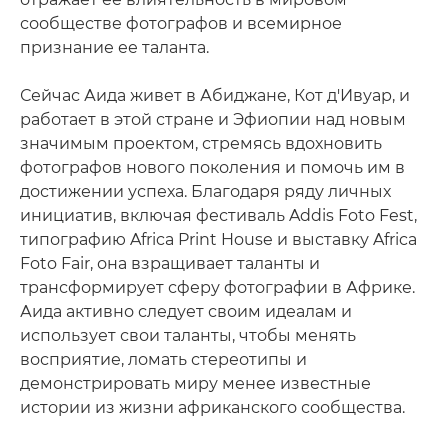
сообществе фотографов и всемирное
признание ее таланта.
Сейчас Аида живет в Абиджане, Кот д'Ивуар, и
работает в этой стране и Эфиопии над новым
значимым проектом, стремясь вдохновить
фотографов нового поколения и помочь им в
достижении успеха. Благодаря ряду личных
инициатив, включая фестиваль Addis Foto Fest,
типографию Africa Print House и выставку Africa
Foto Fair, она взращивает таланты и
трансформирует сферу фотографии в Африке.
Аида активно следует своим идеалам и
использует свои таланты, чтобы менять
восприятие, ломать стереотипы и
демонстрировать миру менее известные
истории из жизни африканского сообщества.