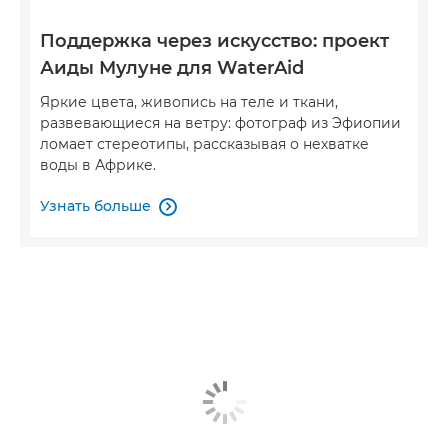
Поддержка через искусство: проект
Аиды Мулуне для WaterAid
Яркие цвета, живопись на теле и ткани,
развевающиеся на ветру: фотограф из Эфиопии
ломает стереотипы, рассказывая о нехватке
воды в Африке.
Узнать больше
