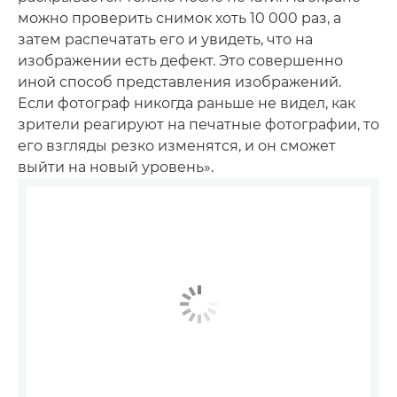
можно проверить снимок хоть 10 000 раз, а
затем распечатать его и увидеть, что на
изображении есть дефект. Это совершенно
иной способ представления изображений.
Если фотограф никогда раньше не видел, как
зрители реагируют на печатные фотографии, то
его взгляды резко изменятся, и он сможет
выйти на новый уровень».