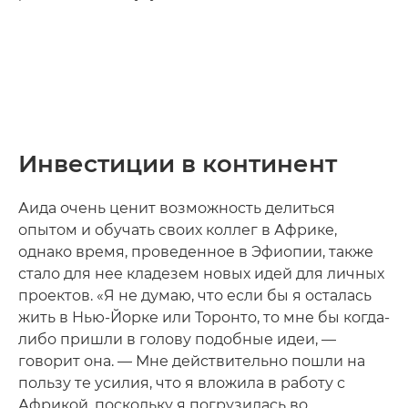
Инвестиции в континент
Аида очень ценит возможность делиться
опытом и обучать своих коллег в Африке,
однако время, проведенное в Эфиопии, также
стало для нее кладезем новых идей для личных
проектов. «Я не думаю, что если бы я осталась
жить в Нью-Йорке или Торонто, то мне бы когда-
либо пришли в голову подобные идеи, —
говорит она. — Мне действительно пошли на
пользу те усилия, что я вложила в работу с
Африкой, поскольку я погрузилась во