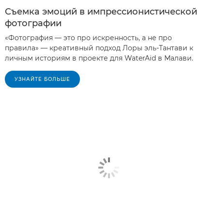
Съемка эмоций в импрессионистической
фотографии
«Фотография — это про искренность, а не про
правила» — креативный подход Лоры эль-Тантави к
личным историям в проекте для WaterAid в Малави.
УЗНАЙТЕ БОЛЬШЕ