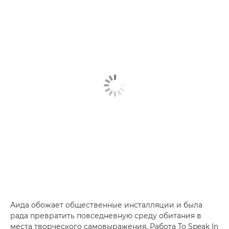
Аида обожает общественные инсталляции и была
рада превратить повседневную среду обитания в
места творческого самовыражения. Работа To Speak In