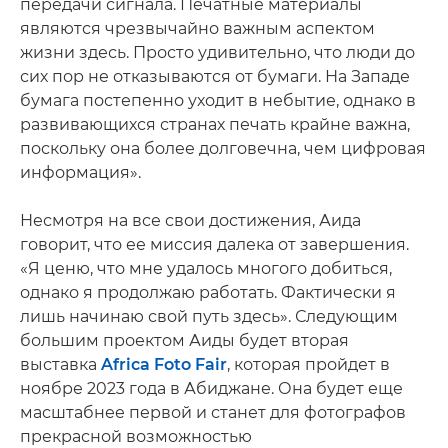
передачи сигнала. Печатные материалы
являются чрезвычайно важным аспектом
жизни здесь. Просто удивительно, что люди до
сих пор не отказываются от бумаги. На Западе
бумага постепенно уходит в небытие, однако в
развивающихся странах печать крайне важна,
поскольку она более долговечна, чем цифровая
информация».
Несмотря на все свои достижения, Аида
говорит, что ее миссия далека от завершения.
«Я ценю, что мне удалось многого добиться,
однако я продолжаю работать. Фактически я
лишь начинаю свой путь здесь». Следующим
большим проектом Аиды будет вторая
выставка
Africa Foto Fair
, которая пройдет в
ноябре 2023 года в Абиджане. Она будет еще
масштабнее первой и станет для фотографов
прекрасной возможностью