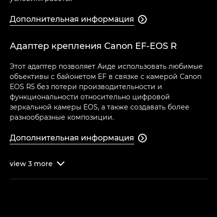
Дополнительная информация

Адаптер крепления Canon EF-EOS R
Этот адаптер позволяет Аиде использовать любимые
объективы с байонетом EF в связке с камерой Canon
EOS R5 без потери производительности и
функциональности относительно цифровой
зеркальной камеры EOS, а также создавать более
разнообразные композиции.
Дополнительная информация

view
3
more
