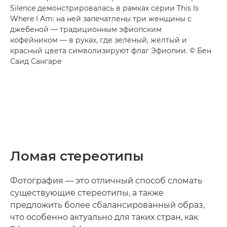
Silence демонстрировалась в рамках серии This Is
Where I Am: на ней запечатлены три женщины с
джебеной — традиционным эфиопским
кофейником — в руках, где зеленый, желтый и
красный цвета символизируют флаг Эфиопии. © Бен
Саид Сангаре
Ломая стереотипы
Фотография — это отличный способ сломать
существующие стереотипы, а также
предложить более сбалансированный образ,
что особенно актуально для таких стран, как