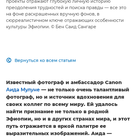
проекты отражают глубокую личную историю
преодоления трудностей и поиска правды — все это
на фоне раскрашенных вручную фонов, в
сюрреалистичном ключе отражающих особенности
культуры Эфиопии. © Бен Саид Сангаре
Вернуться ко всем статьям

Известный фотограф и амбассадор Canon
Аида Мулуне
— не только очень талантливый
фотограф, но и источник вдохновения для
своих коллег по всему миру. Ей удалось
найти признание не только в родной
Эфиопии, но и в других странах мира, и этот
путь отражается в яркой палитре ее
выразительных изображений. Аида —