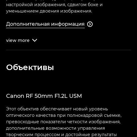
настройкой изображения, сдвигом боке и
уменьшением двоения изображения.
Дополнительная информация

view
more

Объективы
Canon RF 50mm F1.2L USM
Этот объектив обеспечивает новый уровень
оптического качества при полнокадровой съемке,
превосходные показатели четкости изображения,
дополнительные возможности управления
творческим процессом и достойные результаты