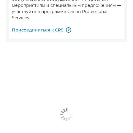
мероприятиям и специальным предложениям —
участвуйте в программе Canon Professional
Services.
Присоединиться к CPS
