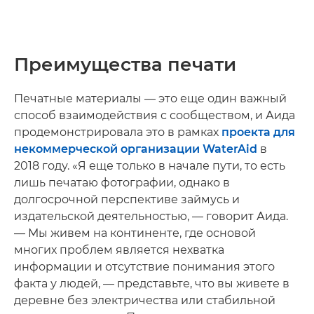
Преимущества печати
Печатные материалы — это еще один важный
способ взаимодействия с сообществом, и Аида
продемонстрировала это в рамках
проекта для
некоммерческой организации WaterAid
в
2018 году. «Я еще только в начале пути, то есть
лишь печатаю фотографии, однако в
долгосрочной перспективе займусь и
издательской деятельностью, — говорит Аида.
— Мы живем на континенте, где основой
многих проблем является нехватка
информации и отсутствие понимания этого
факта у людей, — представьте, что вы живете в
деревне без электричества или стабильной