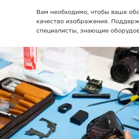
Вам необходимо, чтобы ваше об
качество изображения. Поддерж
специалисты, знающие оборудован