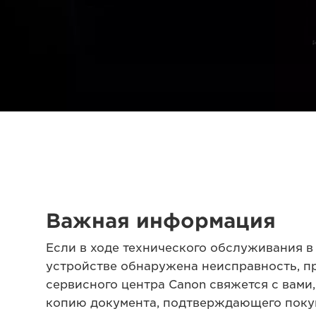
Важная информация
Если в ходе технического обслуживания 
устройстве обнаружена неисправность, п
сервисного центра Canon свяжется с вами
копию документа, подтверждающего покуп