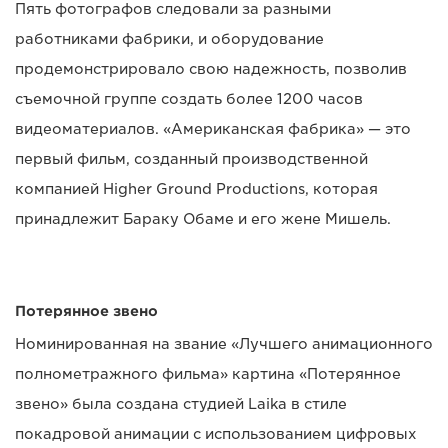
Пять фотографов следовали за разными
работниками фабрики, и оборудование
продемонстрировало свою надежность, позволив
съемочной группе создать более 1200 часов
видеоматериалов. «Американская фабрика» — это
первый фильм, созданный производственной
компанией Higher Ground Productions, которая
принадлежит Бараку Обаме и его жене Мишель.
Потерянное звено
Номинированная на звание «Лучшего анимационного
полнометражного фильма» картина «Потерянное
звено» была создана студией Laika в стиле
покадровой анимации с использованием цифровых