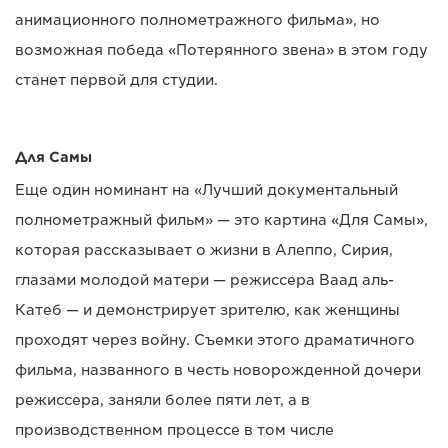
анимационного полнометражного фильма», но
возможная победа «Потерянного звена» в этом году
станет первой для студии.
Для Самы
Еще один номинант на «Лучший документальный
полнометражный фильм» — это картина «Для Самы»,
которая рассказывает о жизни в Алеппо, Сирия,
глазами молодой матери — режиссера Ваад аль-
Катеб — и демонстрирует зрителю, как женщины
проходят через войну. Съемки этого драматичного
фильма, названного в честь новорожденной дочери
режиссера, заняли более пяти лет, а в
производственном процессе в том числе