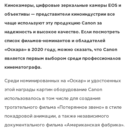
Кинокамеры, цифровые зеркальные камеры EOS и
объективы — представители киноиндустрии все
чаще используют эту продукцию Canon за
надежность и высокое качество. Если посмотреть
список фильмов-номинантов и обладателей
«Оскара» в 2020 году, можно сказать, что Canon
является первым выбором среди профессионалов
кинематографа.
Среди номинированных на «Оскар» и удостоенных
этой награды картин оборудование Canon
использовалось в том числе для создания
трогательного фильма «Потерянное звено» в стиле
покадровой анимации, а также независимого
документального фильма «Американская фабрика».