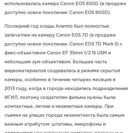
использовалась камера Canon EOS 650D (в продаже
доступно новое поколение: Canon EOS 800D).
Последний год осады Алеппо был полностью
запечатлен на камеру Canon EOS 7D (в продаже
доступно новое поколение: Canon EOS 7D Mark II) с
фикс-объективом Canon EF 35mm f/2 IS USM и
небольшим зум-объективом. Большая часть
видеоматериалов создавалась в режиме скрытой
камеры, особенно в течение четырех месяцев в
2013 году, когда в городе находились подразделения
ИГИЛ, поэтому создателям фильма нужны были
компактные, легкие и незаметные камеры. При
съемке на улицах города незаметность была самым
важным атрибутом: штативы, микрофоны и