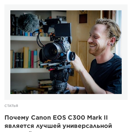
СТАТЬЯ
Почему Canon EOS C300 Mark II
является лучшей универсальной