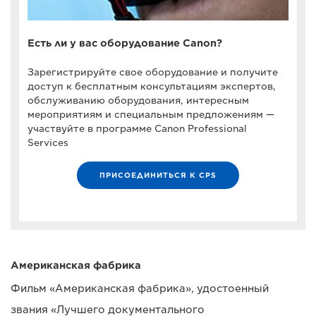
Есть ли у вас оборудование Canon?
Зарегистрируйте свое оборудование и получите
доступ к бесплатным консультациям экспертов,
обслуживанию оборудования, интересным
мероприятиям и специальным предложениям —
участвуйте в программе Canon Professional
Services
ПРИСОЕДИНИТЬСЯ К CPS
Американская фабрика
Фильм «Американская фабрика», удостоенный
звания «Лучшего документального