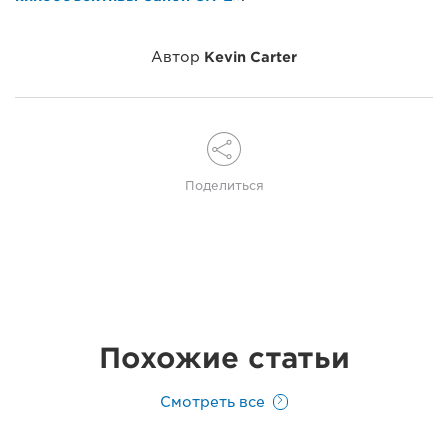
Автор
Kevin Carter
Поделиться
Похожие статьи
Смотреть все