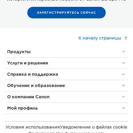
ЗАРЕГИСТРИРУЙТЕСЬ СЕЙЧАС
К началу страницы
Продукты
Услуги и решения
Справка и поддержка
Обучение и образование
О компании Canon
Мой профиль
Условия использования
Уведомление о файлах cookie