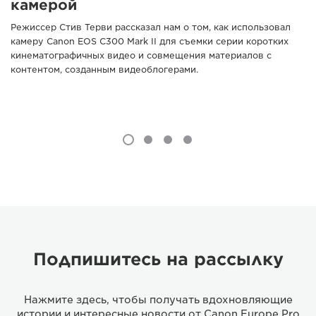
камерой
Режиссер Стив Терви рассказал нам о том, как использовал
камеру Canon EOS C300 Mark II для съемки серии коротких
кинематографичных видео и совмещения материалов с
контентом, созданным видеоблогерами.
Подпишитесь на рассылку
Нажмите здесь, чтобы получать вдохновляющие
истории и интересные новости от Canon Europe Pro