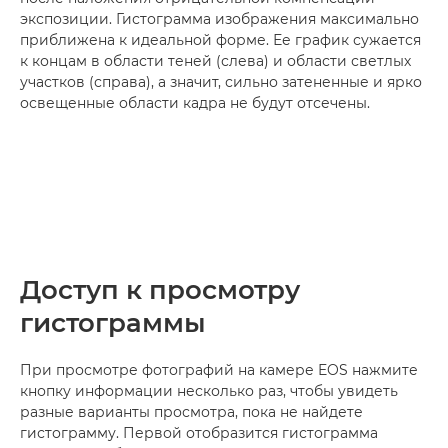
экспозиции. Гистограмма изображения максимально
приближена к идеальной форме. Ее график сужается
к концам в области теней (слева) и области светлых
участков (справа), а значит, сильно затененные и ярко
освещенные области кадра не будут отсечены.
Доступ к просмотру
гистограммы
При просмотре фотографий на камере EOS нажмите
кнопку информации несколько раз, чтобы увидеть
разные варианты просмотра, пока не найдете
гистограмму. Первой отобразится гистограмма