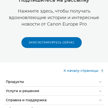
Подпишитесь на рассылку
Нажмите здесь, чтобы получать
вдохновляющие истории и интересные
новости от Canon Europe Pro
ЗАРЕГИСТРИРУЙТЕСЬ СЕЙЧАС
К началу страницы
Продукты
Услуги и решения
Справка и поддержка