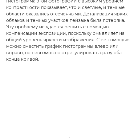
Гистограмма этой фотографии с высоким уровнем
контрастности показывает, что и светлые, и темные
области оказались отсеченными. Детализация ярких
облаков и темных участков пейзажа была потеряна.
Эту проблему не удастся решить с помощью
компенсации экспозиции, поскольку она влияет на
общий уровень яркости изображения. С ее помощью
можно сместить график гистограммы влево или
вправо, но невозможно отрегулировать сразу оба
конца кривой.