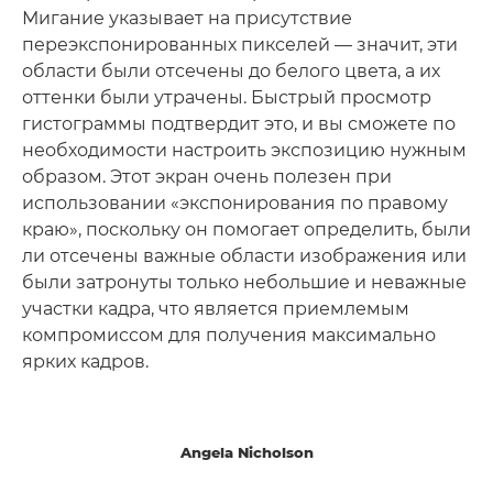
Мигание указывает на присутствие
переэкспонированных пикселей — значит, эти
области были отсечены до белого цвета, а их
оттенки были утрачены. Быстрый просмотр
гистограммы подтвердит это, и вы сможете по
необходимости настроить экспозицию нужным
образом. Этот экран очень полезен при
использовании «экспонирования по правому
краю», поскольку он помогает определить, были
ли отсечены важные области изображения или
были затронуты только небольшие и неважные
участки кадра, что является приемлемым
компромиссом для получения максимально
ярких кадров.
Angela Nicholson