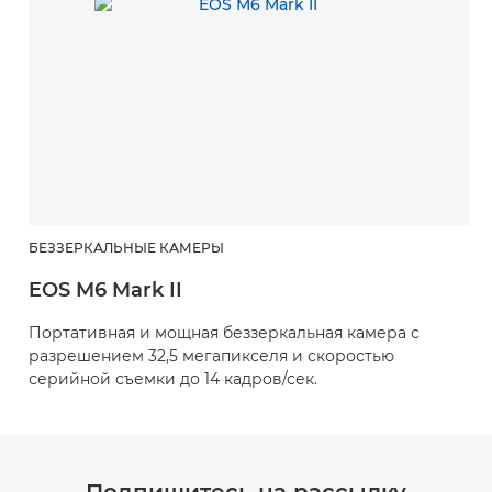
БЕЗЗЕРКАЛЬНЫЕ КАМЕРЫ
EOS M6 Mark II
Портативная и мощная беззеркальная камера с
разрешением 32,5 мегапикселя и скоростью
серийной съемки до 14 кадров/сек.