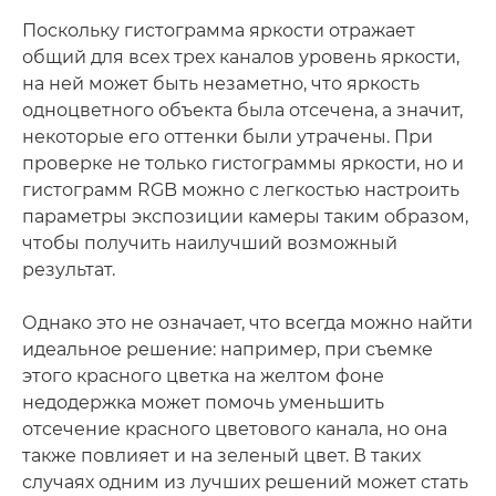
Поскольку гистограмма яркости отражает
общий для всех трех каналов уровень яркости,
на ней может быть незаметно, что яркость
одноцветного объекта была отсечена, а значит,
некоторые его оттенки были утрачены. При
проверке не только гистограммы яркости, но и
гистограмм RGB можно с легкостью настроить
параметры экспозиции камеры таким образом,
чтобы получить наилучший возможный
результат.
Однако это не означает, что всегда можно найти
идеальное решение: например, при съемке
этого красного цветка на желтом фоне
недодержка может помочь уменьшить
отсечение красного цветового канала, но она
также повлияет и на зеленый цвет. В таких
случаях одним из лучших решений может стать