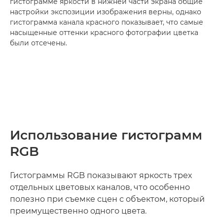
гистограмме яркости в нижней части экрана общие
настройки экспозиции изображения верны, однако
гистограмма канала красного показывает, что самые
насыщенные оттенки красного фотографии цветка
были отсечены.
Использование гистограмм
RGB
Гистограммы RGB показывают яркость трех
отдельных цветовых каналов, что особенно
полезно при съемке сцен с объектом, который
преимущественно одного цвета.