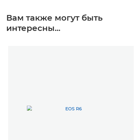
Вам также могут быть
интересны...