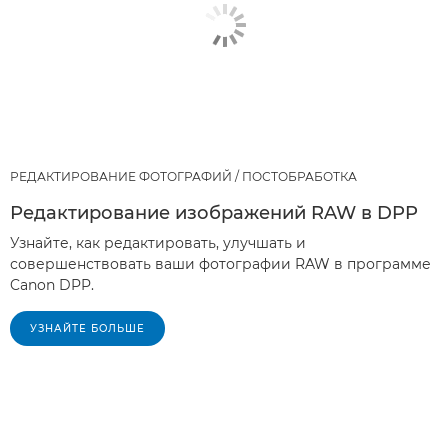
РЕДАКТИРОВАНИЕ ФОТОГРАФИЙ / ПОСТОБРАБОТКА
Редактирование изображений RAW в DPP
Узнайте, как редактировать, улучшать и
совершенствовать ваши фотографии RAW в программе
Canon DPP.
УЗНАЙТЕ БОЛЬШЕ