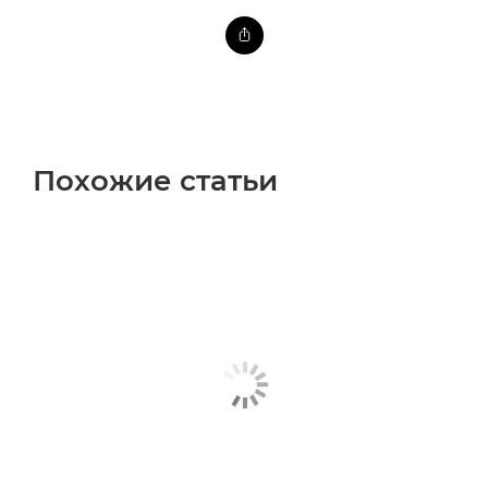
Похожие статьи