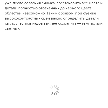
уже после создания снимка, восстановить все цвета и
детали полностью отсеченных до черного цвета
областей невозможно. Таким образом, при съемке
высококонтрастных сцен важно определить, детали
каких участков кадра важнее сохранить — темных или
светлых.