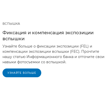
ВСПЫШКА
Фиксация и компенсация экспозиции
вспышки
Узнайте больше о фиксации экспозиции (FEL) и
компенсации экспозиции вспышки (FEC). Прочтите
нашу статью Информационного банка и отточите свои
навыки фотосъемки со вспышкой.
УЗНАЙТЕ БОЛЬШЕ