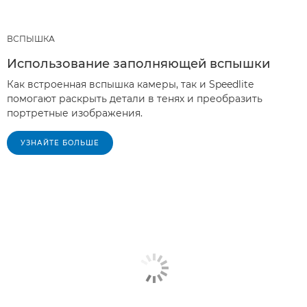
ВСПЫШКА
Использование заполняющей вспышки
Как встроенная вспышка камеры, так и Speedlite
помогают раскрыть детали в тенях и преобразить
портретные изображения.
УЗНАЙТЕ БОЛЬШЕ