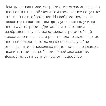
Чем выше поднимается график гистограммы каналов
цветности в правой части, тем насыщеннее получится
этот цвет на изображении. И наоборот, чем выше
левая часть графика, тем приглушеннее получится
цвет на фотографии. Для оценки экспозиции
изображения лучше использовать график общей
яркости, но только если речь не идет о съемке ярких
цветных объектов, когда легко можно случайно
отсечь один или несколько цветовых каналов даже с
правильными настройками общей экспозиции.
Вскоре мы остановимся на этом подробнее.