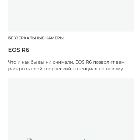
БЕЗЗЕРКАЛЬНЫЕ КАМЕРЫ
EOS R6
Что и как бы вы ни снимали, EOS R6 позволит вам
раскрыть свой творческий потенциал по-новому.