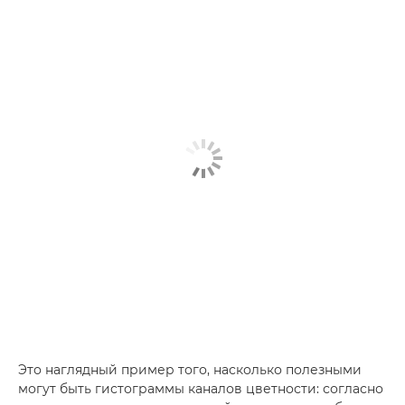
Это наглядный пример того, насколько полезными
могут быть гистограммы каналов цветности: согласно