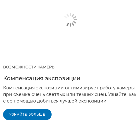
ВОЗМОЖНОСТИ КАМЕРЫ
Компенсация экспозиции
Компенсация экспозиции оптимизирует работу камеры
при съемке очень светлых или темных сцен. Узнайте, как
с ее помощью добиться лучшей экспозиции.
УЗНАЙТЕ БОЛЬШЕ