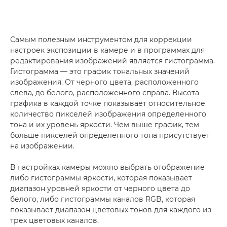
Самым полезным инструментом для коррекции
настроек экспозиции в камере и в программах для
редактирования изображений является гистограмма.
Гистограмма — это график тональных значений
изображения. От черного цвета, расположенного
слева, до белого, расположенного справа. Высота
графика в каждой точке показывает относительное
количество пикселей изображения определенного
тона и их уровень яркости. Чем выше график, тем
больше пикселей определенного тона присутствует
на изображении.
В настройках камеры можно выбрать отображение
либо гистограммы яркости, которая показывает
диапазон уровней яркости от черного цвета до
белого, либо гистограммы каналов RGB, которая
показывает диапазон цветовых тонов для каждого из
трех цветовых каналов.