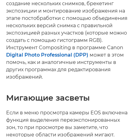
создание нескольких снимков, брекетинг
экспозиции и монтирование изображения на
этапе постобработки с помощью объединения
нескольких версий снимка с правильной
экспозицией разных участков (которые можно
создать с помощью гистограмм RGB).
Инструмент Compositing в программе Canon
Digital Photo Professional (DPP)
может в этом
помочь, как и аналогичные инструменты в
других программах для редактирования
изображений.
Мигающие засветы
Если в меню просмотра камеры EOS включена
функция выделения переэкспонированных
зон, то при просмотре вы заметите, что
некоторые области изображений мигают.