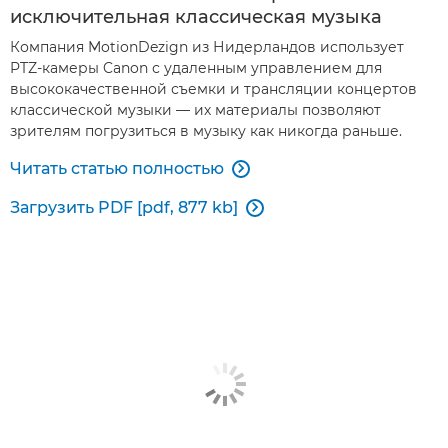
исключительная классическая музыка
Компания MotionDezign из Нидерландов использует
PTZ-камеры Canon с удаленным управлением для
высококачественной съемки и трансляции концертов
классической музыки — их материалы позволяют
зрителям погрузиться в музыку как никогда раньше.
Читать статью полностью

Загрузить PDF [pdf, 877 kb]
