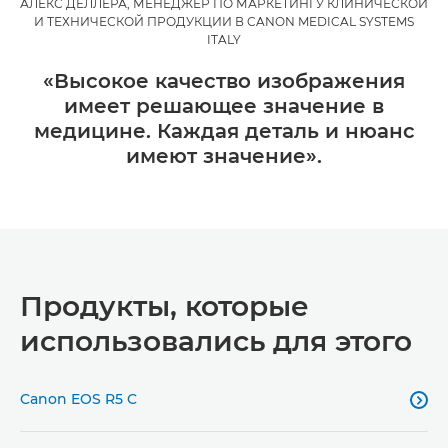
АЛЕКС ДЕЛЛЕРА, МЕНЕДЖЕР ПО МАРКЕТИНГУ КЛИНИЧЕСКОЙ
И ТЕХНИЧЕСКОЙ ПРОДУКЦИИ В CANON MEDICAL SYSTEMS
ITALY
«Высокое качество изображения
имеет решающее значение в
медицине. Каждая деталь и нюанс
имеют значение».
Продукты, которые
использовались для этого
Canon EOS R5 C
