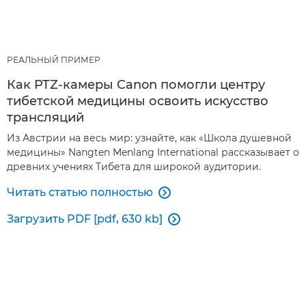
РЕАЛЬНЫЙ ПРИМЕР
Как PTZ-камеры Canon помогли центру
тибетской медицины освоить искусство
трансляций
Из Австрии на весь мир: узнайте, как «Школа душевной
медицины» Nangten Menlang International рассказывает о
древних учениях Тибета для широкой аудитории.
Читать статью полностью

Загрузить PDF [pdf, 630 kb]
