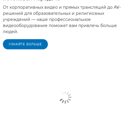
От корпоративных видео и прямых трансляций до AV-
решений для образовательных и религиозных
учреждений — наше профессиональное
видеооборудование поможет вам привлечь больше
людей.
УЗНАЙТЕ БОЛЬШЕ