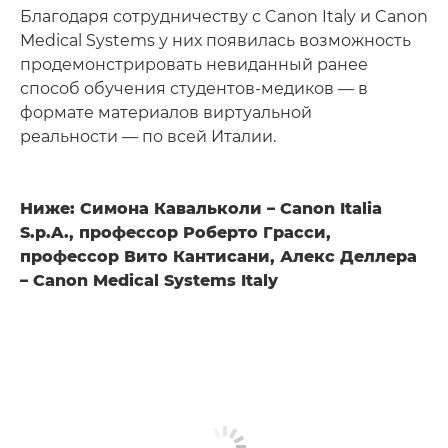
Благодаря сотрудничеству с Canon Italy и Canon
Medical Systems у них появилась возможность
продемонстрировать невиданный ранее
способ обучения студентов-медиков — в
формате материалов виртуальной
реальности — по всей Италии.
Ниже: Симона Кавальколи – Canon Italia
S.p.A., профессор Роберто Грасси,
профессор Вито Кантисани, Алекс Деллера
– Canon Medical Systems Italy