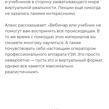
и учебников в сторону захватывающего мира
виртуальной реальности. Лекции еще никогда
не казались такими интересными.
Алекс рассказывает: «Вебинар или учебник не
помогут вам воспринять все происходящее. В
то же время с помощью этих материалов вы
сможете многому научиться. А также
почувствовать себя настоящим оператором
профессионального аппарата УЗИ. Это просто
невероятно — пусть это и виртуальный формат,
однако все кажется максимально
реалистичным!»