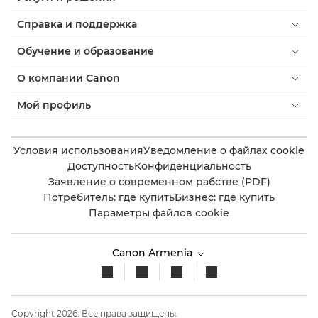
Справка и поддержка
Обучение и образование
О компании Canon
Мой профиль
Условия использования
Уведомление о файлах cookie
Доступность
Конфиденциальность
Заявление о современном рабстве (PDF)
Потребитель: где купить
Бизнес: где купить
Параметры файлов cookie
Canon Armenia
Copyright 2026. Все права защищены.