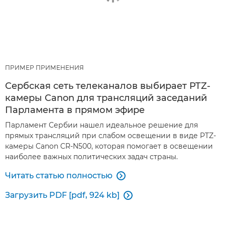
ПРИМЕР ПРИМЕНЕНИЯ
Сербская сеть телеканалов выбирает PTZ-
камеры Canon для трансляций заседаний
Парламента в прямом эфире
Парламент Сербии нашел идеальное решение для
прямых трансляций при слабом освещении в виде PTZ-
камеры Canon CR-N500, которая помогает в освещении
наиболее важных политических задач страны.
Читать статью полностью

Загрузить PDF [pdf, 924 kb]
