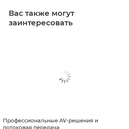
Вас также могут
заинтересовать
Профессиональные AV-решения и
потоковая передача