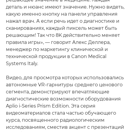
деталь и нюанс имеют значение. Нужно видеть,
какую именно кнопку на панели управления
нажал врач. А если речь идет о диагностике и
сканированиях, каждый пиксель может быть
решающим! Так что 8K действительно меняет
правила игры», — говорит Алекс Деллера,
менеджер по маркетингу клинической и
технической продукции в Canon Medical
Systems Italy.
Видео, для просмотра которых использовались
автономные VR-гарнитуры среднего ценового
сегмента, демонстрируют впечатляющие
диагностические возможности оборудования
Aplio i-Series Prism Edition. Эта серия
видеоматериалов стала частью обучающего
курса, посвященного радиологическим
исследованиям, сместив акцент с презентаций