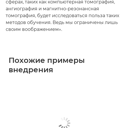
сферах, таких как компьютерная томография,
ангиография и магнитно-резонансная
томография, будет исследоваться польза таких
методов обучения. Ведь мы ограничены лишь
своим воображением».
Похожие примеры
внедрения