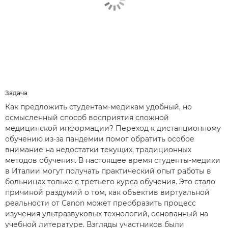
Задача
Как предложить студентам-медикам удобный, но
осмысленный способ восприятия сложной
медицинской информации? Переход к дистанционному
обучению из-за пандемии помог обратить особое
внимание на недостатки текущих, традиционных
методов обучения. В настоящее время студенты-медики
в Италии могут получать практический опыт работы в
больницах только с третьего курса обучения. Это стало
причиной раздумий о том, как объектив виртуальной
реальности от Canon может преобразить процесс
изучения ультразвуковых технологий, основанный на
учебной литературе. Взгляды участников были