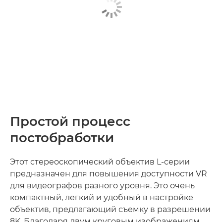
Простой процесс
постобработки
Этот стереоскопический объектив L-серии
предназначен для повышения доступности VR
для видеографов разного уровня. Это очень
компактный, легкий и удобный в настройке
объектив, предлагающий съемку в разрешении
8K. Благодаря двум круговым изображениям,