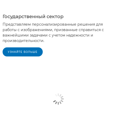
Государственный сектор
Представляем персонализированные решения для
работы с изображениями, призванные справиться с
важнейшими задачами с учетом надежности и
производительности.
УЗНАЙТЕ БОЛЬШЕ