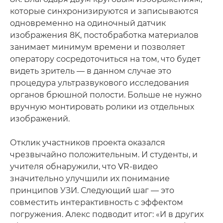
которые синхронизируются и записываются
одновременно на одиночный датчик
изображения 8K, постобработка материалов
занимает минимум времени и позволяет
оператору сосредоточиться на том, что будет
видеть зритель — в данном случае это
процедура ультразвукового исследования
органов брюшной полости. Больше не нужно
вручную монтировать ролики из отдельных
изображений.
Отклик участников проекта оказался
чрезвычайно положительным. И студенты, и
учителя обнаружили, что VR-видео
значительно улучшили их понимание
принципов УЗИ. Следующий шаг — это
совместить интерактивность с эффектом
погружения. Алекс подводит итог: «И в других