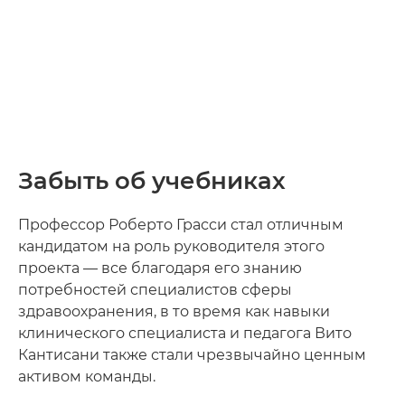
Забыть об учебниках
Профессор Роберто Грасси стал отличным
кандидатом на роль руководителя этого
проекта — все благодаря его знанию
потребностей специалистов сферы
здравоохранения, в то время как навыки
клинического специалиста и педагога Вито
Кантисани также стали чрезвычайно ценным
активом команды.