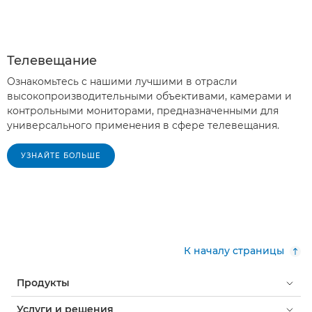
Телевещание
Ознакомьтесь с нашими лучшими в отрасли
высокопроизводительными объективами, камерами и
контрольными мониторами, предназначенными для
универсального применения в сфере телевещания.
УЗНАЙТЕ БОЛЬШЕ
К началу страницы
Продукты
Услуги и решения