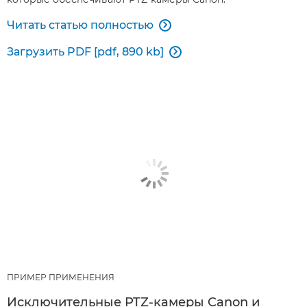
Читать статью полностью

Загрузить PDF [pdf, 890 kb]

ПРИМЕР ПРИМЕНЕНИЯ
Исключительные PTZ-камеры Canon и