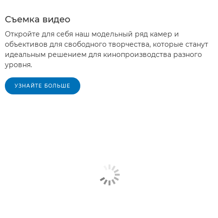
Съемка видео
Откройте для себя наш модельный ряд камер и
объективов для свободного творчества, которые станут
идеальным решением для кинопроизводства разного
уровня.
УЗНАЙТЕ БОЛЬШЕ