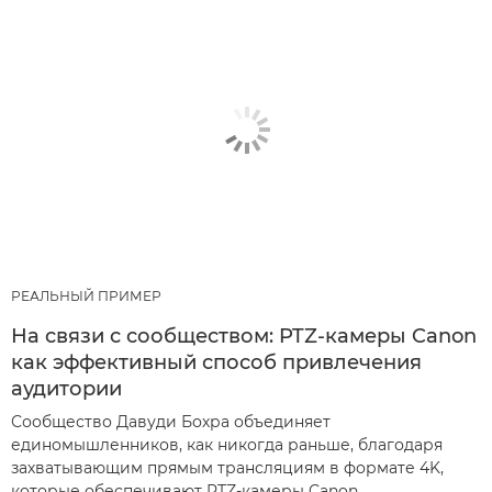
РЕАЛЬНЫЙ ПРИМЕР
На связи с сообществом: PTZ-камеры Canon
как эффективный способ привлечения
аудитории
Сообщество Давуди Бохра объединяет
единомышленников, как никогда раньше, благодаря
захватывающим прямым трансляциям в формате 4K,
которые обеспечивают PTZ-камеры Canon.