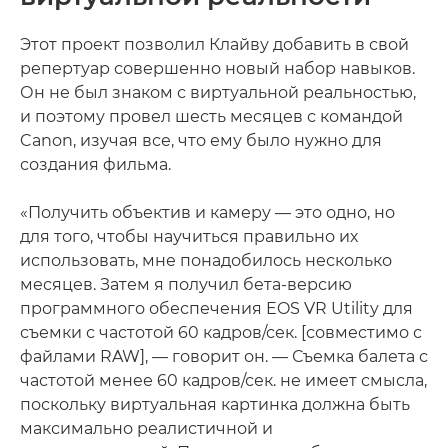
Этот проект позволил Клайву добавить в свой
репертуар совершенно новый набор навыков.
Он не был знаком с виртуальной реальностью,
и поэтому провел шесть месяцев с командой
Canon, изучая все, что ему было нужно для
создания фильма.
«Получить объектив и камеру — это одно, но
для того, чтобы научиться правильно их
использовать, мне понадобилось несколько
месяцев. Затем я получил бета-версию
программного обеспечения EOS VR Utility для
съемки с частотой 60 кадров/сек. [совместимо с
файлами RAW], — говорит он. — Съемка балета с
частотой менее 60 кадров/сек. не имеет смысла,
поскольку виртуальная картинка должна быть
максимально реалистичной и