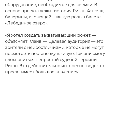
оборудование, необходимое для съемки. В
основе проекта лежит история Риган Хатселл,
балерины, играющей главную роль в балете
«Лебединое озеро».
«Я хотел создать захватывающий сюжет, —
объясняет Клайв. — Целевая аудитория — это
зрители с нейроотличиями, которые не могут
посмотреть постановку вживую. Так они смогут
вдохновиться непростой судьбой героини
Риган. Это действительно интересно, ведь этот
проект имеет большое значение».