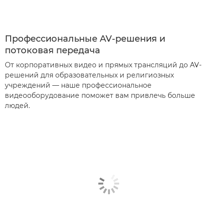
Профессиональные AV-решения и
потоковая передача
От корпоративных видео и прямых трансляций до AV-
решений для образовательных и религиозных
учреждений — наше профессиональное
видеооборудование поможет вам привлечь больше
людей.