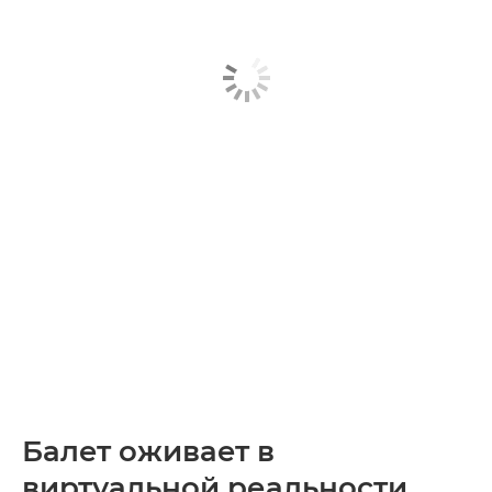
Балет оживает в
виртуальной реальности