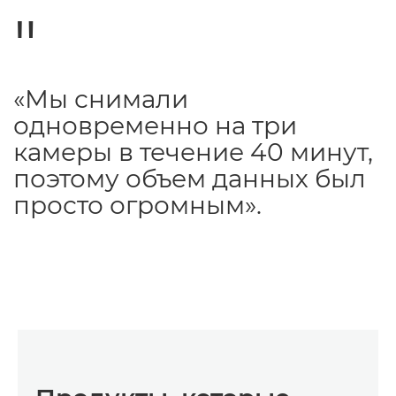
«Мы снимали
одновременно на три
камеры в течение 40 минут,
поэтому объем данных был
просто огромным».