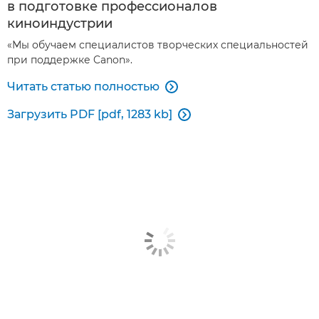
в подготовке профессионалов
киноиндустрии
«Мы обучаем специалистов творческих специальностей
при поддержке Canon».
Читать статью полностью

Загрузить PDF [pdf, 1283 kb]
