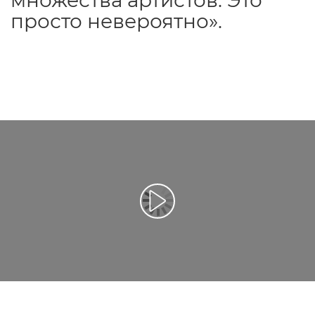
просто невероятно».
Воспроизведение видео