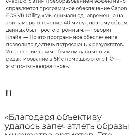
счастью, с этим преобразованием эффективно
справляется программное обеспечение Canon
EOS VR Utility. «Мы снимали одновременно на
три камеры в течение 40 минут, поэтому объем
данных был просто огромным, — говорит
Клайв. — Но это программное обеспечение
позволило достичь потрясающих результатов.
Управление таким объемом данных и их
редактирование в 8K с помощью этого ПО —
это что-то невероятное».
«Благодаря объективу
удалось запечатлеть образы
множества артистов. Это