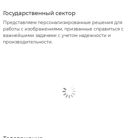
Государственный сектор
Представляем персонализированные решения для
работы с изображениями, призванные справиться с
важнейшими задачами с учетом надежности и
производительности.