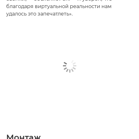
благодаря виртуальной реальности нам
удалось это запечатлеть».
Монтаж