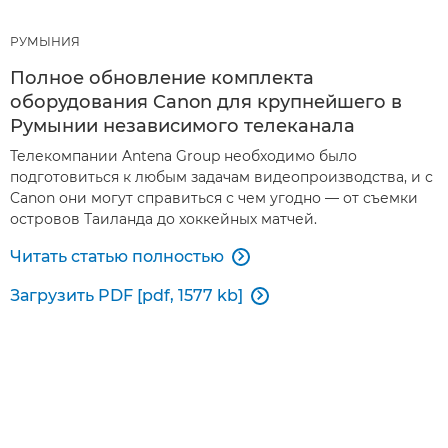
РУМЫНИЯ
Полное обновление комплекта
оборудования Canon для крупнейшего в
Румынии независимого телеканала
Телекомпании Antena Group необходимо было
подготовиться к любым задачам видеопроизводства, и с
Canon они могут справиться с чем угодно — от съемки
островов Таиланда до хоккейных матчей.
Читать статью полностью

Загрузить PDF [pdf, 1577 kb]
