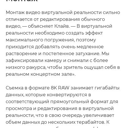
Монтаж видео виртуальной реальности сильно
отличается от редактирования обычного
видео, — объясняет Клайв. — В виртуальной
реальности необходимо создать эффект
максимального погружения, поэтому
приходится добавлять очень медленное
растворение и постепенное затухание. Мы
зафиксировали камеру и снимали с более
низкого ракурса, чтобы зритель ощущал себя в
реальном концертном зале».
Съемка в формате 8K RAW занимает гигабайты
данных, которые конвертируются в
соответствующий прямоугольный формат для
просмотра и редактирования в виртуальной
реальности, что в свою очередь увеличивает
объем данных до нескольких терабайтов. К