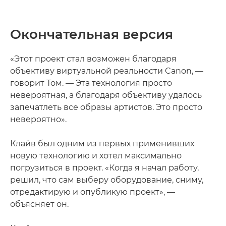
Окончательная версия
«Этот проект стал возможен благодаря
объективу виртуальной реальности Canon, —
говорит Том. — Эта технология просто
невероятная, а благодаря объективу удалось
запечатлеть все образы артистов. Это просто
невероятно».
Клайв был одним из первых применивших
новую технологию и хотел максимально
погрузиться в проект. «Когда я начал работу,
решил, что сам выберу оборудование, сниму,
отредактирую и опубликую проект», —
объясняет он.