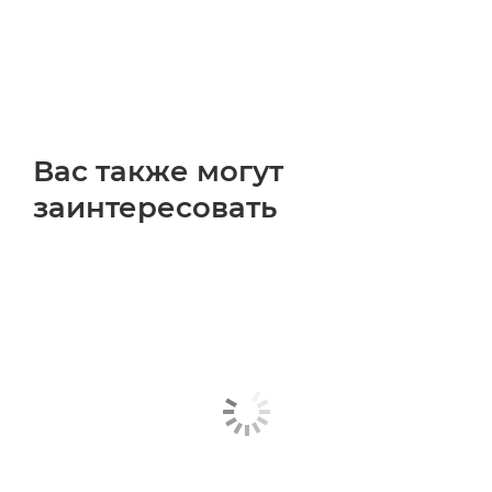
Вас также могут
заинтересовать