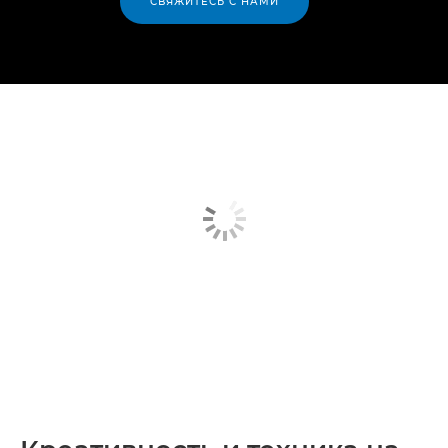
СВЯЖИТЕСЬ С НАМИ