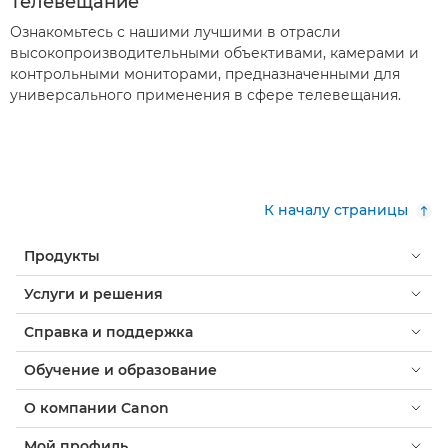
Телевещание
Ознакомьтесь с нашими лучшими в отрасли
высокопроизводительными объективами, камерами и
контрольными мониторами, предназначенными для
универсального применения в сфере телевещания.
К началу страницы
Продукты
Услуги и решения
Справка и поддержка
Обучение и образование
О компании Canon
Мой профиль