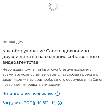
ФИНЛЯНДИЯ
Как оборудование Canon вдохновило
друзей детства на создание собственного
видеоагентства
Небольшая компания Inspiroiva Creative пользуется
всеми возможностями и берется за любые проекты от
заказчиков — парк разнообразного оборудования Canon
позволяет им решать эти задачи.
Читать статью полностью

Загрузить PDF [pdf, 812 kb]
