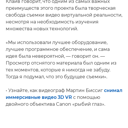
Клайв говорит, что одним из самых важных
преимуществ этого проекта была творческая
свобода съемки видео виртуальной реальности,
несмотря на необходимость изучения
множества новых технологий.
«Мы использовали лучшее оборудование,
лучшее программное обеспечение, и сама
идея была невероятной, — говорит он. —
Просмотр отснятого материала был одним из
тех моментов, которые я никогда не забуду.
Тогда я подумал, что это будущее съемки».
• Узнайте, как видеограф Мартин Биссиг
снимал
иммерсивные видео 3D VR
с помощью
двойного объектива Canon «рыбий глаз».