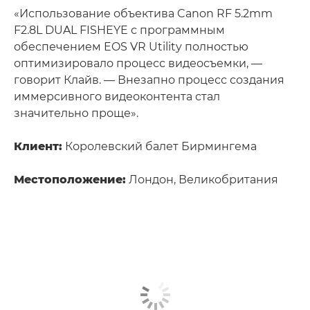
«Использование объектива Canon RF 5.2mm
F2.8L DUAL FISHEYE с программным
обеспечением EOS VR Utility полностью
оптимизировало процесс видеосъемки, —
говорит Клайв. — Внезапно процесс создания
иммерсивного видеоконтента стал
значительно проще».
Клиент:
Королевский балет Бирмингема
Местоположение:
Лондон, Великобритания