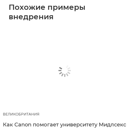
Похожие примеры
внедрения
ВЕЛИКОБРИТАНИЯ
Как Canon помогает университету Мидлсекс