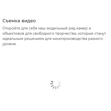
Съемка видео
Откройте для себя наш модельный ряд камер и
объективов для свободного творчества, которые станут
идеальным решением для кинопроизводства разного
уровня.