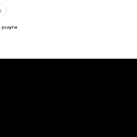
 услуги