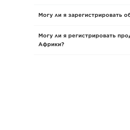
Могу ли я зарегистрировать о
Могу ли я регистрировать про
Африки?