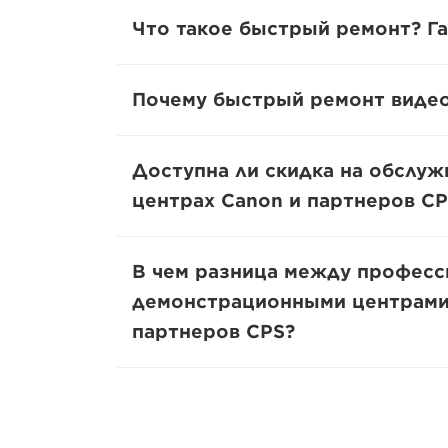
Что такое быстрый ремонт? Га
Почему быстрый ремонт видео
Доступна ли скидка на обслуж
центрах Canon и партнеров CP
В чем разница между професс
демонстрационными центрами 
партнеров CPS?