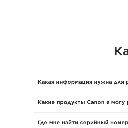
Ка
Какая информация нужна для 
Какие продукты Canon я могу 
Где мне найти серийный номер