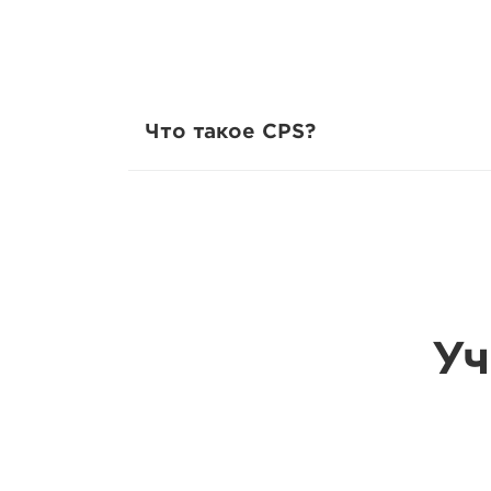
Что такое CPS?
Уч