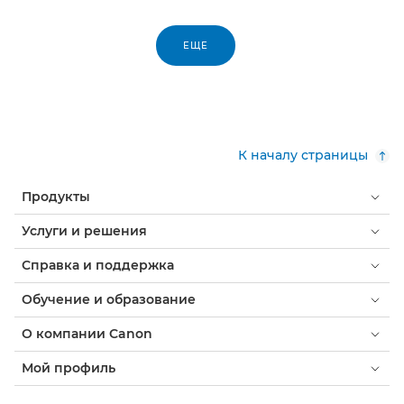
ЕЩЕ
К началу страницы
Продукты
Услуги и решения
Справка и поддержка
Обучение и образование
О компании Canon
Мой профиль