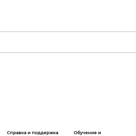
Справка и поддержка
Обучение и