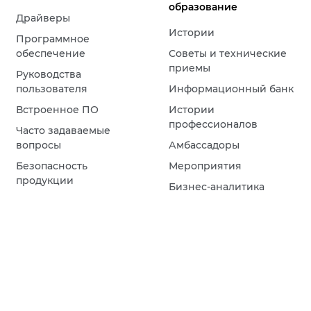
образование
Драйверы
Истории
Программное
обеспечение
Советы и технические
приемы
Руководства
пользователя
Информационный банк
Встроенное ПО
Истории
профессионалов
Часто задаваемые
вопросы
Амбассадоры
Безопасность
Мероприятия
продукции
Бизнес-аналитика