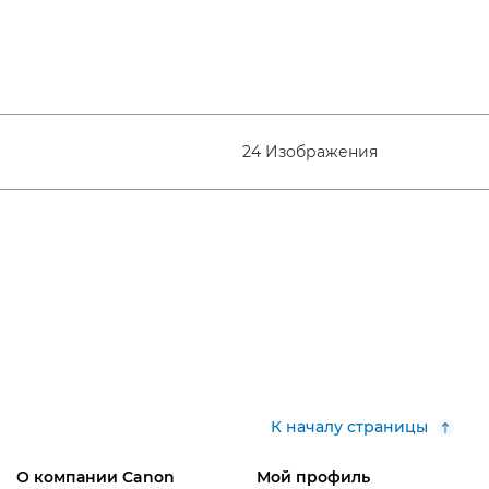
24 Изображения
К началу страницы
О компании Canon
Мой профиль