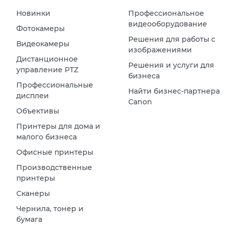
Новинки
Профессиональное
видеооборудование
Фотокамеры
Решения для работы с
Видеокамеры
изображениями
Дистанционное
Решения и услуги для
управление PTZ
бизнеса
Профессиональные
Найти бизнес-партнера
дисплеи
Canon
Объективы
Принтеры для дома и
малого бизнеса
Офисные принтеры
Производственные
принтеры
Сканеры
Чернила, тонер и
бумага