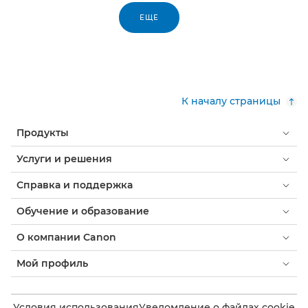
ЕЩЕ
К началу страницы
Продукты
Услуги и решения
Справка и поддержка
Обучение и образование
О компании Canon
Мой профиль
Условия использования
Уведомление о файлах cookie