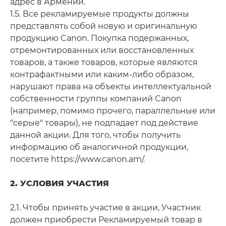
адрес в Армении.
1.5. Все рекламируемые продукты должны
представлять собой новую и оригинальную
продукцию Canon. Покупка подержанных,
отремонтированных или восстановленных
товаров, а также товаров, которые являются
контрафактными или каким-либо образом,
нарушают права на объекты интеллектуальной
собственности группы компаний Canon
(например, помимо прочего, параллельные или
"серые" товары), не подпадает под действие
данной акции. Для того, чтобы получить
информацию об аналогичной продукции,
посетите https://www.canon.am/.
2. УСЛОВИЯ УЧАСТИЯ
2.1. Чтобы принять участие в акции, Участник
должен приобрести Рекламируемый товар в