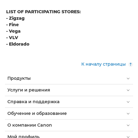
LIST OF PARTICIPATING STORES:
- Zigzag
- Fine
- Vega
- VLV
- Eldorado
К началу страницы
Продукты
Услуги и решения
Справка и поддержка
Обучение и образование
О компании Canon
Мой профиль