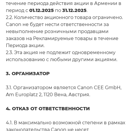
течение периода действия акции в Армении в
период с
01.12.2025
по
31.12.2025
.
2.2. Количество акционного товара ограничено.
Canon не будет нести ответственности за
невыполнение розничными продавцами
заказов на Рекламируемые товары в течение
Периода акции.
2.3. Эта акция не подлежит одновременному
использованию с любыми другими акциями.
3. ОРГАНИЗАТОР
3.1. Организатором является Canon CEE GmbH,
Am Europlatz 2, 1120 Вена, Австрия.
4. ОТКАЗ ОТ ОТВЕТСТВЕННОСТИ
4.1. В максимально возможной степени в рамках
законодательства Canon не несет