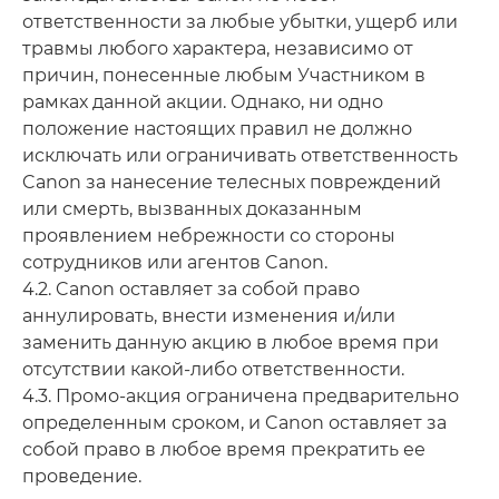
ответственности за любые убытки, ущерб или
травмы любого характера, независимо от
причин, понесенные любым Участником в
рамках данной акции. Однако, ни одно
положение настоящих правил не должно
исключать или ограничивать ответственность
Canon за нанесение телесных повреждений
или смерть, вызванных доказанным
проявлением небрежности со стороны
сотрудников или агентов Canon.
4.2. Canon оставляет за собой право
аннулировать, внести изменения и/или
заменить данную акцию в любое время при
отсутствии какой-либо ответственности.
4.3. Промо-акция ограничена предварительно
определенным сроком, и Canon оставляет за
собой право в любое время прекратить ее
проведение.