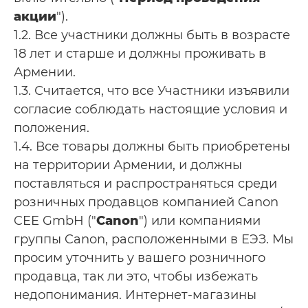
акции
").
1.2. Все участники должны быть в возрасте
18 лет и старше и должны проживать в
Армении.
1.3. Считается, что все Участники изъявили
согласие соблюдать настоящие условия и
положения.
1.4. Все товары должны быть приобретены
на территории Армении, и должны
поставляться и распространяться среди
розничных продавцов компанией Canon
CEE GmbH ("
Canon
") или компаниями
группы Canon, расположенными в ЕЭЗ. Мы
просим уточнить у вашего розничного
продавца, так ли это, чтобы избежать
недопонимания. Интернет-магазины