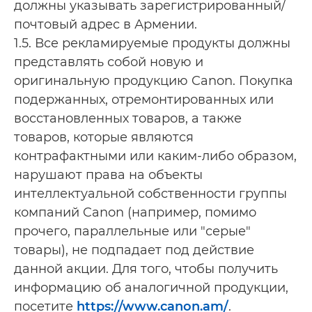
должны указывать зарегистрированный/
почтовый адрес в Армении.
1.5. Все рекламируемые продукты должны
представлять собой новую и
оригинальную продукцию Canon. Покупка
подержанных, отремонтированных или
восстановленных товаров, а также
товаров, которые являются
контрафактными или каким-либо образом,
нарушают права на объекты
интеллектуальной собственности группы
компаний Canon (например, помимо
прочего, параллельные или "серые"
товары), не подпадает под действие
данной акции. Для того, чтобы получить
информацию об аналогичной продукции,
посетите
https://www.canon.am/
.