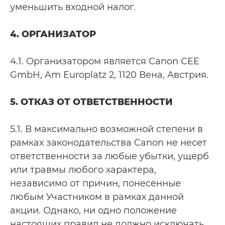
уменьшить входной налог.
4. ОРГАНИЗАТОР
4.1. Организатором является Canon CEE
GmbH, Am Europlatz 2, 1120 Вена, Австрия.
5. ОТКАЗ ОТ ОТВЕТСТВЕННОСТИ
5.1. В максимально возможной степени в
рамках законодательства Canon не несет
ответственности за любые убытки, ущерб
или травмы любого характера,
независимо от причин, понесенные
любым Участником в рамках данной
акции. Однако, ни одно положение
настоящих правил не должно исключать