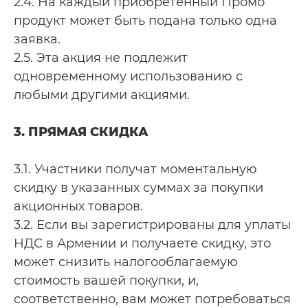
2.4. На каждый приобретенный Промо
продукт может быть подана только одна
заявка.
2.5. Эта акция не подлежит
одновременному использованию с
любыми другими акциями.
3. ПРЯМАЯ СКИДКА
3.1. Участники получат моментальную
скидку в указанных суммах за покупки
акционных товаров.
3.2. Если вы зарегистрированы для уплаты
НДС в Армении и получаете скидку, это
может снизить налогооблагаемую
стоимость вашей покупки, и,
соответственно, вам может потребоваться