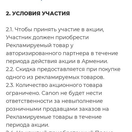
2. УСЛОВИЯ УЧАСТИЯ
2.1. Чтобы принять участие в акции,
Участник должен приобрести
Рекламируемый товар у
авторизированного партнера в течение
периода действия акции в Армении.
2.2. Скидка предоставляется при покупке
одного из рекламируемых товаров.
2.3. Количество акционного товара
ограничено. Canon не будет нести
ответственности за невыполнение
розничными продавцами заказов на
Рекламируемые товары в течение
периода акции.