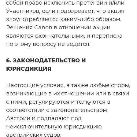
собой право исключить претензии и/или
Участников, если подозревает, что акция
злоупотребляется каким-либо образом.
Решения Canon в отношении акции
являются окончательными, и переписка
по этому вопросу не ведется.
6. ЗАКОНОДАТЕЛЬСТВО И
ЮРИСДИКЦИЯ
Настоящие условия, а также любые споры,
возникающие в их отношении или в связи
с ними, регулируются и толкуются в
соответствии с законодательством
Австрии и подпадают под
неисключительную юрисдикцию
австрийских судов.