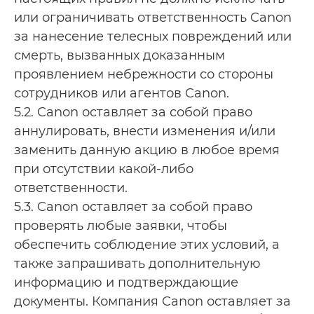
или ограничивать ответственность Canon
за нанесение телесных повреждений или
смерть, вызванных доказанным
проявлением небрежности со стороны
сотрудников или агентов Canon.
5.2. Canon оставляет за собой право
аннулировать, внести изменения и/или
заменить данную акцию в любое время
при отсутствии какой-либо
ответственности.
5.3. Canon оставляет за собой право
проверять любые заявки, чтобы
обеспечить соблюдение этих условий, а
также запрашивать дополнительную
информацию и подтверждающие
документы. Компания Canon оставляет за