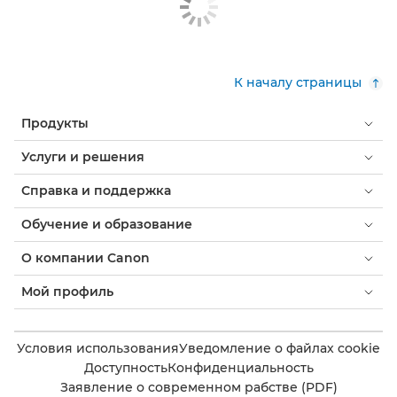
К началу страницы
Продукты
Услуги и решения
Справка и поддержка
Обучение и образование
О компании Canon
Мой профиль
Условия использования
Уведомление о файлах cookie
Доступность
Конфиденциальность
Заявление о современном рабстве (PDF)