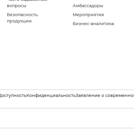
вопросы
Амбассадоры
Безопасность
Мероприятия
продукции
Бизнес-аналитика
Доступность
Конфиденциальность
Заявление о современном