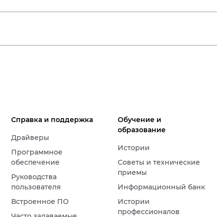
Справка и поддержка
Обучение и
образование
Драйверы
Истории
Программное
обеспечение
Советы и технические
приемы
Руководства
пользователя
Информационный банк
Встроенное ПО
Истории
профессионалов
Часто задаваемые