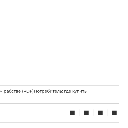
 рабстве (PDF)
Потребитель: где купить