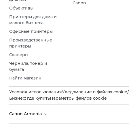
Canon
Объективы
Принтеры для дома и
малого бизнеса
Офисные принтеры
Производственные
принтеры
Сканеры
Чернила, тонер и
бумага
Найти магазин
Условия использования
Уведомление о файлах cookie
Бизнес: где купить
Параметры файлов cookie
Canon Armenia