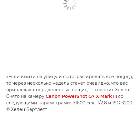
«Если выйти на улицу и фотографировать все подряд,
то через несколько недель станет очевидно, что вас
привлекают определенные вещи», — говорит Хелен.
Снято на камеру
Canon PowerShot G7 X Mark III
со
следующими параметрами: 1/1600 сек., f/2.8 и ISO 3200.
© Хелен Бартлетт