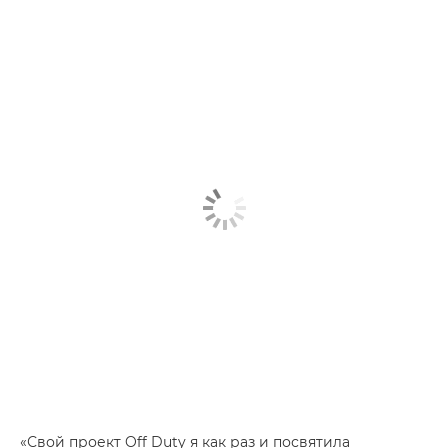
«Свой проект Off Duty я как раз и посвятила