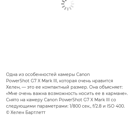
Одна из особенностей камеры Canon
PowerShot G7 X Mark III, которая очень нравится
Хелен, — это ее компактный размер. Она объясняет:
«Мне очень важна возможность носить ее в кармане».
Снято на камеру Canon PowerShot G7 X Mark III со
следующими параметрами: 1/800 сек., f/2.8 и ISO 400.
© Хелен Бартлетт