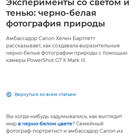
Эксперименты со светом и
тенью: черно-белая
фотография природы
Амбассадор Canon Хелен Бартлетт
рассказывает, как создавала выразительные
черно-белые фотографии природы с помощью
камеры PowerShot G7 X Mark III.
Вернуться ко всем статьям

Вы когда-нибудь задумывались, как выглядит
мир
в черно-белом цвете
? Семейный
фотограф-портретист и амбассадор Canon из