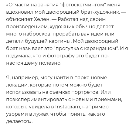
«Отчасти на занятия "фотоскетчингом" меня
вдохновил мой двоюродный брат-художник, —
объясняет Хелен. — Работая над своим
произведением, художник обычно делает
много набросков, прорабатывая идеи или
детали будущей картины. Мой двоюродный
брат называет это "прогулка с карандашом". И я
подумала, что и фотографу это будет по-
настоящему полезно.
Я, например, могу найти в парке новые
локации, которые потом можно будет
использовать на съемках портретов. Или
поэкспериментировать с новыми приемами,
которые увидела в Instagram, например
узорами в лужах, чтобы понять, как это
делается».