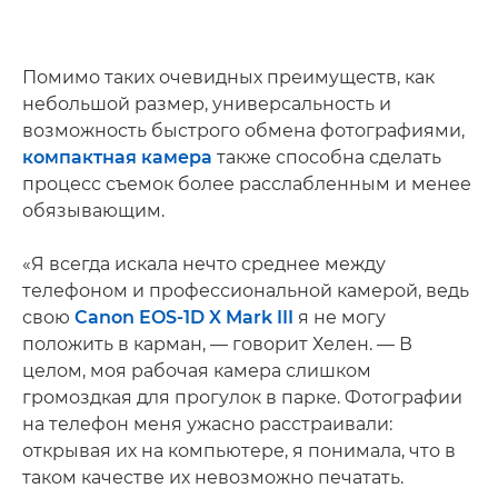
Помимо таких очевидных преимуществ, как
небольшой размер, универсальность и
возможность быстрого обмена фотографиями,
компактная камера
также способна сделать
процесс съемок более расслабленным и менее
обязывающим.
«Я всегда искала нечто среднее между
телефоном и профессиональной камерой, ведь
свою
Canon EOS-1D X Mark III
я не могу
положить в карман, — говорит Хелен. — В
целом, моя рабочая камера слишком
громоздкая для прогулок в парке. Фотографии
на телефон меня ужасно расстраивали:
открывая их на компьютере, я понимала, что в
таком качестве их невозможно печатать.