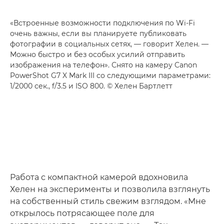
«Встроенные возможности подключения по Wi-Fi
очень важны, если вы планируете публиковать
фотографии в социальных сетях, — говорит Хелен. —
Можно быстро и без особых усилий отправить
изображения на телефон». Снято на камеру Canon
PowerShot G7 X Mark III со следующими параметрами:
1/2000 сек., f/3.5 и ISO 800. © Хелен Бартлетт
Работа с компактной камерой вдохновила
Хелен на эксперименты и позволила взглянуть
на собственный стиль свежим взглядом. «Мне
открылось потрясающее поле для