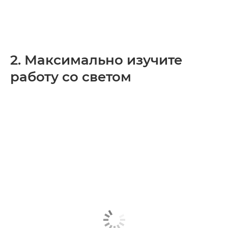
2. Максимально изучите
работу со светом