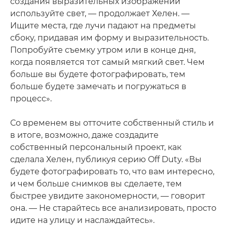
создания выразительных изображений
используйте свет, — продолжает Хелен. —
Ищите места, где лучи падают на предметы
сбоку, придавая им форму и выразительность.
Попробуйте съемку утром или в конце дня,
когда появляется тот самый мягкий свет. Чем
больше вы будете фотографировать, тем
больше будете замечать и погружаться в
процесс».
Со временем вы отточите собственный стиль и
в итоге, возможно, даже создадите
собственный персональный проект, как
сделала Хелен, публикуя серию Off Duty. «Вы
будете фотографировать то, что вам интересно,
и чем больше снимков вы сделаете, тем
быстрее увидите закономерности, — говорит
она. — Не старайтесь все анализировать, просто
идите на улицу и наслаждайтесь».