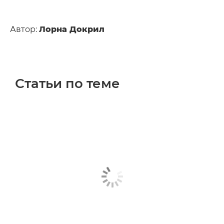
Автор:
Лорна Докрил
Статьи по теме