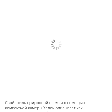
Свой стиль природной съемки с помощью
компактной камеры Хелен описывает как