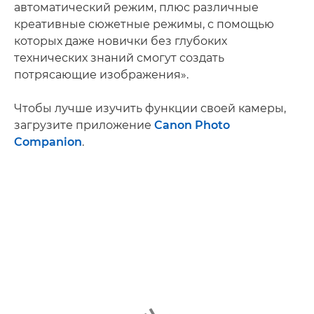
автоматический режим, плюс различные
креативные сюжетные режимы, с помощью
которых даже новички без глубоких
технических знаний смогут создать
потрясающие изображения».
Чтобы лучше изучить функции своей камеры,
загрузите приложение
Canon Photo
Companion
.