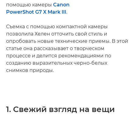
помощью камеры
Canon
PowerShot G7 X Mark III
.
Съемка с помощью компактной камеры
позволила Хелен отточить свой стиль и
опробовать новые технические приемы. В этой
статье она рассказывает о творческом
процессе и делится рекомендациями по
созданию выразительных черно-белых
снимков природы.
1. Свежий взгляд на вещи