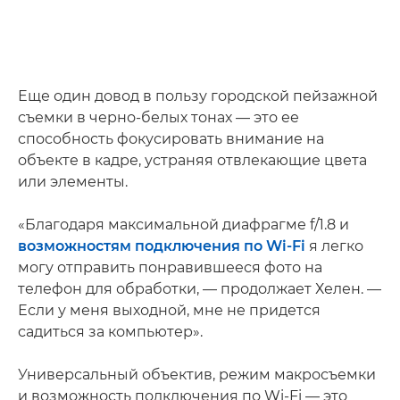
Еще один довод в пользу городской пейзажной
съемки в черно-белых тонах — это ее
способность фокусировать внимание на
объекте в кадре, устраняя отвлекающие цвета
или элементы.
«Благодаря максимальной диафрагме f/1.8 и
возможностям подключения по Wi-Fi
я легко
могу отправить понравившееся фото на
телефон для обработки, — продолжает Хелен. —
Если у меня выходной, мне не придется
садиться за компьютер».
Универсальный объектив, режим макросъемки
и возможность подключения по Wi-Fi — это