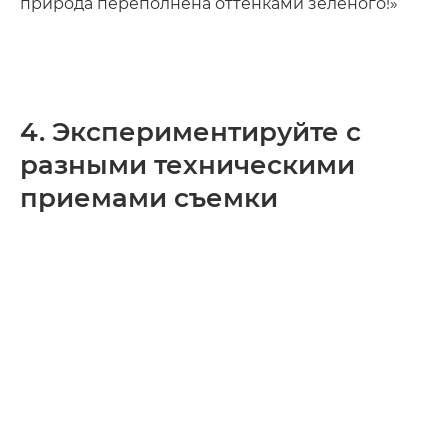
природа переполнена оттенками зеленого!»
4. Экспериментируйте с
разными техническими
приемами съемки