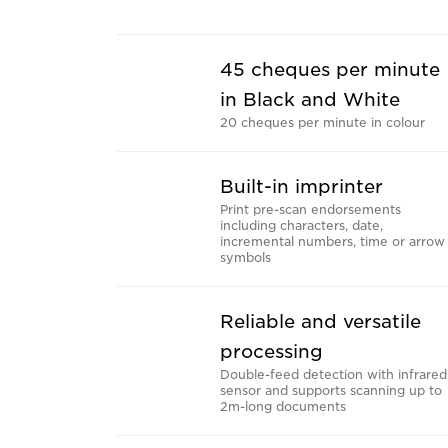
45 cheques per minute
in Black and White
20 cheques per minute in colour
Built-in imprinter
Print pre-scan endorsements
including characters, date,
incremental numbers, time or arrow
symbols
Reliable and versatile
processing
Double-feed detection with infrared
sensor and supports scanning up to
2m-long documents