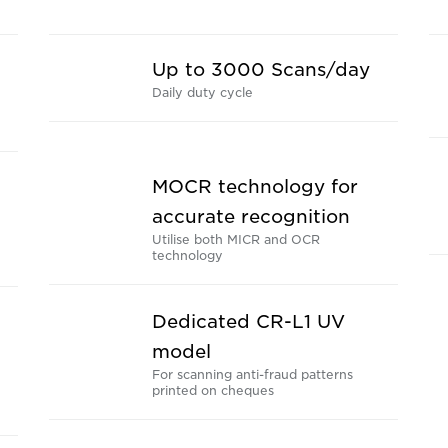
Up to 3000 Scans/day
Daily duty cycle
MOCR technology for
accurate recognition
Utilise both MICR and OCR
technology
Dedicated CR-L1 UV
model
For scanning anti-fraud patterns
printed on cheques