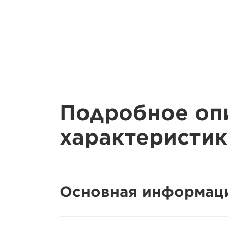
Подробное оп
характеристик
Основная информац