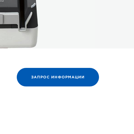
ЗАПРОС ИНФОРМАЦИИ