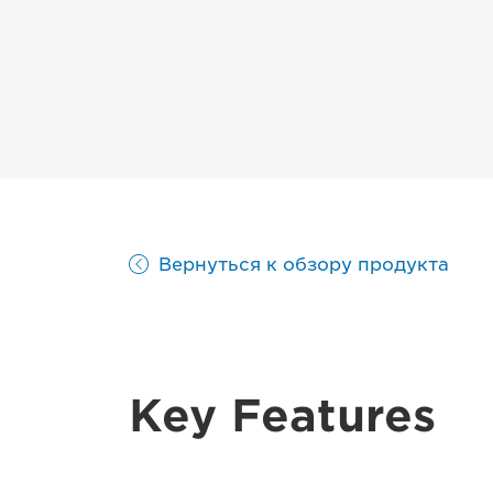
Вернуться к обзору продукта
Key Features