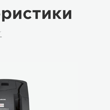
еристики