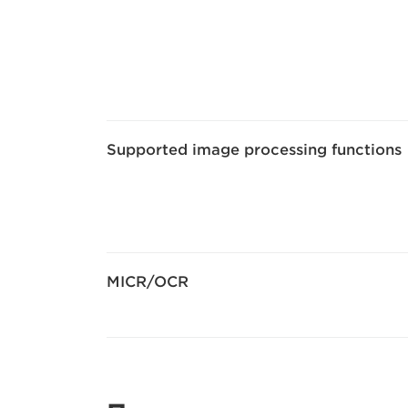
Supported image processing functions
MICR/OCR