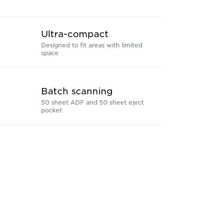
Ultra-compact
Designed to fit areas with limited
space
Batch scanning
50 sheet ADF and 50 sheet eject
pocket