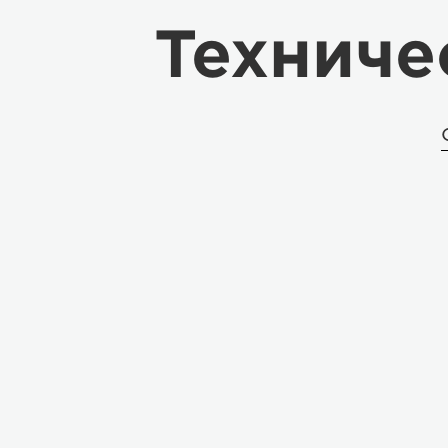
Техниче