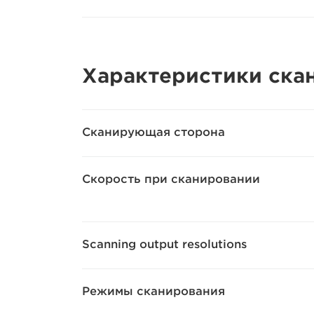
Характеристики cка
Сканирующая сторона
Скорость при сканировании
Scanning output resolutions
Режимы сканирования