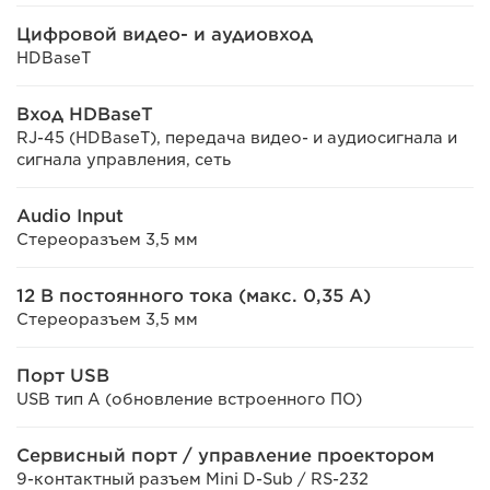
Цифровой видео- и аудиовход
HDBaseT
Вход HDBaseT
RJ-45 (HDBaseT), передача видео- и аудиосигнала и
сигнала управления, сеть
Audio Input
Стереоразъем 3,5 мм
12 В постоянного тока (макс. 0,35 А)
Стереоразъем 3,5 мм
Порт USB
USB тип A (обновление встроенного ПО)
Сервисный порт / управление проектором
9-контактный разъем Mini D-Sub / RS-232