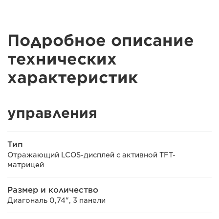
Подробное описание
технических
характеристик
управления
Тип
Отражающий LCOS-дисплей с активной TFT-
матрицей
Размер и количество
Диагональ 0,74", 3 панели