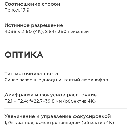
Соотношение сторон
Прибл. 17:9
Истинное разрешение
4096 x 2160 (4K), 8 847 360 пикселей
ОПТИКА
Тип источника света
Синие лазерные диоды и желтый люминофор
Диафрагма и фокусное расстояние
F2.1 – F2.4; f=22,7–39,8 мм (объектив 4K)
Увеличение и управление фокусировкой
1,76-кратное, с электроприводом (объектив 4K)