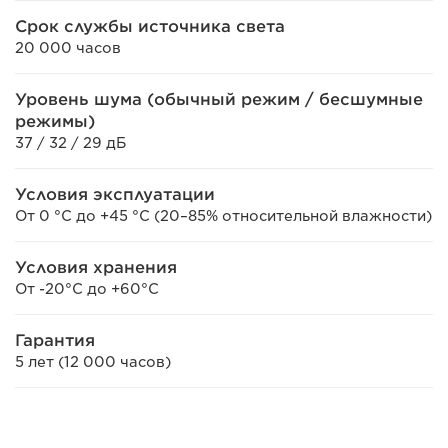
Срок службы источника света
20 000 часов
Уровень шума (обычный режим / бесшумные
режимы)
37 / 32 / 29 дБ
Условия эксплуатации
От 0 °C до +45 °C (20–85% относительной влажности)
Условия хранения
От -20°C до +60°C
Гарантия
5 лет (12 000 часов)