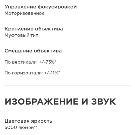
Управление фокусировкой
Моторизованное
Крепление объектива
Муфтовый тип
Смещение объектива
По вертикали: +/-73%*
По горизонтали: +/-11%*
ИЗОБРАЖЕНИЕ И ЗВУК
Цветовая яркость
5000 люмен**