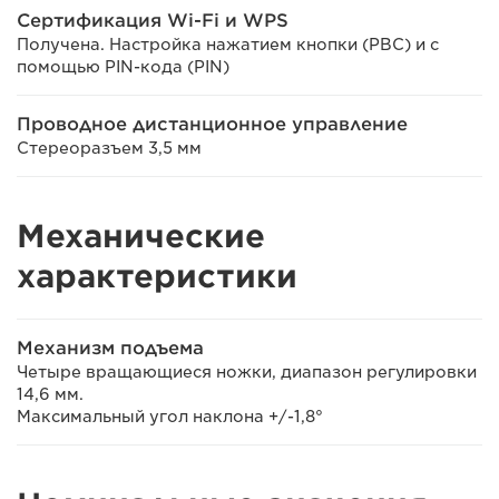
Сертификация Wi-Fi и WPS
Получена. Настройка нажатием кнопки (PBC) и с
помощью PIN-кода (PIN)
Проводное дистанционное управление
Стереоразъем 3,5 мм
Механические
характеристики
Механизм подъема
Четыре вращающиеся ножки, диапазон регулировки
14,6 мм.
Максимальный угол наклона +/-1,8°