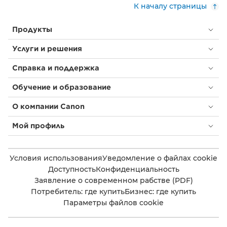
К началу страницы
Продукты
Услуги и решения
Справка и поддержка
Обучение и образование
О компании Canon
Мой профиль
Условия использования
Уведомление о файлах cookie
Доступность
Конфиденциальность
Заявление о современном рабстве (PDF)
Потребитель: где купить
Бизнес: где купить
Параметры файлов cookie