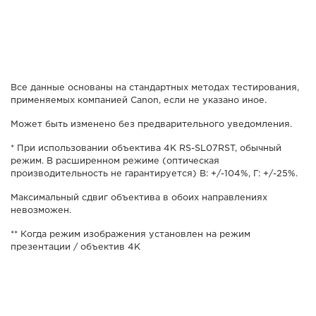
Все данные основаны на стандартных методах тестирования,
применяемых компанией Canon, если не указано иное.
Может быть изменено без предварительного уведомления.
* При использовании объектива 4K RS-SL07RST, обычный
режим. В расширенном режиме (оптическая
производительность не гарантируется) В: +/-104%, Г: +/-25%.
Максимальный сдвиг объектива в обоих направлениях
невозможен.
** Когда режим изображения установлен на режим
презентации / объектив 4K