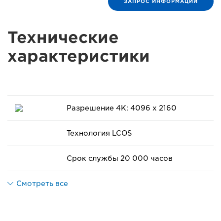
ЗАПРОС ИНФОРМАЦИИ
Технические
характеристики
Разрешение 4K: 4096 x 2160
Технология LCOS
Срок службы 20 000 часов
Смотреть все