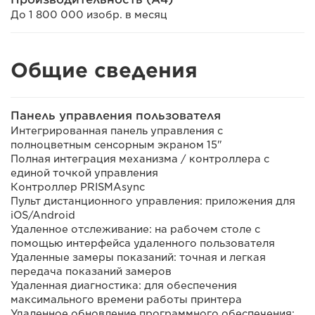
До 1 800 000 изобр. в месяц
Общие сведения
Панель управления пользователя
Интегрированная панель управления с
полноцветным сенсорным экраном 15"
Полная интеграция механизма / контроллера с
единой точкой управления
Контроллер PRISMAsync
Пульт дистанционного управления: приложения для
iOS/Android
Удаленное отслеживание: на рабочем столе с
помощью интерфейса удаленного пользователя
Удаленные замеры показаний: точная и легкая
передача показаний замеров
Удаленная диагностика: для обеспечения
максимального времени работы принтера
Удаленное обновление программного обеспечения: