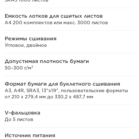
SRA3 1000 листов
Емкость лотков для сшитых листов
A4 200 комплектов или макс. 3000 листов
Режимы сшивания
Угловое, двойное
Допустимая плотность бумаги
50–300 г/м²
Формат бумаги для буклетного сшивания
A3, A4R, SRA3, 13"x19", пользовательские форматы
от 210 x 279,4 мм до 330,2 x 487,7 мм
V-фальцовка
До 5 листов
Источник питания