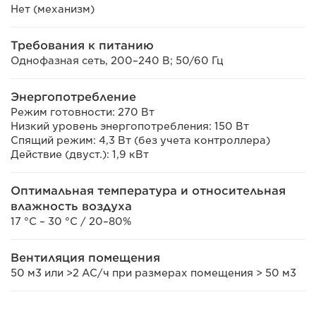
Нет (механизм)
Требования к питанию
Однофазная сеть, 200–240 В; 50/60 Гц
Энергопотребление
Режим готовности: 270 Вт
Низкий уровень энергопотребления: 150 Вт
Спящий режим: 4,3 Вт (без учета контроллера)
Действие (двуст.): 1,9 кВт
Оптимальная температура и относительная
влажность воздуха
17 °C – 30 °C / 20–80%
Вентиляция помещения
50 м3 или >2 AC/ч при размерах помещения > 50 м3