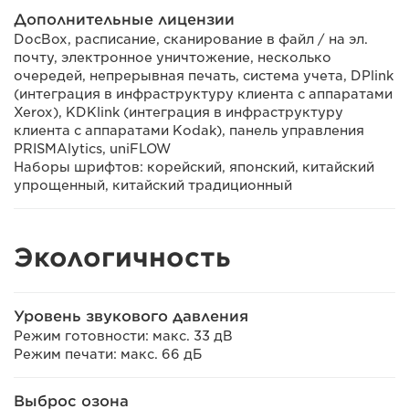
Дополнительные лицензии
DocBox, расписание, сканирование в файл / на эл.
почту, электронное уничтожение, несколько
очередей, непрерывная печать, система учета, DPlink
(интеграция в инфраструктуру клиента с аппаратами
Xerox), KDKlink (интеграция в инфраструктуру
клиента с аппаратами Kodak), панель управления
PRISMAlytics, uniFLOW
Наборы шрифтов: корейский, японский, китайский
упрощенный, китайский традиционный
Экологичность
Уровень звукового давления
Режим готовности: макс. 33 дВ
Режим печати: макс. 66 дБ
Выброс озона