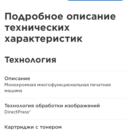
Подробное описание
технических
характеристик
Технология
Описание
Монохромная многофункциональная печатная
машина
Технология обработки изображений
DirectPress®
Картриджи с тонером