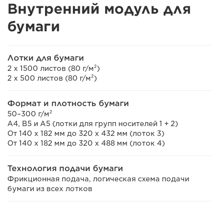
Внутренний модуль для
бумаги
Лотки для бумаги
2 x 1500 листов (80 г/м²)
2 x 500 листов (80 г/м²)
Формат и плотность бумаги
50–300 г/м²
A4, B5 и А5 (лотки для групп носителей 1 + 2)
От 140 x 182 мм до 320 x 432 мм (лоток 3)
От 140 x 182 мм до 320 x 488 мм (лоток 4)
Технология подачи бумаги
Фрикционная подача, логическая схема подачи
бумаги из всех лотков