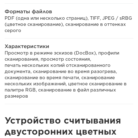
Форматы файлов
PDF (одна или несколько страниц), TIFF, JPEG / sRBG
(цветное сканирование), сканирование в оттенках
серого
Характеристики
Просмотр в режиме эскизов (DocBox), профили
сканирования, просмотр состояния,
печать нескольких копий отсканированного
документа, сканирование во время разогрева,
сканирование во время печати, сканирование
нескольких изображений, цветное сканирование в
палитре RGB, сканирование в файл различных
размеров
Устройство считывания
двусторонних цветных