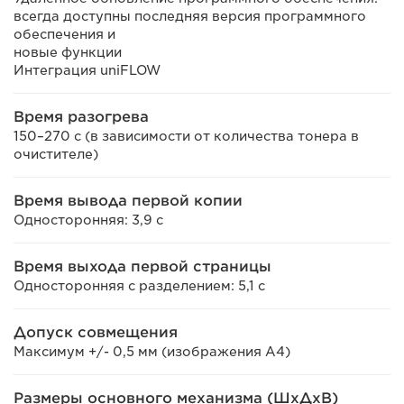
всегда доступны последняя версия программного
обеспечения и
новые функции
Интеграция uniFLOW
Время разогрева
150–270 с (в зависимости от количества тонера в
очистителе)
Время вывода первой копии
Односторонняя: 3,9 с
Время выхода первой страницы
Односторонняя с разделением: 5,1 с
Допуск совмещения
Максимум +/- 0,5 мм (изображения A4)
Размеры основного механизма (ШxДxВ)