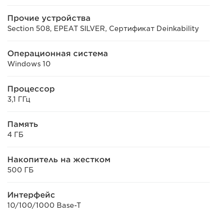
Прочие устройства
Section 508, EPEAT SILVER, Сертификат Deinkability
Операционная система
Windows 10
Процессор
3,1 ГГц
Память
4 ГБ
Накопитель на жестком
500 ГБ
Интерфейс
10/100/1000 Base-T