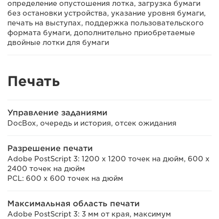
определение опустошения лотка, загрузка бумаги
без остановки устройства, указание уровня бумаги,
печать на выступах, поддержка пользовательского
формата бумаги, дополнительно приобретаемые
двойные лотки для бумаги
Печать
Управление заданиями
DocBox, очередь и история, отсек ожидания
Разрешение печати
Adobe PostScript 3: 1200 x 1200 точек на дюйм, 600 x
2400 точек на дюйм
PCL: 600 x 600 точек на дюйм
Максимальная область печати
Adobe PostScript 3: 3 мм от края, максимум