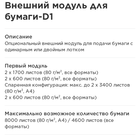
Внешний модуль для
бумаги-D1
Описание
Опциональный внешний модуль для подачи бумаги с
одинарным или двойным лотком
Первый модуль
2 x 1700 листов (80 г/м², все форматы)
2 x 600 листов (80 г/м², все форматы)
Спаренная конфигурация: макс. до 2 x 3400 листов
(80 г/м², A4)
2 x 600 листов (80 г/м², все форматы)
Максимально возможное количество бумаги
8000 листов (80 г/м², A4) / 4600 листов (все
форматы)