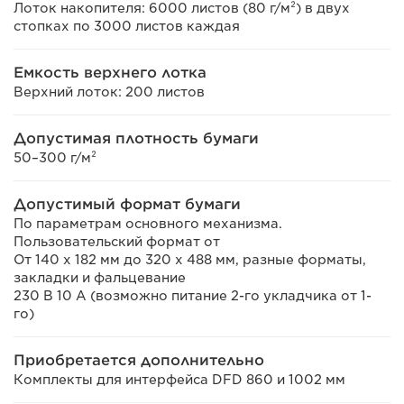
Лоток накопителя: 6000 листов (80 г/м²) в двух
стопках по 3000 листов каждая
Емкость верхнего лотка
Верхний лоток: 200 листов
Допустимая плотность бумаги
50–300 г/м²
Допустимый формат бумаги
По параметрам основного механизма.
Пользовательский формат от
От 140 x 182 мм до 320 x 488 мм, разные форматы,
закладки и фальцевание
230 В 10 А (возможно питание 2-го укладчика от 1-
го)
Приобретается дополнительно
Комплекты для интерфейса DFD 860 и 1002 мм