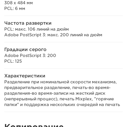
308 x 484 мм
PCL: 6 мм
Частота развертки
PCL: макс. 106 линий на дюйм
Adobe PostScript 3: макс. 200 линий на дюйм
Градации серого
Adobe PostScript 3: 200
PCL: 125
Характеристики
Разделение при номинальной скорости механизма,
предварительное разделение, печать-во время-
разделения-во время-записи на жесткий диск
(непрерывный процесс), печать Mixplex, "горячие
папки" и поддержка нескольких очередей на печать