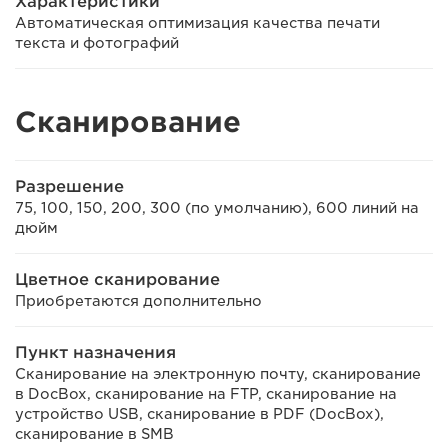
Характеристики
Автоматическая оптимизация качества печати
текста и фотографий
Сканирование
Разрешение
75, 100, 150, 200, 300 (по умолчанию), 600 линий на
дюйм
Цветное сканирование
Приобретаются дополнительно
Пункт назначения
Сканирование на электронную почту, сканирование
в DocBox, сканирование на FTP, сканирование на
устройство USB, сканирование в PDF (DocBox),
сканирование в SMB