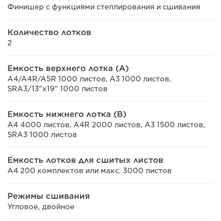
Финишер с функциями степлирования и сшивания
Количество лотков
2
Емкость верхнего лотка (А)
A4/A4R/A5R 1000 листов, A3 1000 листов,
SRA3/13"x19" 1000 листов
Емкость нижнего лотка (B)
A4 4000 листов, A4R 2000 листов, A3 1500 листов,
SRA3 1000 листов
Емкость лотков для сшитых листов
A4 200 комплектов или макс. 3000 листов
Режимы сшивания
Угловое, двойное