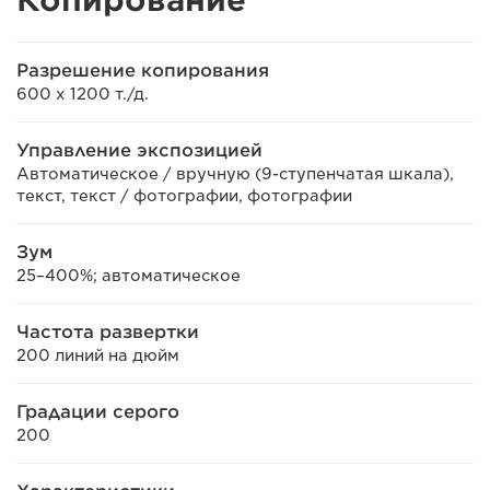
Копирование
Разрешение копирования
600 x 1200 т./д.
Управление экспозицией
Автоматическое / вручную (9-ступенчатая шкала),
текст, текст / фотографии, фотографии
Зум
25–400%; автоматическое
Частота развертки
200 линий на дюйм
Градации серого
200