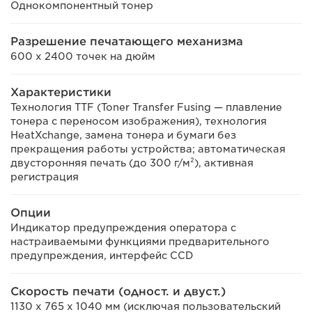
Однокомпонентный тонер
Разрешение печатающего механизма
600 x 2400 точек на дюйм
Характеристики
Технология TTF (Toner Transfer Fusing — плавление
тонера с переносом изображения), технология
HeatXchange, замена тонера и бумаги без
прекращения работы устройства; автоматическая
двусторонняя печать (до 300 г/м²), активная
регистрация
Опции
Индикатор предупреждения оператора с
настраиваемыми функциями предварительного
предупреждения, интерфейс CCD
Скорость печати (одност. и двуcт.)
1130 x 765 x 1040 мм (исключая пользовательский