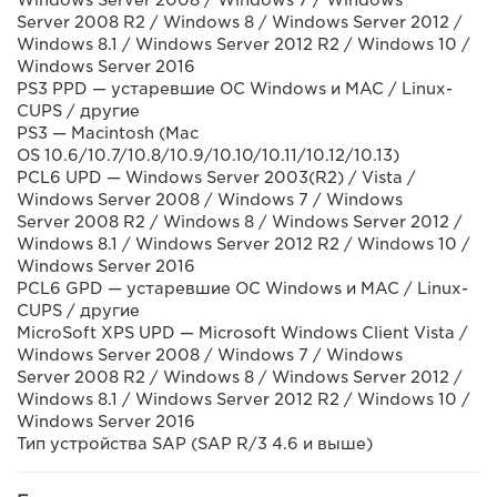
Windows Server 2008 / Windows 7 / Windows
Server 2008 R2 / Windows 8 / Windows Server 2012 /
Windows 8.1 / Windows Server 2012 R2 / Windows 10 /
Windows Server 2016
PS3 PPD — устаревшие ОС Windows и MAC / Linux-
CUPS / другие
PS3 — Macintosh (Mac
OS 10.6/10.7/10.8/10.9/10.10/10.11/10.12/10.13)
PCL6 UPD — Windows Server 2003(R2) / Vista /
Windows Server 2008 / Windows 7 / Windows
Server 2008 R2 / Windows 8 / Windows Server 2012 /
Windows 8.1 / Windows Server 2012 R2 / Windows 10 /
Windows Server 2016
PCL6 GPD — устаревшие ОС Windows и MAC / Linux-
CUPS / другие
MicroSoft XPS UPD — Microsoft Windows Client Vista /
Windows Server 2008 / Windows 7 / Windows
Server 2008 R2 / Windows 8 / Windows Server 2012 /
Windows 8.1 / Windows Server 2012 R2 / Windows 10 /
Windows Server 2016
Тип устройства SAP (SAP R/3 4.6 и выше)