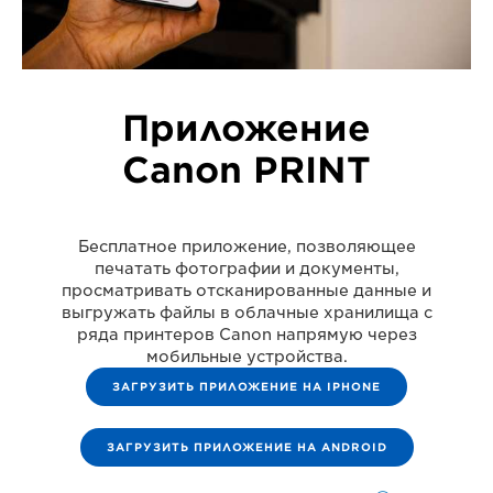
Приложение
Canon PRINT
Бесплатное приложение, позволяющее
печатать фотографии и документы,
просматривать отсканированные данные и
выгружать файлы в облачные хранилища с
ряда принтеров Canon напрямую через
мобильные устройства.
ЗАГРУЗИТЬ ПРИЛОЖЕНИЕ НА IPHONE
ЗАГРУЗИТЬ ПРИЛОЖЕНИЕ НА ANDROID