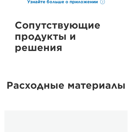
Узнайте больше о приложении
Сопутствующие
продукты и
решения
Расходные материалы