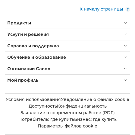
К началу страницы
Продукты
Услуги и решения
Справка и поддержка
Обучение и образование
О компании Canon
Мой профиль
Условия использования
Уведомление о файлах cookie
Доступность
Конфиденциальность
Заявление о современном рабстве (PDF)
Потребитель: где купить
Бизнес: где купить
Параметры файлов cookie