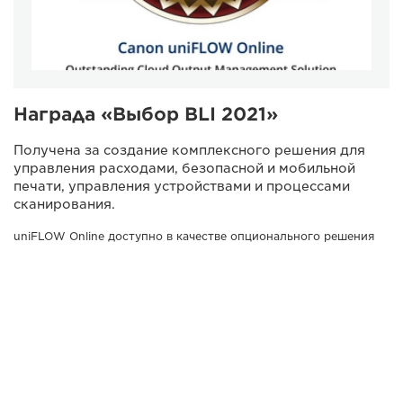
Награда «Выбор BLI 2021»
Получена за создание комплексного решения для
управления расходами, безопасной и мобильной
печати, управления устройствами и процессами
сканирования.
uniFLOW Online доступно в качестве опционального решения