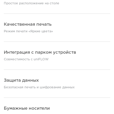
Простое расположение на столе
Качественная печать
Режим печати «Яркие цвета»
Интеграция с парком устройств
Совместимость с uniFLOW
Защита данных
Безопасная печать и шифрование данных
Бумажные носители