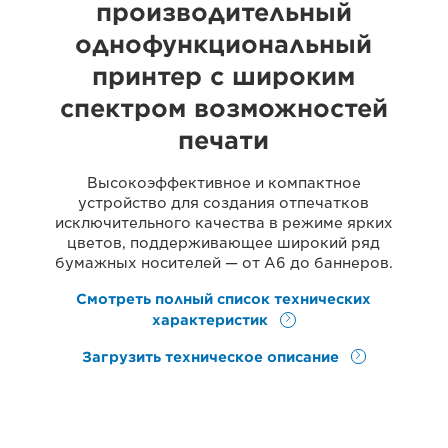
производительный
однофункциональный
принтер с широким
спектром возможностей
печати
Высокоэффективное и компактное
устройство для создания отпечатков
исключительного качества в режиме ярких
цветов, поддерживающее широкий ряд
бумажных носителей — от A6 до баннеров.
Смотреть полный список технических
характеристик
Загрузить техническое описание