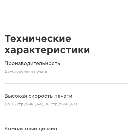
Технические
характеристики
Производительность
Двусторонняя печать
Высокая скорость печати
До 36 стр./мин (А4), 18 стр./мин (A3)
Компактный дизайн