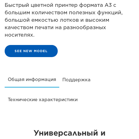
Быстрый цветной принтер формата A3 с
большим количеством полезных функций,
большой емкостью лотков и высоким
качеством печати на разнообразных
носителях.
SEE NEW MODEL
Общая информация
Поддержка
Технические характеристики
Универсальный и