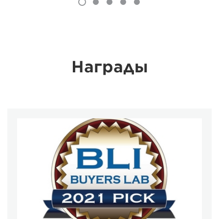
Награды