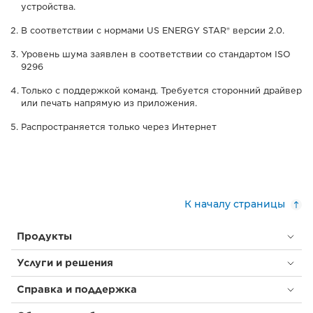
устройства.
В соответствии с нормами US ENERGY STAR® версии 2.0.
Уровень шума заявлен в соответствии со стандартом ISO
9296
Только с поддержкой команд. Требуется сторонний драйвер
или печать напрямую из приложения.
Распространяется только через Интернет
К началу страницы
Продукты
Услуги и решения
Справка и поддержка