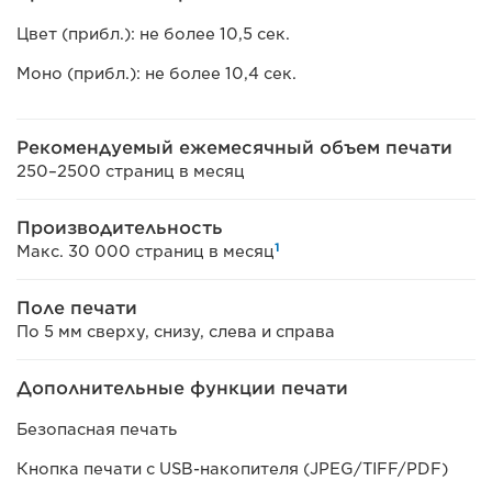
Цвет (прибл.): не более 10,5 сек.
Моно (прибл.): не более 10,4 сек.
Рекомендуемый ежемесячный объем печати
250–2500 страниц в месяц
Производительность
1
Макс. 30 000 страниц в месяц
Поле печати
По 5 мм сверху, снизу, слева и справа
Дополнительные функции печати
Безопасная печать
Кнопка печати с USB-накопителя (JPEG/TIFF/PDF)