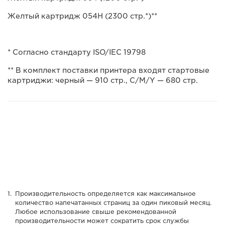
Желтый картридж 054H (2300 стр.*)**
* Согласно стандарту ISO/IEC 19798
** В комплект поставки принтера входят стартовые
картриджи: черный — 910 стр., C/M/Y — 680 стр.
Производительность определяется как максимальное
количество напечатанных страниц за один пиковый месяц.
Любое использование свыше рекомендованной
производительности может сократить срок службы