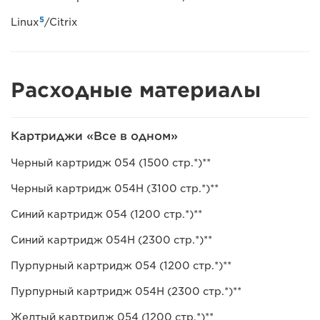
5
Linux
/Citrix
Расходные материалы
Картриджи «Все в одном»
Черный картридж 054 (1500 стр.*)**
Черный картридж 054H (3100 стр.*)**
Синий картридж 054 (1200 стр.*)**
Синий картридж 054H (2300 стр.*)**
Пурпурный картридж 054 (1200 стр.*)**
Пурпурный картридж 054H (2300 стр.*)**
Желтый картридж 054 (1200 стр.*)**