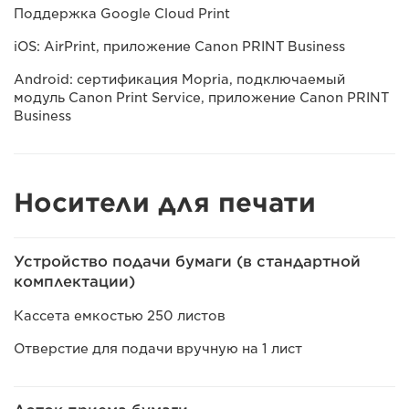
Поддержка Google Cloud Print
iOS: AirPrint, приложение Canon PRINT Business
Android: сертификация Mopria, подключаемый
модуль Canon Print Service, приложение Canon PRINT
Business
Носители для печати
Устройство подачи бумаги (в стандартной
комплектации)
Кассета емкостью 250 листов
Отверстие для подачи вручную на 1 лист