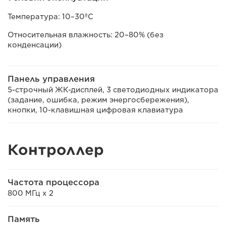
Температура: 10–30ºC
Относительная влажность: 20–80% (без
конденсации)
Панель управления
5-строчный ЖК-дисплей, 3 светодиодных индикатора
(задание, ошибка, режим энергосбережения),
кнопки, 10-клавишная цифровая клавиатура
Контроллер
Частота процессора
800 МГц x 2
Память