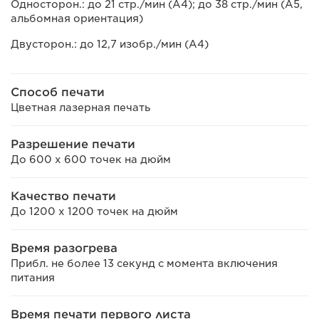
Односторон.: до 21 стр./мин (A4); до 38 стр./мин (A5,
альбомная ориентация)
Двусторон.: до 12,7 изобр./мин (A4)
Способ печати
Цветная лазерная печать
Разрешение печати
До 600 x 600 точек на дюйм
Качество печати
До 1200 х 1200 точек на дюйм
Время разогрева
Прибл. не более 13 секунд с момента включения
питания
Время печати первого листа