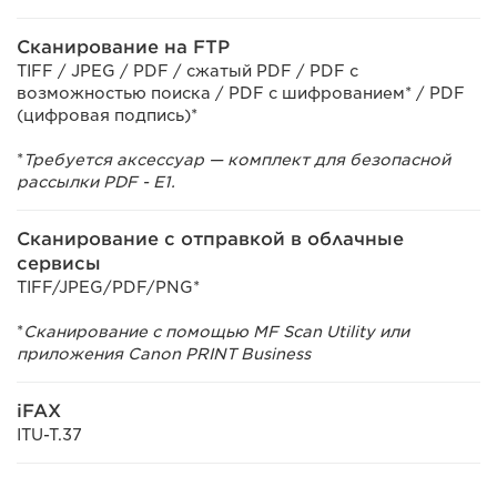
Сканирование на FTP
TIFF / JPEG / PDF / сжатый PDF / PDF с
возможностью поиска / PDF с шифрованием* / PDF
(цифровая подпись)*
*
Требуется аксессуар — комплект для безопасной
рассылки PDF - E1.
Сканирование с отправкой в облачные
сервисы
TIFF/JPEG/PDF/PNG*
*
Сканирование с помощью MF Scan Utility или
приложения Canon PRINT Business
iFAX
ITU-T.37