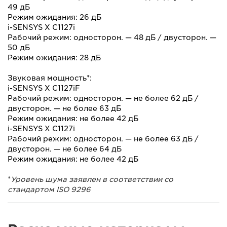
49 дБ
Режим ожидания: 26 дБ
i-SENSYS X C1127i
Рабочий режим: односторон. — 48 дБ / двусторон. —
50 дБ
Режим ожидания: 28 дБ
Звуковая мощность*:
i-SENSYS X C1127iF
Рабочий режим: односторон. — не более 62 дБ /
двусторон. — не более 63 дБ
Режим ожидания: не более 42 дБ
i-SENSYS X C1127i
Рабочий режим: односторон. — не более 63 дБ /
двусторон. — не более 64 дБ
Режим ожидания: не более 42 дБ
*
Уровень шума заявлен в соответствии со
стандартом ISO 9296