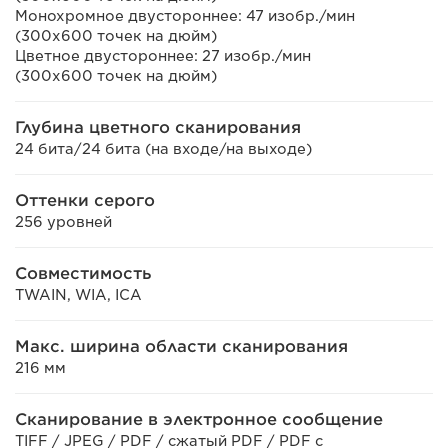
Монохромное двустороннее: 47 изобр./мин
(300x600 точек на дюйм)
Цветное двустороннее: 27 изобр./мин
(300x600 точек на дюйм)
Глубина цветного сканирования
24 бита/24 бита (на входе/на выходе)
Оттенки серого
256 уровней
Совместимость
TWAIN, WIA, ICA
Макс. ширина области сканирования
216 мм
Сканирование в электронное сообщение
TIFF / JPEG / PDF / сжатый PDF / PDF с