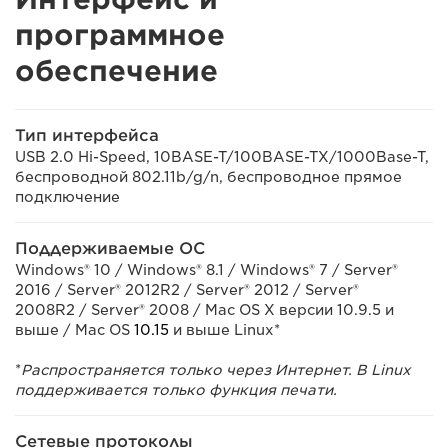
программное
обеспечение
Тип интерфейса
USB 2.0 Hi-Speed, 10BASE-T/100BASE-TX/1000Base-T,
беспроводной 802.11b/g/n, беспроводное прямое
подключение
Поддерживаемые ОС
Windows® 10 / Windows® 8.1 / Windows® 7 / Server®
2016 / Server® 2012R2 / Server® 2012 / Server®
2008R2 / Server® 2008 / Mac OS X версии 10.9.5 и
выше / Mac OS
10.15
и выше Linux*
*
Распространяется только через Интернет. В Linux
поддерживается только функция печати.
Сетевые протоколы