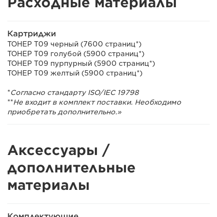
Расходные материалы
Картриджи
ТОНЕР T09 черный (7600 страниц*)
ТОНЕР T09 голубой (5900 страниц*)
ТОНЕР T09 пурпурный (5900 страниц*)
ТОНЕР T09 желтый (5900 страниц*)
*
Согласно стандарту ISO/IEC 19798
**
Не входит в комплект поставки. Необходимо
приобретать дополнительно.»​
Аксессуары /
дополнительные
материалы
Комплектующие