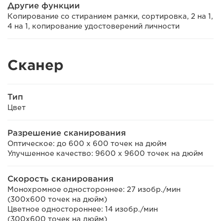
Другие функции
Копирование со стиранием рамки, сортировка, 2 на 1,
4 на 1, копирование удостоверений личности
Сканер
Тип
Цвет
Разрешение сканирования
Оптическое: до 600 x 600 точек на дюйм
Улучшенное качество: 9600 x 9600 точек на дюйм
Скорость сканирования
Монохромное одностороннее: 27 изобр./мин
(300x600 точек на дюйм)
Цветное одностороннее: 14 изобр./мин
(300x600 точек на дюйм)