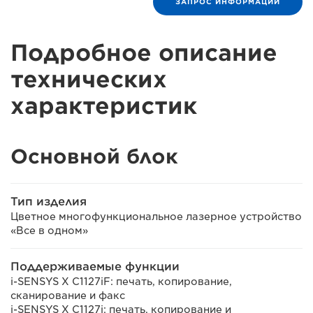
ЗАПРОС ИНФОРМАЦИИ
Подробное описание
технических
характеристик
Основной блок
Тип изделия
Цветное многофункциональное лазерное устройство
«Все в одном»
Поддерживаемые функции
i-SENSYS X C1127iF: печать, копирование,
сканирование и факс
i-SENSYS X C1127i: печать, копирование и