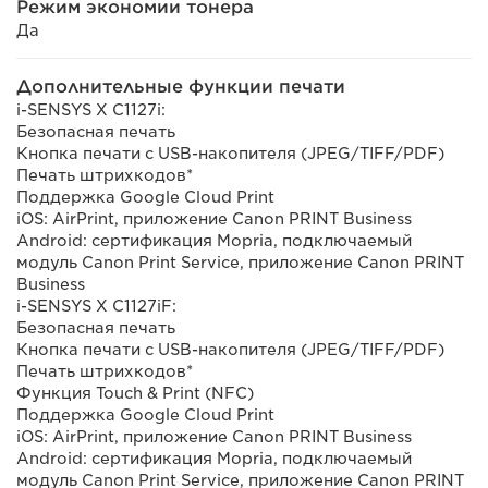
Режим экономии тонера
Да
Дополнительные функции печати
i-SENSYS X C1127i:
Безопасная печать
Кнопка печати с USB-накопителя (JPEG/TIFF/PDF)
Печать штрихкодов*
Поддержка Google Cloud Print
iOS: AirPrint, приложение Canon PRINT Business
Android: сертификация Mopria, подключаемый
модуль Canon Print Service, приложение Canon PRINT
Business
i-SENSYS X C1127iF:
Безопасная печать
Кнопка печати с USB-накопителя (JPEG/TIFF/PDF)
Печать штрихкодов*
Функция Touch & Print (NFC)
Поддержка Google Cloud Print
iOS: AirPrint, приложение Canon PRINT Business
Android: сертификация Mopria, подключаемый
модуль Canon Print Service, приложение Canon PRINT