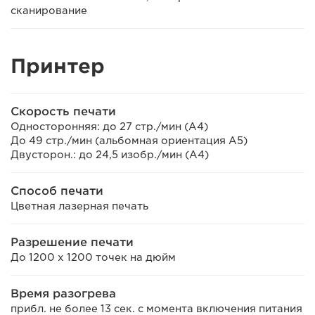
сканирование
Принтер
Скорость печати
Односторонняя: до 27 стр./мин (A4)
До 49 стр./мин (альбомная ориентация A5)
Двусторон.: до 24,5 изобр./мин (A4)
Способ печати
Цветная лазерная печать
Разрешение печати
До 1200 х 1200 точек на дюйм
Время разогрева
прибл. не более 13 сек. с момента включения питания