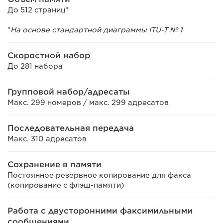
До 512 страниц*
*
На основе стандартной диаграммы ITU-T № 1
Скоростной набор
До 281 набора
Групповой набор/адресаты
Макс. 299 номеров / макс. 299 адресатов
Последовательная передача
Макс. 310 адресатов
Сохранение в памяти
Постоянное резервное копирование для факса
(копирование с флэш-памяти)
Работа с двусторонними факсимильными
сообщениями