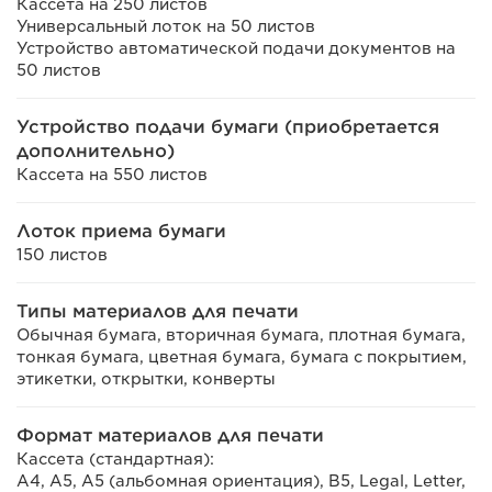
Кассета на 250 листов
Универсальный лоток на 50 листов
Устройство автоматической подачи документов на
50 листов
Устройство подачи бумаги (приобретается
дополнительно)
Кассета на 550 листов
Лоток приема бумаги
150 листов
Типы материалов для печати
Обычная бумага, вторичная бумага, плотная бумага,
тонкая бумага, цветная бумага, бумага с покрытием,
этикетки, открытки, конверты
Формат материалов для печати
Кассета (стандартная):
A4, A5, A5 (альбомная ориентация), B5, Legal, Letter,