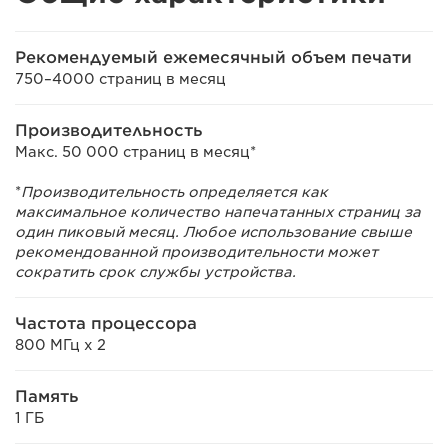
Рекомендуемый ежемесячный объем печати
750–4000 страниц в месяц
Производительность
Макс. 50 000 страниц в месяц*
*
Производительность определяется как
максимальное количество напечатанных страниц за
один пиковый месяц. Любое использование свыше
рекомендованной производительности может
сократить срок службы устройства.
Частота процессора
800 МГц x 2
Память
1 ГБ