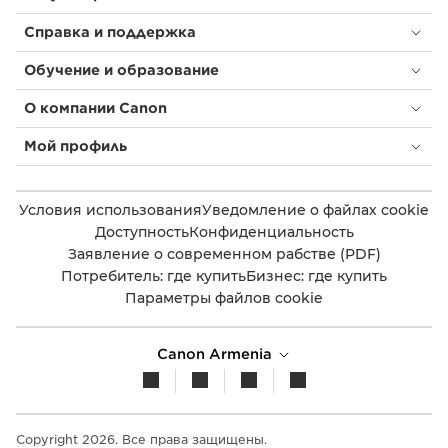
Справка и поддержка
Обучение и образование
О компании Canon
Мой профиль
Условия использования
Уведомление о файлах cookie
Доступность
Конфиденциальность
Заявление о современном рабстве (PDF)
Потребитель: где купить
Бизнес: где купить
Параметры файлов cookie
Canon Armenia
Copyright 2026. Все права защищены.