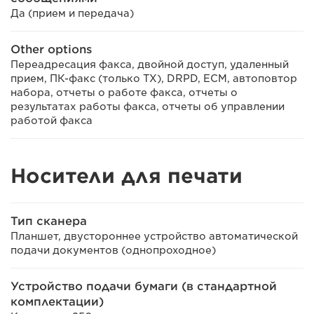
Да (прием и передача)
Other options
Переадресация факса, двойной доступ, удаленный
прием, ПК-факс (только TX), DRPD, ECM, автоповтор
набора, отчеты о работе факса, отчеты о
результатах работы факса, отчеты об управлении
работой факса
Носители для печати
Тип сканера
Планшет, двустороннее устройство автоматической
подачи документов (однопроходное)
Устройство подачи бумаги (в стандартной
комплектации)