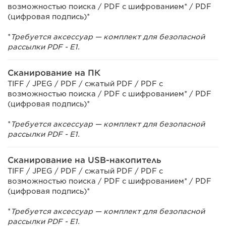
возможностью поиска / PDF с шифрованием* / PDF
(цифровая подпись)*
*
Требуется аксессуар — комплект для безопасной
рассылки PDF - E1.
Сканирование на ПК
TIFF / JPEG / PDF / сжатый PDF / PDF с
возможностью поиска / PDF с шифрованием* / PDF
(цифровая подпись)*
*
Требуется аксессуар — комплект для безопасной
рассылки PDF - E1.
Сканирование на USB-накопитель
TIFF / JPEG / PDF / сжатый PDF / PDF с
возможностью поиска / PDF с шифрованием* / PDF
(цифровая подпись)*
*
Требуется аксессуар — комплект для безопасной
рассылки PDF - E1.