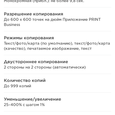
Монохромная (прибл.): не более 9,8 сек.
Разрешение копирования
До 600 x 600 точек на дюйм Приложение PRINT
Business
Режимы копирования
Текст/фото/карта (по умолчанию), текст/фото/карта
(качество), печатаемое изображение, текст
Двустороннее копирование
2 стороны на 2 стороны (автоматически)
Количество копий
До 999 копий
Уменьшение/увеличение
25–400% с шагом 1%