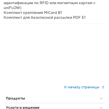
идентификации по RFID или магнитным картам с
uniFLOW)
Комплект крепления MiCard B1
Комплект для безопасной рассылки PDF E1
К началу страницы
Продукты
Услуги и решения