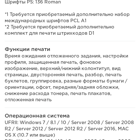
Шрифты PS: 136 Roman
*1 Требуется приобретаемый дополнительно набор
международных шрифтов PCL A1
*2 Требуется приобретаемый дополнительно
комплект для печати штрихкодов D1
Функции печати
Время ожидания отложенного задания, настройки
профиля, защищенная печать, фоновое
изображение, верхний/нижний колонтитул, вид
страницы, двусторонняя печать, разбор, печать
буклетов, группировка, разные форматы бумаги /
ориентации, офсет, передняя/задняя обложки,
снижение расхода тонера, печать плакатов,
отложенная печать
Операционная система
UFRII: Windows 7 / 8.1 / 10 / Server 2008 / Server 2008
R2 / Server 2012 / Server 2012 R2 / Server 2016, MAC
OS X (10.7 или выше)