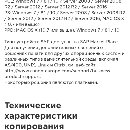
PCL: Windows 7 / 8.1 / 10 / Server 2008 / Server 2008
R2 / Server 2012 / Server 2012 R2 / Server 2016
PS: Windows 7 / 8.1 / 10 / Server 2008 / Server 2008 R2
/ Server 2012 / Server 2012 R2 / Server 2016, MAC OS X
(10.7 или выше)
PPD: MAC OS X (10.7 или выше), Windows 7 / 8.1 / 10
Типы устройств SAP доступны на SAP Market Place.
Для получения дополнительных сведений о
решениях печати для других операционных систем и
различных типов вычислительной среды, включая
AS/400, UNIX, Linux и Citrix, см. веб-сайт
http://www.canon-europe.com/support/business-
product-support.
Некоторые решения являются платными.
Технические
характеристики
копирования