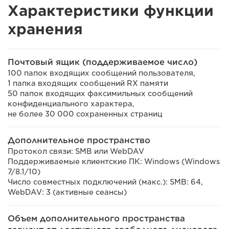
Характеристики функции
хранения
Почтовый ящик (поддерживаемое число)
100 папок входящих сообщений пользователя,
1 папка входящих сообщений RX памяти
50 папок входящих факсимильных сообщений
конфиденциального характера,
не более 30 000 сохраненных страниц
Дополнительное пространство
Протокол связи: SMB или WebDAV
Поддерживаемые клиентские ПК: Windows (Windows
7/8.1/10)
Число совместных подключений (макс.): SMB: 64,
WebDAV: 3 (активные сеансы)
Объем дополнительного пространства