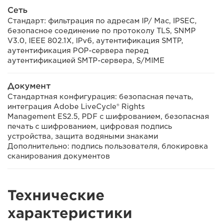
Сеть
Стандарт: фильтрация по адресам IP/ Mac, IPSEC,
безопасное соединение по протоколу TLS, SNMP
V3.0, IEEE 802.1X, IPv6, аутентификация SMTP,
аутентификация POP-сервера перед
аутентификацией SMTP-сервера, S/MIME
Документ
Стандартная конфигурация: безопасная печать,
интеграция Adobe LiveCycle® Rights
Management ES2.5, PDF с шифрованием, безопасная
печать с шифрованием, цифровая подпись
устройства, защита водяными знаками
Дополнительно: подпись пользователя, блокировка
сканирования документов
Технические
характеристики