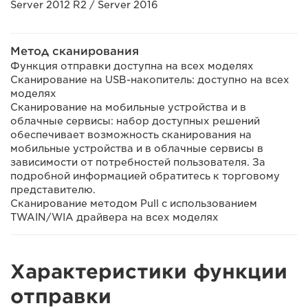
Server 2012 R2 / Server 2016
Метод сканирования
Функция отправки доступна на всех моделях
Сканирование на USB-накопитель: доступно на всех
моделях
Сканирование на мобильные устройства и в
облачные сервисы: набор доступных решений
обеспечивает возможность сканирования на
мобильные устройства и в облачные сервисы в
зависимости от потребностей пользователя. За
подробной информацией обратитесь к торговому
представителю.
Сканирование методом Pull с использованием
TWAIN/WIA драйвера на всех моделях
Характеристики функции
отправки