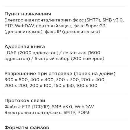
Пункт назначения
Электронная почта/интернет-факс (SMTP), SMB v3.0,
FTP, WebDAV, почтовый ящик, факс Super G3
(дополнительно), факс IP (дополнительно)
Адресная книга
LDAP (2000 адресатов) / локальная (1600
адресатов) / быстрый набор (200 номеров)
Разрешение при отправке (точек на дюйм)
600 x 600, 400 x 400, 300 x 300, 200 x 400,
200 x 200, 200 x 100, 150 x 150, 100 x 100
Протокол связи
Файлы: FTP (TCP/IP), SMB v3.0, WebDAV
Электронная почта/факс: SMTP, POP3
Форматы файлов