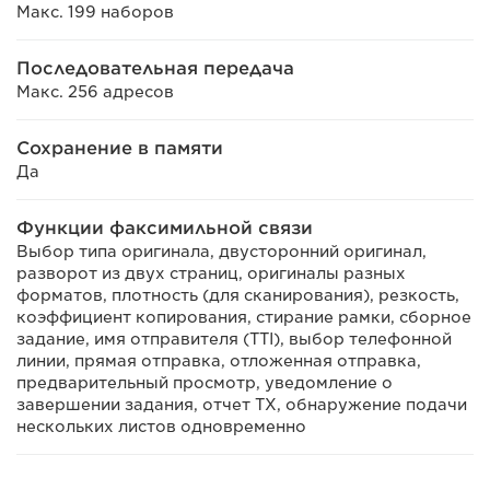
Макс. 199 наборов
Последовательная передача
Макс. 256 адресов
Сохранение в памяти
Да
Функции факсимильной связи
Выбор типа оригинала, двусторонний оригинал,
разворот из двух страниц, оригиналы разных
форматов, плотность (для сканирования), резкость,
коэффициент копирования, стирание рамки, сборное
задание, имя отправителя (TTI), выбор телефонной
линии, прямая отправка, отложенная отправка,
предварительный просмотр, уведомление о
завершении задания, отчет TX, обнаружение подачи
нескольких листов одновременно