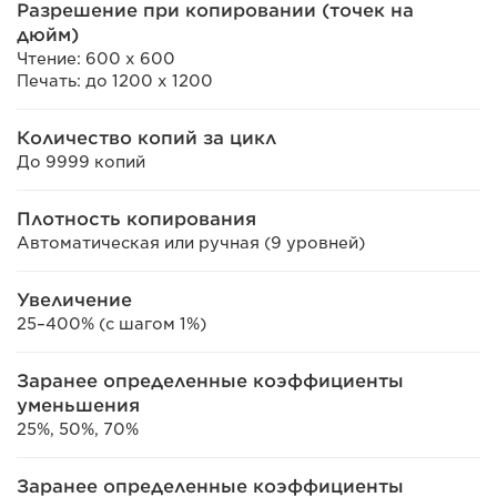
Разрешение при копировании (точек на
дюйм)
Чтение: 600 x 600
Печать: до 1200 x 1200
Количество копий за цикл
До 9999 копий
Плотность копирования
Автоматическая или ручная (9 уровней)
Увеличение
25–400% (с шагом 1%)
Заранее определенные коэффициенты
уменьшения
25%, 50%, 70%
Заранее определенные коэффициенты