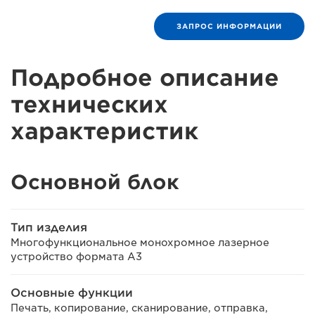
ЗАПРОС ИНФОРМАЦИИ
Подробное описание
технических
характеристик
Основной блок
Тип изделия
Многофункциональное монохромное лазерное
устройство формата A3
Основные функции
Печать, копирование, сканирование, отправка,