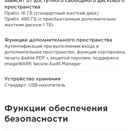
зависит от доступного свободного дискового
пространства
Прибл. 16 ГБ (стандартный жесткий диск)
Прибл. 480 ГБ (с приобретаемым дополнительно
жестким диском 1 ТБ)
Функции дополнительного пространства
Аутентификация при выполнении входа в
дополнительное пространство, функция сортировки,
печать файла PDF с защитой паролем, поддержка
imageWARE Secure Audit Manager
Устройство хранения
Стандарт: USB-накопитель
Функции обеспечения
безопасности