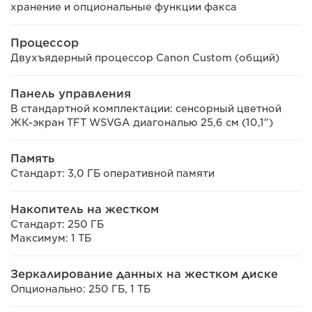
хранение и опциональные функции факса
Процессор
Двухъядерный процессор Canon Custom (общий)
Панель управления
В стандартной комплектации: сенсорный цветной
ЖК-экран TFT WSVGA диагональю 25,6 см (10,1")
Память
Стандарт: 3,0 ГБ оперативной памяти
Накопитель на жестком
Стандарт: 250 ГБ
Максимум: 1 ТБ
Зеркалирование данных на жестком диске
Опционально: 250 ГБ, 1 ТБ