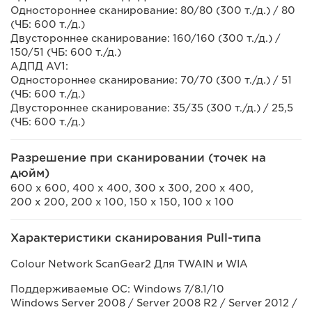
Одностороннее сканирование: 80/80 (300 т./д.) / 80
(ЧБ: 600 т./д.)
Двустороннее сканирование: 160/160 (300 т./д.) /
150/51 (ЧБ: 600 т./д.)
АДПД AV1:
Одностороннее сканирование: 70/70 (300 т./д.) / 51
(ЧБ: 600 т./д.)
Двустороннее сканирование: 35/35 (300 т./д.) / 25,5
(ЧБ: 600 т./д.)
Разрешение при сканировании (точек на
дюйм)
600 x 600, 400 x 400, 300 x 300, 200 x 400,
200 x 200, 200 x 100, 150 x 150, 100 x 100
Характеристики сканирования Pull-типа
Colour Network ScanGear2 Для TWAIN и WIA
Поддерживаемые ОС: Windows 7/8.1/10
Windows Server 2008 / Server 2008 R2 / Server 2012 /