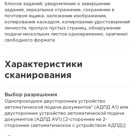
блоков заданий, уведомление о завершении
задания, зеркальное отражение, сохранение в
почтовом ящике, наложение изображения,
копирование каскадом, копирование удостоверений
личности, пропуск пустых страниц, обнаружение
подачи нескольких листов одновременно, оригинал
свободного формата
Характеристики
сканирования
Выбор разрешения
Однопроходное двустороннее устройство
автоматической подачи документов* (АДПД A1) или
двустороннее устройство автоматической подачи
документов (АДПД AV1) [2-стороннее на 2-
стороннее (автоматическое с устройством АДПД)]