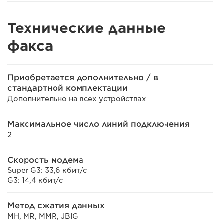
Технические данные
факса
Приобретается дополнительно / в
стандартной комплектации
Дополнительно на всех устройствах
Максимальное число линий подключения
2
Скорость модема
Super G3: 33,6 кбит/с
G3: 14,4 кбит/с
Метод сжатия данных
MH, MR, MMR, JBIG