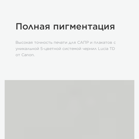
Полная пигментация
Высокая точность печати для САПР и плакатов с
уникальной 5-цветной системой чернил Lucia TD
от Canon.