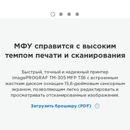
МФУ справится с высоким
темпом печати и сканирования
Быстрый, точный и надежный принтер
imagePROGRAF TM-305 MFP T36 с встроенным
жестким диском оснащен 15,6-дюймовым сенсорным
экраном, позволяющим легко редактировать и
просматривать отсканированные изображения.
Загрузить брошюру (PDF)