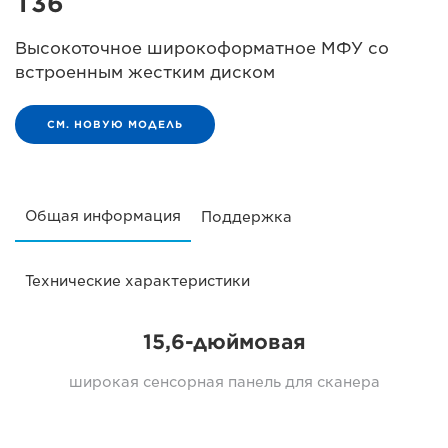
T36
Высокоточное широкоформатное МФУ со
встроенным жестким диском
СМ. НОВУЮ МОДЕЛЬ
Общая информация
Поддержка
Технические характеристики
15,6-дюймовая
широкая сенсорная панель для сканера