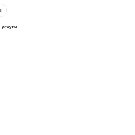
 услуги