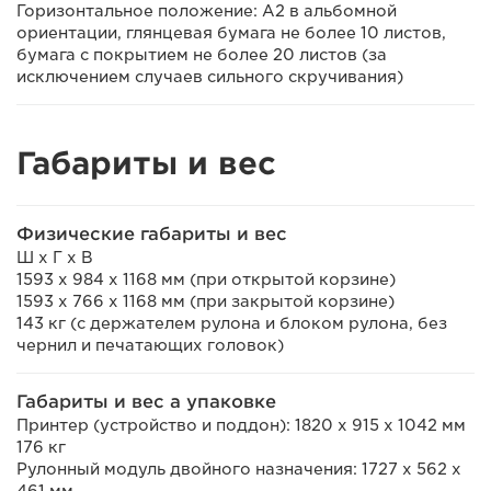
Горизонтальное положение: A2 в альбомной
ориентации, глянцевая бумага не более 10 листов,
бумага с покрытием не более 20 листов (за
исключением случаев сильного скручивания)
Габариты и вес
Физические габариты и вес
Ш x Г x В
1593 x 984 x 1168 мм (при открытой корзине)
1593 x 766 x 1168 мм (при закрытой корзине)
143 кг (с держателем рулона и блоком рулона, без
чернил и печатающих головок)
Габариты и вес а упаковке
Принтер (устройство и поддон): 1820 x 915 x 1042 мм
176 кг
Рулонный модуль двойного назначения: 1727 x 562 x