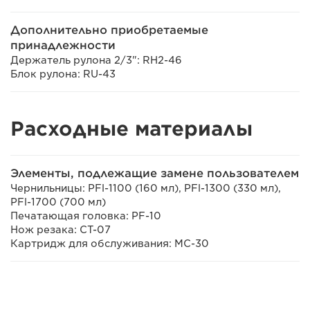
Дополнительно приобретаемые
принадлежности
Держатель рулона 2/3": RH2-46
Блок рулона: RU-43
Расходные материалы
Элементы, подлежащие замене пользователем
Чернильницы: PFl-1100 (160 мл), PFl-1300 (330 мл),
PFl-1700 (700 мл)
Печатающая головка: PF-10
Нож резака: CT-07
Картридж для обслуживания: MC-30