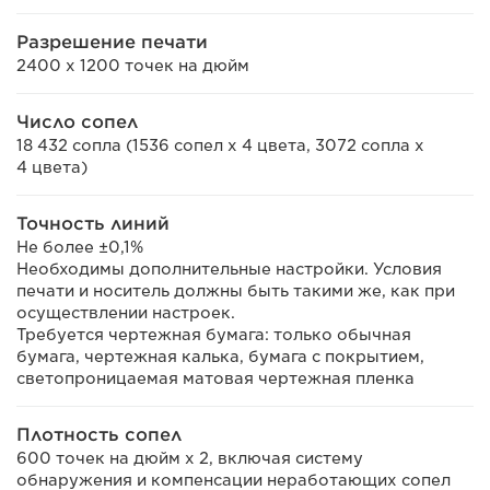
Разрешение печати
2400 x 1200 точек на дюйм
Число сопел
18 432 сопла (1536 сопел x 4 цвета, 3072 сопла x
4 цвета)
Точность линий
Не более ±0,1%
Необходимы дополнительные настройки. Условия
печати и носитель должны быть такими же, как при
осуществлении настроек.
Требуется чертежная бумага: только обычная
бумага, чертежная калька, бумага с покрытием,
светопроницаемая матовая чертежная пленка
Плотность сопел
600 точек на дюйм x 2, включая систему
обнаружения и компенсации неработающих сопел