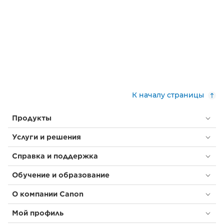
К началу страницы
Продукты
Услуги и решения
Справка и поддержка
Обучение и образование
О компании Canon
Мой профиль