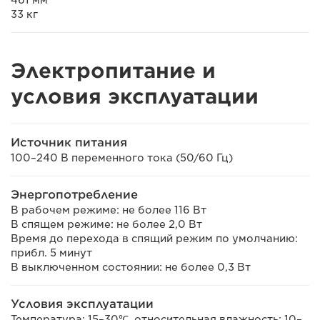
461 мм
33 кг
Электропитание и
условия эксплуатации
Источник питания
100–240 В переменного тока (50/60 Гц)
Энергопотребление
В рабочем режиме: не более 116 Вт
В спящем режиме: не более 2,0 Вт
Время до перехода в спящий режим по умолчанию:
прибл. 5 минут
В выключенном состоянии: не более 0,3 Вт
Условия эксплуатации
Температура: 15–30℃, относительная влажность: 10–