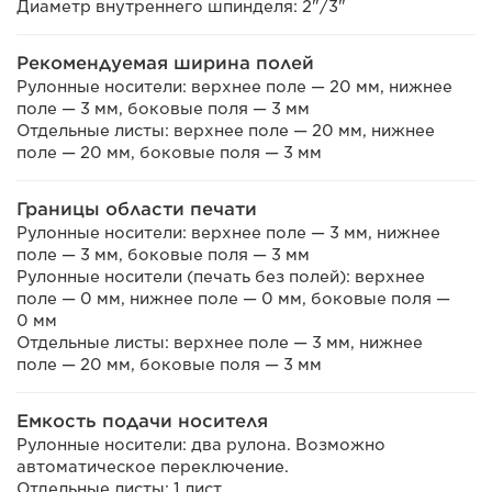
Диаметр внутреннего шпинделя: 2"/3"
Рекомендуемая ширина полей
Рулонные носители: верхнее поле — 20 мм, нижнее
поле — 3 мм, боковые поля — 3 мм
Отдельные листы: верхнее поле — 20 мм, нижнее
поле — 20 мм, боковые поля — 3 мм
Границы области печати
Рулонные носители: верхнее поле — 3 мм, нижнее
поле — 3 мм, боковые поля — 3 мм
Рулонные носители (печать без полей): верхнее
поле — 0 мм, нижнее поле — 0 мм, боковые поля —
0 мм
Отдельные листы: верхнее поле — 3 мм, нижнее
поле — 20 мм, боковые поля — 3 мм
Емкость подачи носителя
Рулонные носители: два рулона. Возможно
автоматическое переключение.
Отдельные листы: 1 лист