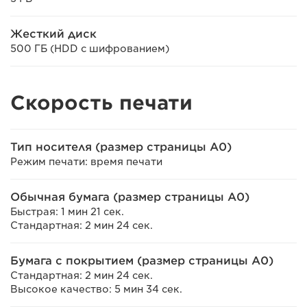
Жесткий диск
500 ГБ (HDD с шифрованием)
Скорость печати
Тип носителя (размер страницы A0)
Режим печати: время печати
Обычная бумага (размер страницы A0)
Быстрая: 1 мин 21 сек.
Стандартная: 2 мин 24 сек.
Бумага с покрытием (размер страницы A0)
Стандартная: 2 мин 24 сек.
Высокое качество: 5 мин 34 сек.