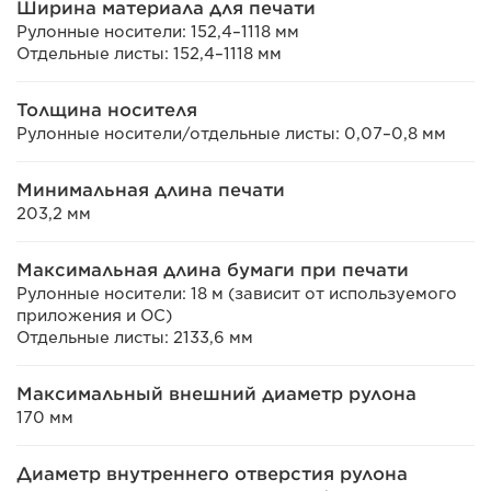
Ширина материала для печати
Рулонные носители: 152,4–1118 мм
Отдельные листы: 152,4–1118 мм
Толщина носителя
Рулонные носители/отдельные листы: 0,07–0,8 мм
Минимальная длина печати
203,2 мм
Максимальная длина бумаги при печати
Рулонные носители: 18 м (зависит от используемого
приложения и ОС)
Отдельные листы: 2133,6 мм
Максимальный внешний диаметр рулона
170 мм
Диаметр внутреннего отверстия рулона