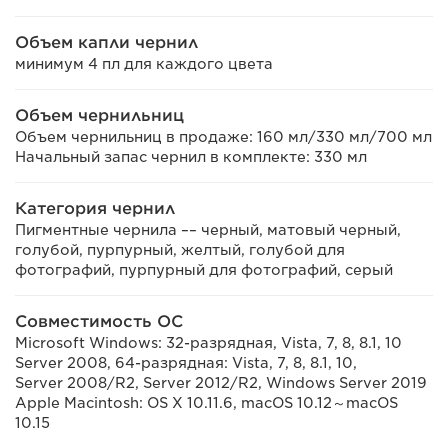
Объем капли чернил
минимум 4 пл для каждого цвета
Объем чернильниц
Объем чернильниц в продаже: 160 мл/330 мл/700 мл
Начальный запас чернил в комплекте: 330 мл
Категория чернил
Пигментные чернила –– черный, матовый черный,
голубой, пурпурный, желтый, голубой для
фотографий, пурпурный для фотографий, серый
Совместимость ОС
Microsoft Windows: 32-разрядная, Vista, 7, 8, 8.1, 10
Server 2008, 64-разрядная: Vista, 7, 8, 8.1, 10,
Server 2008/R2, Server 2012/R2, Windows Server 2019
Apple Macintosh: OS X 10.11.6, macOS 10.12～macOS
10.15