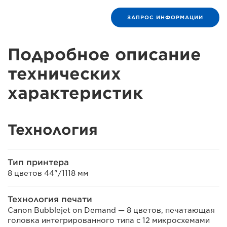
ЗАПРОС ИНФОРМАЦИИ
Подробное описание
технических
характеристик
Технология
Тип принтера
8 цветов 44"/1118 мм
Технология печати
Canon Bubblejet on Demand — 8 цветов, печатающая
головка интегрированного типа с 12 микросхемами