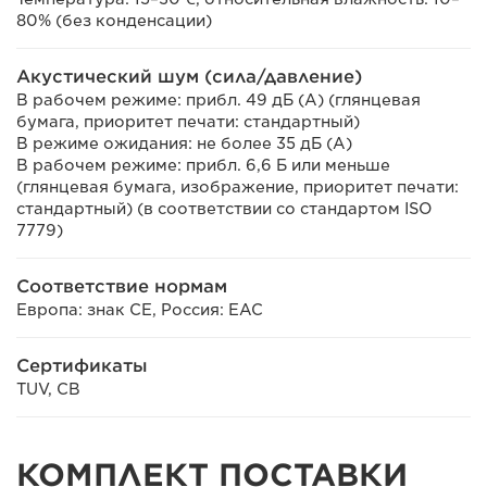
80% (без конденсации)
Акустический шум (сила/давление)
В рабочем режиме: прибл. 49 дБ (А) (глянцевая
бумага, приоритет печати: стандартный)
В режиме ожидания: не более 35 дБ (А)
В рабочем режиме: прибл. 6,6 Б или меньше
(глянцевая бумага, изображение, приоритет печати:
стандартный) (в соответствии со стандартом ISO
7779)
Соответствие нормам
Европа: знак CE, Россия: EAC
Сертификаты
TUV, CB
КОМПЛЕКТ ПОСТАВКИ