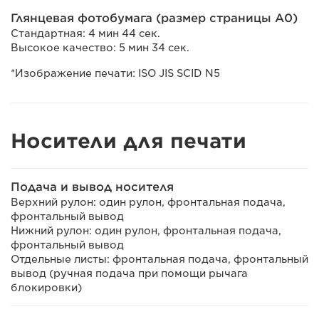
Глянцевая фотобумага (размер страницы A0)
Стандартная: 4 мин 44 сек.
Высокое качество: 5 мин 34 сек.
*Изображение печати: ISO JIS SCID N5
Носители для печати
Подача и вывод носителя
Верхний рулон: один рулон, фронтальная подача,
фронтальный вывод
Нижний рулон: один рулон, фронтальная подача,
фронтальный вывод
Отдельные листы: фронтальная подача, фронтальный
вывод (ручная подача при помощи рычага
блокировки)