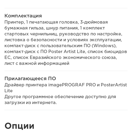
Комплектация
Принтер, 1 печатающая головка, 3-дюймовая
бумажная гильза, шнур питания, 1 комплект
стартовых чернильниц, руководство по настройке,
листовка о безопасности и условиях эксплуатации,
компакт-диск с пользовательским ПО (Windows),
компакт-диск с ПО Poster Artist Lite, список биоцидов
ЕС, список Евразийского экономического союза,
лист с важной информацией
Прилагающееся ПО
Драйвер принтера imagePROGRAF PRO и PosterArtist
Lite
Другое программное обеспечение доступно для
загрузки из интернета.
Опции