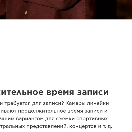
ительное время записи
и требуется для записи? Камеры линейки
чивают продолжительное время записи и
учшим вариантом для съемки спортивных
тральных представлений, концертов и т. д.