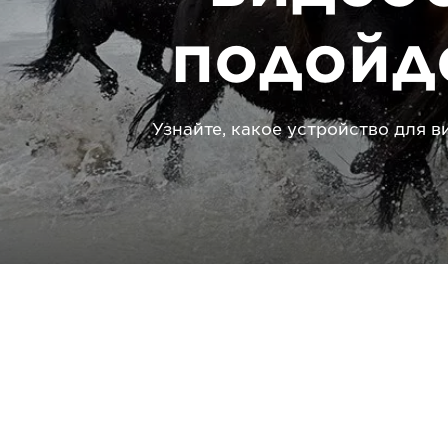
подойд
Узнайте, какое устройство для 