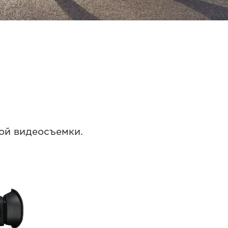
ой видеосъемки.