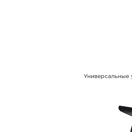
Универсальные 