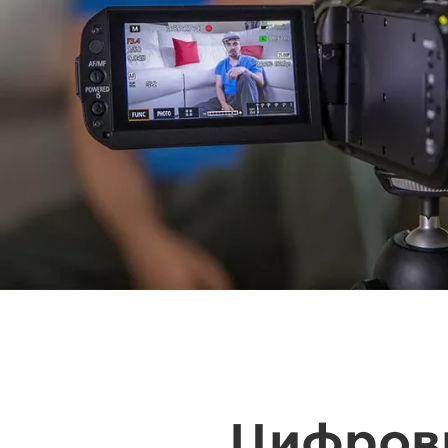
Цифров