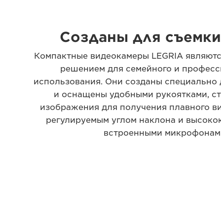
Созданы для съемки
Компактные видеокамеры LEGRIA являют
решением для семейного и профес
использования. Они созданы специально 
и оснащены удобными рукоятками, с
изображения для получения плавного ви
регулируемым углом наклона и высоко
встроенными микрофонам