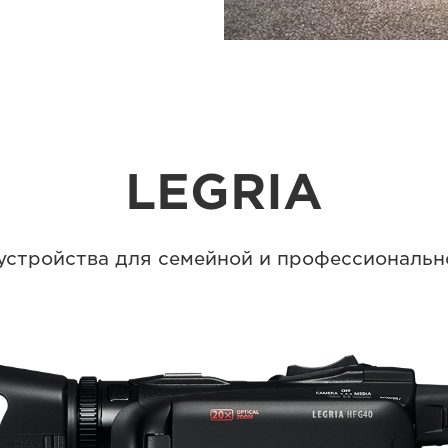
LEGRIA
устройства для семейной и профессиональн