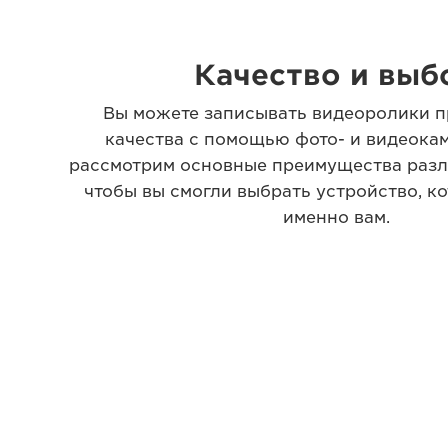
Качество и выб
Вы можете записывать видеоролики п
качества с помощью фото- и видеока
рассмотрим основные преимущества разл
чтобы вы смогли выбрать устройство, к
именно вам.