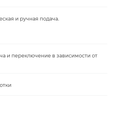
ская и ручная подача.
ча и переключение в зависимости от
отки