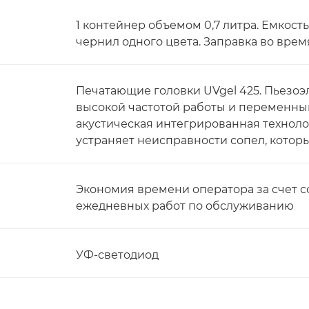
1 контейнер объемом 0,7 литра. Емкость
чернил одного цвета. Заправка во врем
Печатающие головки UVgel 425. Пьезоэ
высокой частотой работы и переменным
акустическая интегрированная техноло
устраняет неисправности сопел, которы
Экономия времени оператора за счет
ежедневных работ по обслуживанию
УФ-светодиод