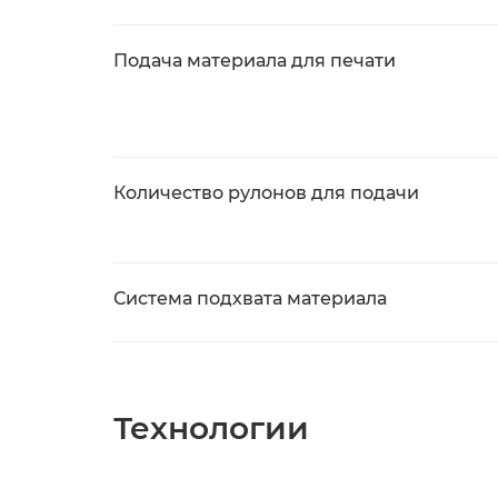
Подача материала для печати
Количество рулонов для подачи
Система подхвата материала
Технологии