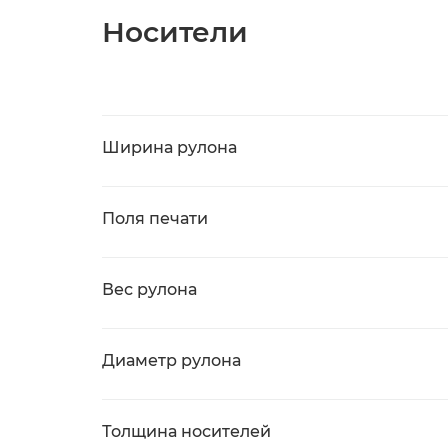
Носители
Ширина рулона
Поля печати
Вес рулона
Диаметр рулона
Толщина носителей