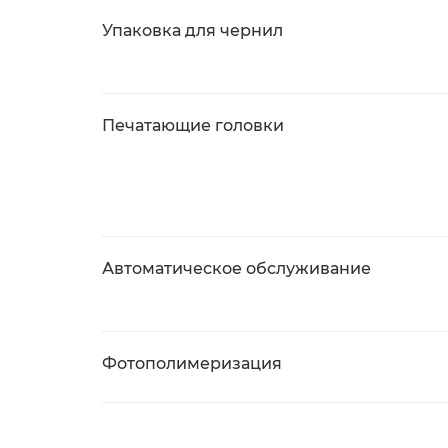
Упаковка для чернил
Печатающие головки
Автоматическое обслуживание
Фотополимеризация