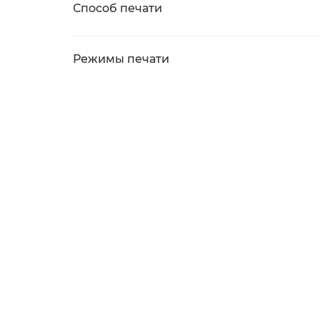
Способ печати
Режимы печати