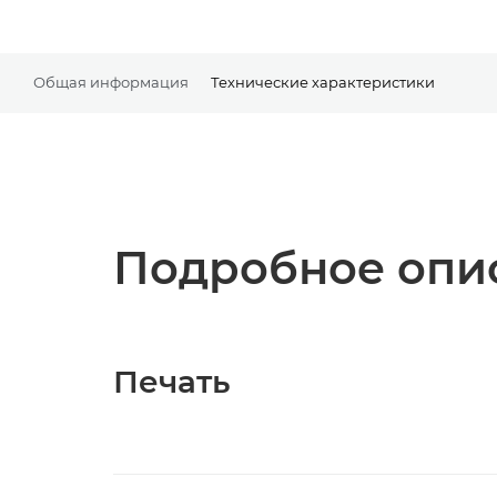
Общая информация
Технические характеристики
Подробное опис
Печать