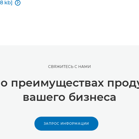
8 kb]

СВЯЖИТЕСЬ С НАМИ
 о преимуществах прод
вашего бизнеса
ЗАПРОС ИНФОРМАЦИИ