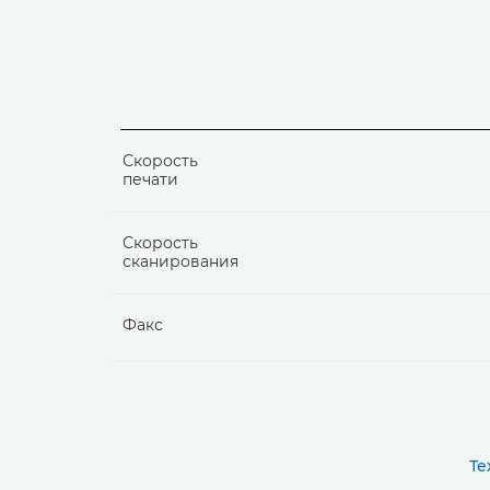
Скорость
печати
Скорость
сканирования
Факс
Те