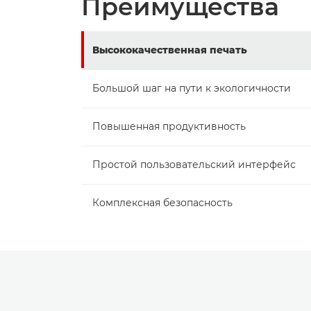
Преимущества
Высококачественная печать
Большой шаг на пути к экологичности
Повышенная продуктивность
Простой пользовательский интерфейс
Комплексная безопасность