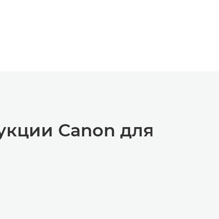
укции Canon для