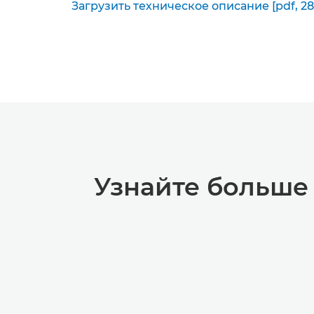
Загрузить техническое описание [pdf, 28
Узнайте больше