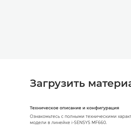
Загрузить матери
Техническое описание и конфигурация
Ознакомьтесь с полными техническими хара
модели в линейке i-SENSYS MF660.