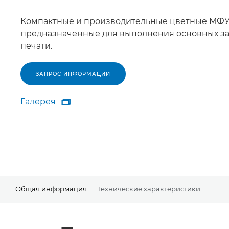
Компактные и производительные цветные МФУ
предназначенные для выполнения основных з
печати.
ЗАПРОС ИНФОРМАЦИИ
Галерея

Галерея
Общая информация
Технические характеристики