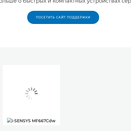
ольше о быстрых и компактных устройствах се
ПОСЕТИТЬ САЙТ ПОДДЕРЖКИ