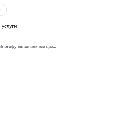
 услуги
Многофункциональные цветные принтеры